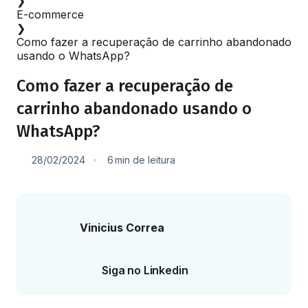
❯
E-commerce
❯
Como fazer a recuperação de carrinho abandonado
usando o WhatsApp?
Como fazer a recuperação de
carrinho abandonado usando o
WhatsApp?
28/02/2024
6
min
de leitura
Vinicius Correa
Siga no Linkedin