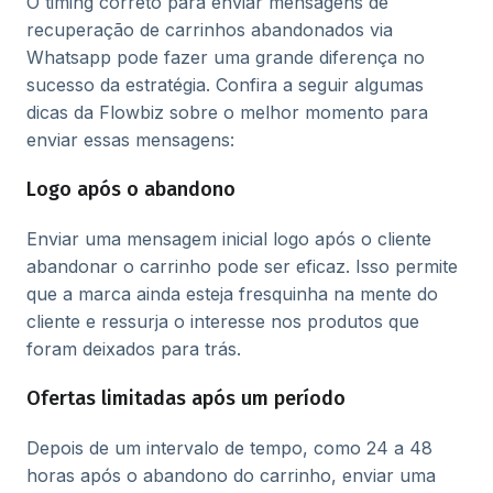
O timing correto para enviar mensagens de
recuperação de carrinhos abandonados via
Whatsapp pode fazer uma grande diferença no
sucesso da estratégia. Confira a seguir algumas
dicas da Flowbiz sobre o melhor momento para
enviar essas mensagens:
Logo após o abandono
Enviar uma mensagem inicial logo após o cliente
abandonar o carrinho pode ser eficaz. Isso permite
que a marca ainda esteja fresquinha na mente do
cliente e ressurja o interesse nos produtos que
foram deixados para trás.
Ofertas limitadas após um período
Depois de um intervalo de tempo, como 24 a 48
horas após o abandono do carrinho, enviar uma