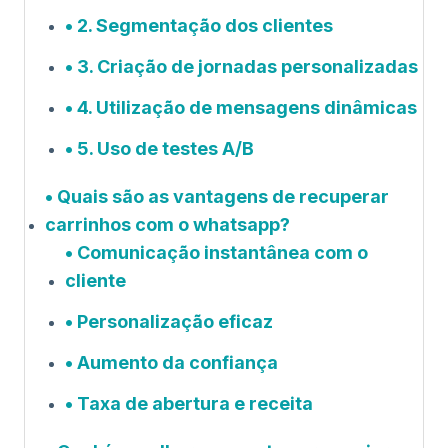
2. Segmentação dos clientes
3. Criação de jornadas personalizadas
4. Utilização de mensagens dinâmicas
5. Uso de testes A/B
Quais são as vantagens de recuperar
carrinhos com o whatsapp?
Comunicação instantânea com o
cliente
Personalização eficaz
Aumento da confiança
Taxa de abertura e receita