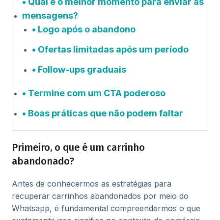
Qual é o melhor momento para enviar as
mensagens?
Logo após o abandono
Ofertas limitadas após um período
Follow-ups graduais
Termine com um CTA poderoso
Boas práticas que não podem faltar
Primeiro, o que é um carrinho
abandonado?
Antes de conhecermos as estratégias para
recuperar carrinhos abandonados por meio do
Whatsapp, é fundamental compreendermos o que