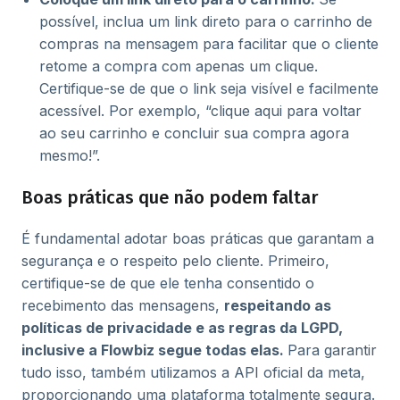
possível, inclua um link direto para o carrinho de
compras na mensagem para facilitar que o cliente
retome a compra com apenas um clique.
Certifique-se de que o link seja visível e facilmente
acessível. Por exemplo, “clique aqui para voltar
ao seu carrinho e concluir sua compra agora
mesmo!”.
Boas práticas que não podem faltar
É fundamental adotar boas práticas que garantam a
segurança e o respeito pelo cliente. Primeiro,
certifique-se de que ele tenha consentido o
recebimento das mensagens,
respeitando as
políticas de privacidade e as regras da LGPD,
inclusive a Flowbiz segue todas elas.
Para garantir
tudo isso, também utilizamos a API oficial da meta,
proporcionando uma plataforma totalmente segura.