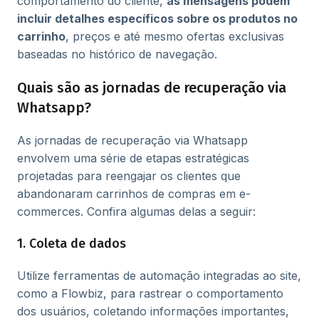
comportamento do cliente,
as mensagens podem
incluir detalhes específicos sobre os produtos no
carrinho
, preços e até mesmo ofertas exclusivas
baseadas no histórico de navegação.
Quais são as jornadas de recuperação via
Whatsapp?
As jornadas de recuperação via Whatsapp
envolvem uma série de etapas estratégicas
projetadas para reengajar os clientes que
abandonaram carrinhos de compras em e-
commerces. Confira algumas delas a seguir:
1. Coleta de dados
Utilize ferramentas de automação integradas ao site,
como a Flowbiz, para rastrear o comportamento
dos usuários, coletando informações importantes,