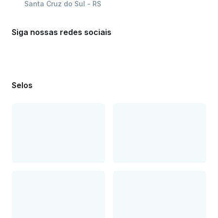
Santa Cruz do Sul - RS
Siga nossas redes sociais
Selos