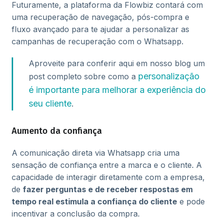
Futuramente, a plataforma da Flowbiz contará com
uma recuperação de navegação, pós-compra e
fluxo avançado para te ajudar a personalizar as
campanhas de recuperação com o Whatsapp.
Aproveite para conferir aqui em nosso blog um
personalização
post completo sobre como a
é importante para melhorar a experiência do
seu cliente
.
Aumento da confiança
A comunicação direta via Whatsapp cria uma
sensação de confiança entre a marca e o cliente. A
capacidade de interagir diretamente com a empresa,
de
fazer perguntas e de receber respostas em
tempo real estimula a confiança do cliente
e pode
incentivar a conclusão da compra.