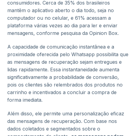
consumidores. Cerca de 35% dos brasileiros
mantêm o aplicativo aberto o dia todo, seja no
computador ou no celular, e 61% acessam a
plataforma várias vezes ao dia para ler e enviar
mensagens, conforme pesquisa da Opinion Box.
A capacidade de comunicação instantânea e a
proximidade oferecida pelo Whatsapp possibilita que
as mensagens de recuperação sejam entregues e
lidas rapidamente. Essa instantaneidade aumenta
significativamente a probabilidade de conversão,
pois os clientes são relembrados dos produtos no
carrinho e incentivados a concluir a compra de
forma imediata.
Além disso, ele permite uma personalização eficaz
das mensagens de recuperação. Com base nos
dados coletados e segmentados sobre o