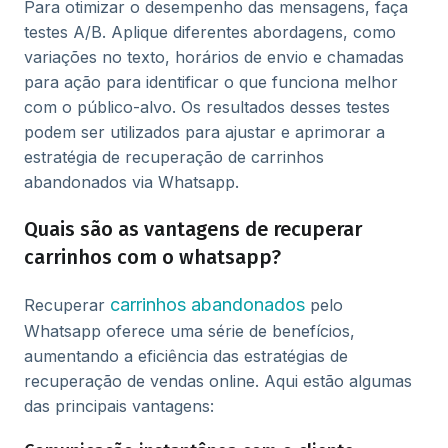
Para otimizar o desempenho das mensagens, faça
testes A/B. Aplique diferentes abordagens, como
variações no texto, horários de envio e chamadas
para ação para identificar o que funciona melhor
com o público-alvo. Os resultados desses testes
podem ser utilizados para ajustar e aprimorar a
estratégia de recuperação de carrinhos
abandonados via Whatsapp.
Quais são as vantagens de recuperar
carrinhos com o whatsapp?
carrinhos abandonados
Recuperar
pelo
Whatsapp oferece uma série de benefícios,
aumentando a eficiência das estratégias de
recuperação de vendas online. Aqui estão algumas
das principais vantagens: