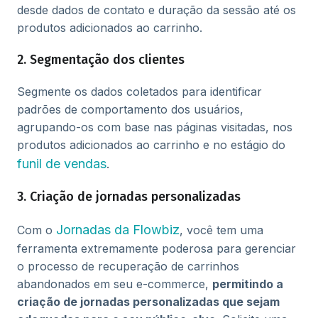
desde dados de contato e duração da sessão até os
produtos adicionados ao carrinho.
2. Segmentação dos clientes
Segmente os dados coletados para identificar
padrões de comportamento dos usuários,
agrupando-os com base nas páginas visitadas, nos
produtos adicionados ao carrinho e no estágio do
funil de vendas
.
3. Criação de jornadas personalizadas
Jornadas da Flowbiz
Com o
, você tem uma
ferramenta extremamente poderosa para gerenciar
o processo de recuperação de carrinhos
abandonados em seu e-commerce,
permitindo a
criação de jornadas personalizadas que sejam