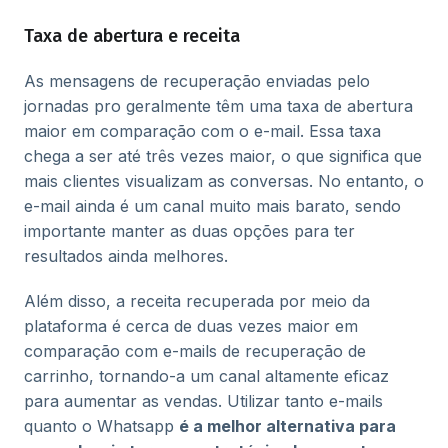
Taxa de abertura e receita
As mensagens de recuperação enviadas pelo
jornadas pro geralmente têm uma taxa de abertura
maior em comparação com o e-mail. Essa taxa
chega a ser até três vezes maior, o que significa que
mais clientes visualizam as conversas. No entanto, o
e-mail ainda é um canal muito mais barato, sendo
importante manter as duas opções para ter
resultados ainda melhores.
Além disso, a receita recuperada por meio da
plataforma é cerca de duas vezes maior em
comparação com e-mails de recuperação de
carrinho, tornando-a um canal altamente eficaz
para aumentar as vendas. Utilizar tanto e-mails
quanto o Whatsapp
é a melhor alternativa para