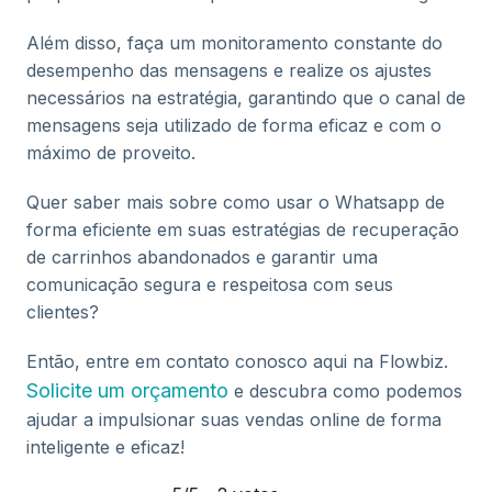
Além disso, faça um monitoramento constante do
desempenho das mensagens e realize os ajustes
necessários na estratégia, garantindo que o canal de
mensagens seja utilizado de forma eficaz e com o
máximo de proveito.
Quer saber mais sobre como usar o Whatsapp de
forma eficiente em suas estratégias de recuperação
de carrinhos abandonados e garantir uma
comunicação segura e respeitosa com seus
clientes?
Então, entre em contato conosco aqui na Flowbiz.
Solicite um orçamento
e descubra como podemos
ajudar a impulsionar suas vendas online de forma
inteligente e eficaz!