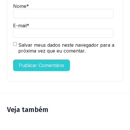
Nome
*
E-mail
*
Salvar meus dados neste navegador para a
próxima vez que eu comentar.
Veja também