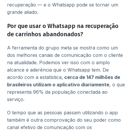
recuperação — e o Whatsapp pode se tornar um
grande aliado.
Por que usar o Whatsapp na recuperação
de carrinhos abandonados?
A ferramenta do grupo meta se mostra como um
dos melhores canais de comunicação com o cliente
na atualidade. Podemos ver isso com o amplo
alcance e aderência que o Whatsapp tem. De
acordo com a estatística,
cerca de 147 milhões de
brasileiros utilizam o aplicativo diariamente
, o que
representa 96% da população conectada ao
serviço.
O tempo que as pessoas passam utilizando o app
também é outra comprovação do seu poder como
canal efetivo de comunicação com os