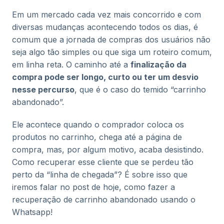
Em um mercado cada vez mais concorrido e com
diversas mudanças acontecendo todos os dias, é
comum que a jornada de compras dos usuários não
seja algo tão simples ou que siga um roteiro comum,
em linha reta. O caminho até a
finalização da
compra pode ser longo, curto ou ter um desvio
nesse percurso
, que é o caso do temido “carrinho
abandonado”.
Ele acontece quando o comprador coloca os
produtos no carrinho, chega até a página de
compra, mas, por algum motivo, acaba desistindo.
Como recuperar esse cliente que se perdeu tão
perto da “linha de chegada”? É sobre isso que
iremos falar no post de hoje, como fazer a
recuperação de carrinho abandonado usando o
Whatsapp!