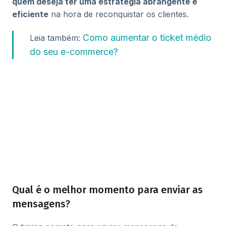
quem deseja ter uma estratégia abrangente e
eficiente
na hora de reconquistar os clientes.
Como aumentar o ticket médio
Leia também:
do seu e-commerce?
Qual é o melhor momento para enviar as
mensagens?