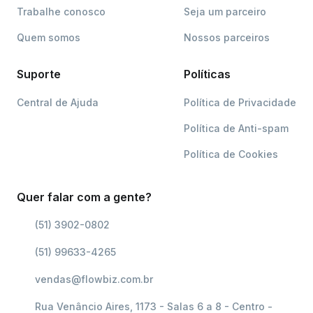
Trabalhe conosco
Seja um parceiro
Quem somos
Nossos parceiros
Suporte
Políticas
Central de Ajuda
Política de Privacidade
Política de Anti-spam
Política de Cookies
Quer falar com a gente?
(51) 3902-0802
(51) 99633-4265
vendas@flowbiz.com.br
Rua Venâncio Aires, 1173 - Salas 6 a 8 - Centro -