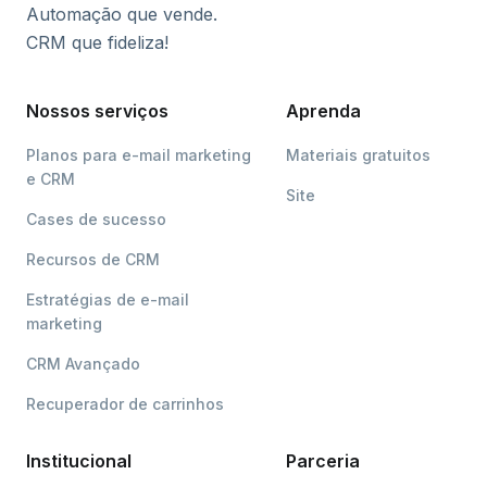
Automação que vende.
CRM que fideliza!
Nossos serviços
Aprenda
Planos para e-mail marketing
Materiais gratuitos
e CRM
Site
Cases de sucesso
Recursos de CRM
Estratégias de e-mail
marketing
CRM Avançado
Recuperador de carrinhos
Institucional
Parceria