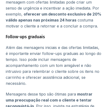
mensagem com ofertas limitadas pode criar um
senso de urgência e incentivar a ação imediata. Por
exemplo,
oferecer um desconto exclusivo de 20%
válido apenas nas próximas 24 horas
costuma
motivar o cliente a retornar e a concluir a compra.
Follow-ups graduais
Além das mensagens iniciais e das ofertas limitadas,
é importante enviar follow-ups graduais ao longo do
tempo. Isso pode incluir mensagens de
acompanhamento com um tom amigável e não
intrusivo para relembrar o cliente sobre os itens no
carrinho e oferecer assistência adicional, se
necessário.
Mensagens desse tipo são ótimas para
mostrar
uma preocupação real com o cliente e tentar
reconquistá-lo
. Por isso, invista na estratégia de