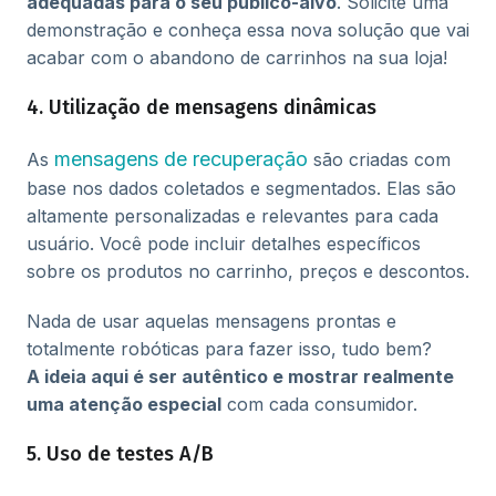
adequadas para o seu público-alvo
. Solicite uma
demonstração e conheça essa nova solução que vai
acabar com o abandono de carrinhos na sua loja!
4. Utilização de mensagens dinâmicas
mensagens de recuperação
As
são criadas com
base nos dados coletados e segmentados. Elas são
altamente personalizadas e relevantes para cada
usuário. Você pode incluir detalhes específicos
sobre os produtos no carrinho, preços e descontos.
Nada de usar aquelas mensagens prontas e
totalmente robóticas para fazer isso, tudo bem?
A ideia aqui é ser autêntico e mostrar realmente
uma atenção especial
com cada consumidor.
5. Uso de testes A/B