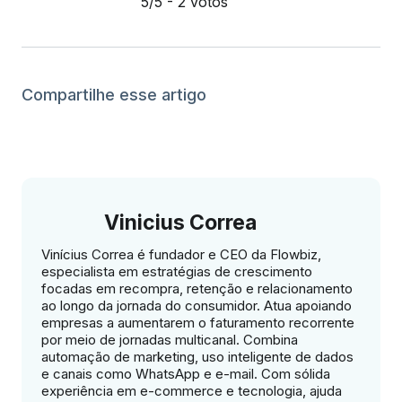
5/5 - 2 votos
Compartilhe esse artigo
Vinicius Correa
Vinícius Correa é fundador e CEO da Flowbiz,
especialista em estratégias de crescimento
focadas em recompra, retenção e relacionamento
ao longo da jornada do consumidor. Atua apoiando
empresas a aumentarem o faturamento recorrente
por meio de jornadas multicanal. Combina
automação de marketing, uso inteligente de dados
e canais como WhatsApp e e-mail. Com sólida
experiência em e-commerce e tecnologia, ajuda