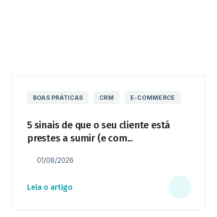
BOAS PRÁTICAS
CRM
E-COMMERCE
5 sinais de que o seu cliente está
prestes a sumir (e com...
01/08/2026
Leia o artigo