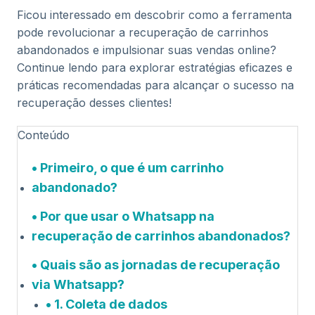
Ficou interessado em descobrir como a ferramenta
pode revolucionar a recuperação de carrinhos
abandonados e impulsionar suas vendas online?
Continue lendo para explorar estratégias eficazes e
práticas recomendadas para alcançar o sucesso na
recuperação desses clientes!
Conteúdo
Primeiro, o que é um carrinho
abandonado?
Por que usar o Whatsapp na
recuperação de carrinhos abandonados?
Quais são as jornadas de recuperação
via Whatsapp?
1. Coleta de dados