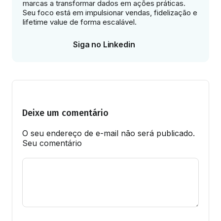
marcas a transformar dados em ações práticas.
Seu foco está em impulsionar vendas, fidelização e
lifetime value de forma escalável.
Siga no Linkedin
Deixe um comentário
O seu endereço de e-mail não será publicado.
Seu comentário