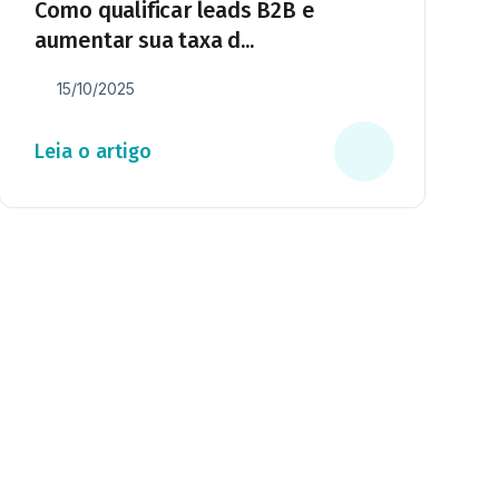
Como qualificar leads B2B e
aumentar sua taxa d...
15/10/2025
Leia o artigo