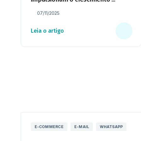
07/11/2025
Leia o artigo
E-COMMERCE
E-MAIL
WHATSAPP