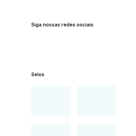
Siga nossas redes sociais
Selos