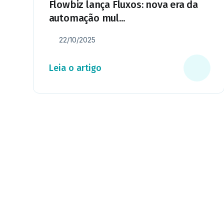
Flowbiz lança Fluxos: nova era da
automação mul...
22/10/2025
Leia o artigo