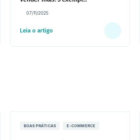
07/11/2025
Leia o artigo
BOAS PRÁTICAS
E-COMMERCE