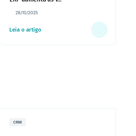
28/10/2025
Leia o artigo
CRM