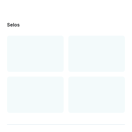
Selos