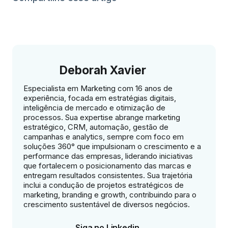
Deborah Xavier
Especialista em Marketing com 16 anos de
experiência, focada em estratégias digitais,
inteligência de mercado e otimização de
processos. Sua expertise abrange marketing
estratégico, CRM, automação, gestão de
campanhas e analytics, sempre com foco em
soluções 360° que impulsionam o crescimento e a
performance das empresas, liderando iniciativas
que fortalecem o posicionamento das marcas e
entregam resultados consistentes. Sua trajetória
inclui a condução de projetos estratégicos de
marketing, branding e growth, contribuindo para o
crescimento sustentável de diversos negócios.
Siga no Linkedin