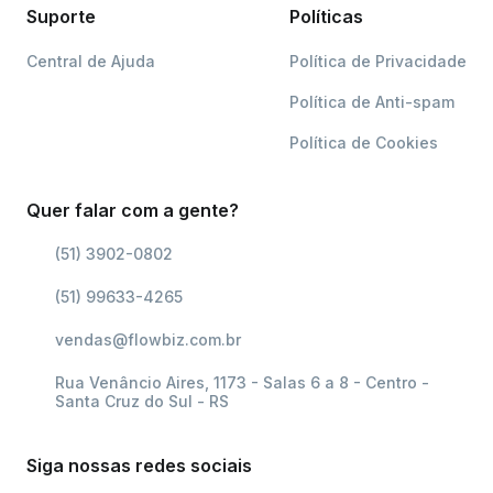
Suporte
Políticas
Central de Ajuda
Política de Privacidade
Política de Anti-spam
Política de Cookies
Quer falar com a gente?
(51) 3902-0802
(51) 99633-4265
vendas@flowbiz.com.br
Rua Venâncio Aires, 1173 - Salas 6 a 8 - Centro -
Santa Cruz do Sul - RS
Siga nossas redes sociais