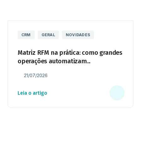
CRM
GERAL
NOVIDADES
Matriz RFM na prática: como grandes
operações automatizam...
21/07/2026
Leia o artigo