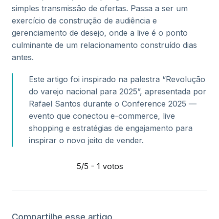
simples transmissão de ofertas. Passa a ser um
exercício de construção de audiência e
gerenciamento de desejo, onde a live é o ponto
culminante de um relacionamento construído dias
antes.
Este artigo foi inspirado na palestra “Revolução
do varejo nacional para 2025”, apresentada por
Rafael Santos durante o Conference 2025 —
evento que conectou e-commerce, live
shopping e estratégias de engajamento para
inspirar o novo jeito de vender.
5/5 - 1 votos
Compartilhe esse artigo