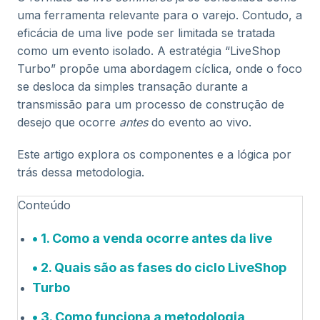
uma ferramenta relevante para o varejo. Contudo, a
eficácia de uma live pode ser limitada se tratada
como um evento isolado. A estratégia “LiveShop
Turbo” propõe uma abordagem cíclica, onde o foco
se desloca da simples transação durante a
transmissão para um processo de construção de
desejo que ocorre
antes
do evento ao vivo.
Este artigo explora os componentes e a lógica por
trás dessa metodologia.
Conteúdo
1. Como a venda ocorre antes da live
2. Quais são as fases do ciclo LiveShop
Turbo
3. Como funciona a metodologia