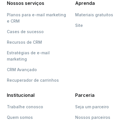
Nossos serviços
Aprenda
Planos para e-mail marketing
Materiais gratuitos
e CRM
Site
Cases de sucesso
Recursos de CRM
Estratégias de e-mail
marketing
CRM Avançado
Recuperador de carrinhos
Institucional
Parceria
Trabalhe conosco
Seja um parceiro
Quem somos
Nossos parceiros