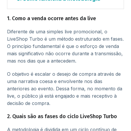
1. Como a venda ocorre antes da live
Diferente de uma simples live promocional, o
LiveShop Turbo é um método estruturado em fases.
O princípio fundamental é que o esforço de venda
mais significativo não ocorre durante a transmissão,
mas nos dias que a antecedem.
O objetivo é escalar o desejo de compra através de
uma narrativa coesa e envolvente nos dias
anteriores ao evento. Dessa forma, no momento da
live, o público já está engajado e mais receptivo à
decisão de compra.
2. Quais são as fases do ciclo LiveShop Turbo
A metodologia é dividida em um ciclo contínuo de