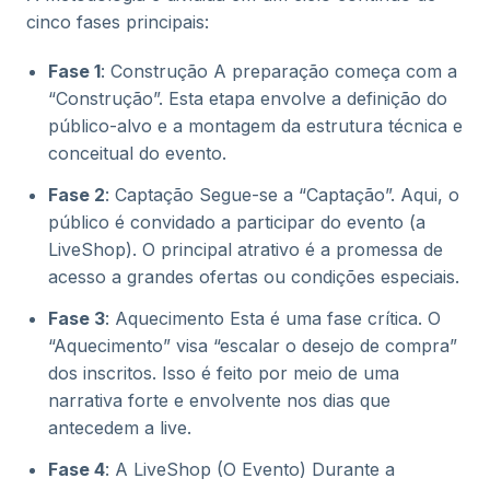
cinco fases principais:
Fase 1
: Construção A preparação começa com a
“Construção”. Esta etapa envolve a definição do
público-alvo e a montagem da estrutura técnica e
conceitual do evento.
Fase 2
: Captação Segue-se a “Captação”. Aqui, o
público é convidado a participar do evento (a
LiveShop). O principal atrativo é a promessa de
acesso a grandes ofertas ou condições especiais.
Fase 3
: Aquecimento Esta é uma fase crítica. O
“Aquecimento” visa “escalar o desejo de compra”
dos inscritos. Isso é feito por meio de uma
narrativa forte e envolvente nos dias que
antecedem a live.
Fase 4
: A LiveShop (O Evento) Durante a