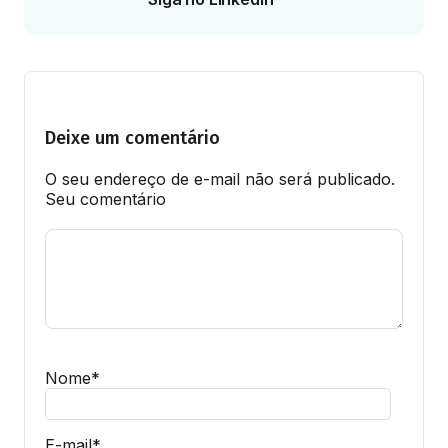
Deixe um comentário
O seu endereço de e-mail não será publicado.
Seu comentário
Nome
*
E-mail
*