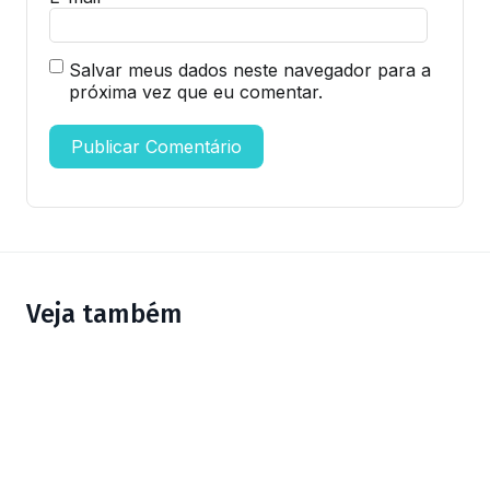
Salvar meus dados neste navegador para a
próxima vez que eu comentar.
Veja também