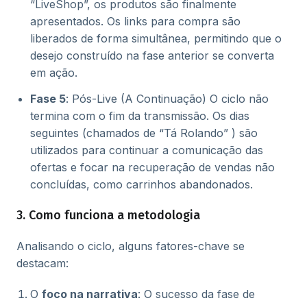
“LiveShop”, os produtos são finalmente
apresentados. Os links para compra são
liberados de forma simultânea, permitindo que o
desejo construído na fase anterior se converta
em ação.
Fase 5
: Pós-Live (A Continuação) O ciclo não
termina com o fim da transmissão. Os dias
seguintes (chamados de “Tá Rolando” ) são
utilizados para continuar a comunicação das
ofertas e focar na recuperação de vendas não
concluídas, como carrinhos abandonados.
3. Como funciona a metodologia
Analisando o ciclo, alguns fatores-chave se
destacam:
O
foco na narrativa
: O sucesso da fase de