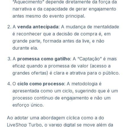
“Aquecimento” depende diretamente da força da
narrativa e da capacidade de gerar engajamento
antes mesmo do evento principal.
A
venda antecipada
: A mudança de mentalidade
é reconhecer que a decisão de compra é, em
grande parte, formada antes da live, e não
durante ela.
A
promessa como gatilho
: A “Captação” é mais
eficaz quando a promessa de valor (acesso a
grandes ofertas) é clara e atrativa para o público.
O
ciclo como processo
: A metodologia é
apresentada como um ciclo, sugerindo que é um
processo contínuo de engajamento e não um
esforço único.
Ao adotar uma abordagem cíclica como a do
LiveShop Turbo, o varejo digital se move além da