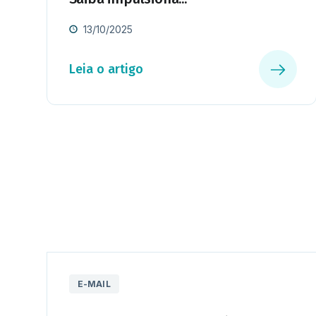
13/10/2025
Leia o artigo
E-MAIL