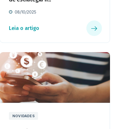
08/10/2025
Leia o artigo
NOVIDADES