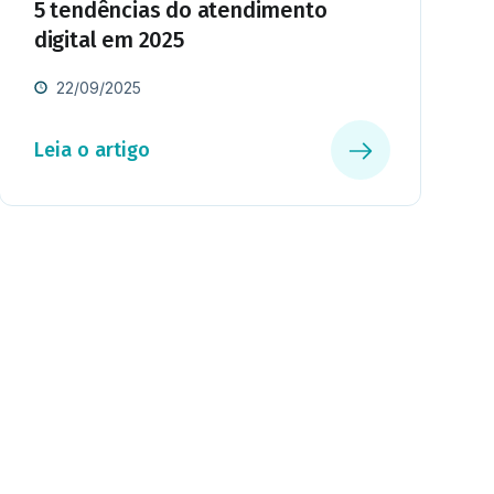
5 tendências do atendimento
digital em 2025
22/09/2025
Leia o artigo