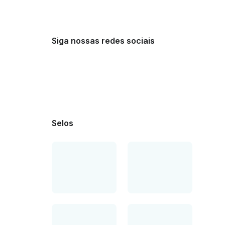
Siga nossas redes sociais
Selos