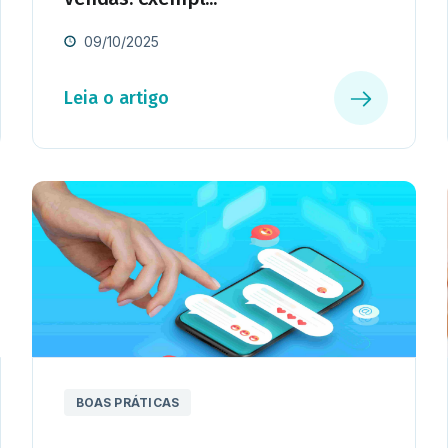
09/10/2025
Leia o artigo
BOAS PRÁTICAS