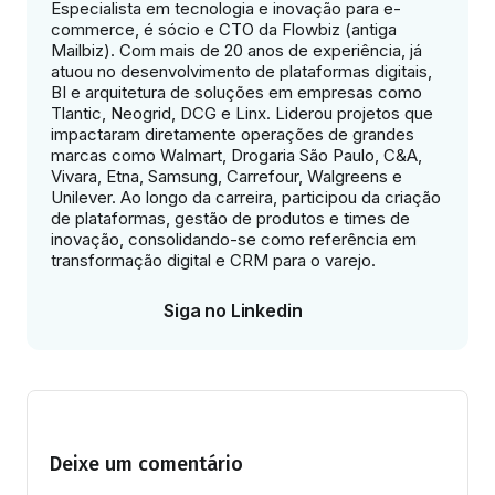
Especialista em tecnologia e inovação para e-
commerce, é sócio e CTO da Flowbiz (antiga
Mailbiz). Com mais de 20 anos de experiência, já
atuou no desenvolvimento de plataformas digitais,
BI e arquitetura de soluções em empresas como
Tlantic, Neogrid, DCG e Linx. Liderou projetos que
impactaram diretamente operações de grandes
marcas como Walmart, Drogaria São Paulo, C&A,
Vivara, Etna, Samsung, Carrefour, Walgreens e
Unilever. Ao longo da carreira, participou da criação
de plataformas, gestão de produtos e times de
inovação, consolidando-se como referência em
transformação digital e CRM para o varejo.
Siga no Linkedin
Deixe um comentário