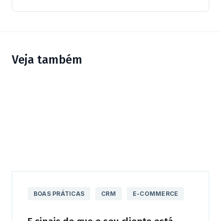
Veja também
BOAS PRÁTICAS
CRM
E-COMMERCE