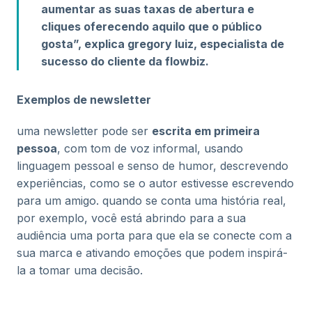
aumentar as suas taxas de abertura e
cliques oferecendo aquilo que o público
gosta”, explica gregory luiz, especialista de
sucesso do cliente da flowbiz.
Exemplos de newsletter
uma newsletter pode ser
escrita em primeira
pessoa
, com tom de voz informal, usando
linguagem pessoal e senso de humor, descrevendo
experiências, como se o autor estivesse escrevendo
para um amigo. quando se conta uma história real,
por exemplo, você está abrindo para a sua
audiência uma porta para que ela se conecte com a
sua marca e ativando emoções que podem inspirá-
la a tomar uma decisão.