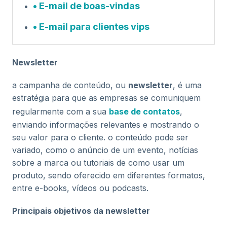
E-mail de boas-vindas
E-mail para clientes vips
Newsletter
a campanha de conteúdo, ou
newsletter
, é uma
estratégia para que as empresas se comuniquem
regularmente com a sua
base de contatos
,
enviando informações relevantes e mostrando o
seu valor para o cliente. o conteúdo pode ser
variado, como o anúncio de um evento, notícias
sobre a marca ou tutoriais de como usar um
produto, sendo oferecido em diferentes formatos,
entre e-books, vídeos ou podcasts.
Principais objetivos da newsletter