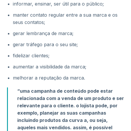
informar, ensinar, ser útil para o público;
manter contato regular entre a sua marca e os
seus contatos;
gerar lembrança de marca;
gerar tráfego para o seu site;
fidelizar clientes;
aumentar a visibilidade da marca;
melhorar a reputação da marca.
“uma campanha de conteúdo pode estar
relacionada com a venda de um produto e ser
relevante para o cliente. o lojista pode, por
exemplo, planejar as suas campanhas
incluindo produtos da curva a, ou seja,
aqueles mais vendidos. assim, é possível