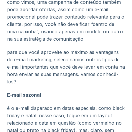
como vimos, uma campanha de conteúdo também
pode abordar ofertas, assim como um e-mail
promocional pode trazer conteúdo relevante para o
cliente. por isso, você não deve ficar “dentro de
uma caixinha”, usando apenas um modelo ou outro
na sua estratégia de comunicação.
para que você aproveite ao máximo as vantagens
do e-mail marketing, selecionamos outros tipos de
e-mail importantes que você deve levar em conta na
hora enviar as suas mensagens. vamos conhecê-
los?
E-mail sazonal
é o e-mail disparado em datas especiais, como black
friday e natal. nesse caso, foque em um layout
relacionado à data em questão (como vermelho no
natal ou preto na black friday), mas, claro, sem