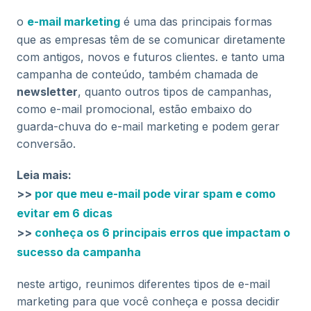
o
e-mail marketing
é uma das principais formas
que as empresas têm de se comunicar diretamente
com antigos, novos e futuros clientes. e tanto uma
campanha de conteúdo, também chamada de
newsletter
, quanto outros tipos de campanhas,
como e-mail promocional, estão embaixo do
guarda-chuva do e-mail marketing e podem gerar
conversão.
Leia mais:
>>
por que meu e-mail pode virar spam e como
evitar em 6 dicas
>>
conheça os 6 principais erros que impactam o
sucesso da campanha
neste artigo, reunimos diferentes tipos de e-mail
marketing para que você conheça e possa decidir