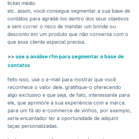
ticket médio
etc. assim, você consegue segmentar a sua base de
contatos para agradá-los dentro dos seus objetivos
e sem correr o risco de mandar um brinde ou
desconto em um produto que não conversa com o
que esse cliente especial precisa.
>>
use a análise rfm para segmentar a base de
contatos
feito isso, use o e-mail para mostrar que você
reconhece o valor dele. gratifique-o oferecendo
algo exclusivo e que seja, de fato, interessante para
ele, que aprimore a sua experiência com a marca.
para um fã do e-commerce de vinhos, por exemplo,
seria encantador ter a oportunidade de adquirir
taças personalizadas.