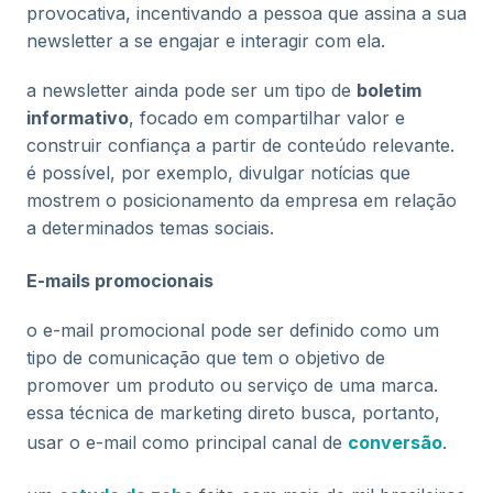
provocativa, incentivando a pessoa que assina a sua
newsletter a se engajar e interagir com ela.
a newsletter ainda pode ser um tipo de
boletim
informativo
, focado em compartilhar valor e
construir confiança a partir de conteúdo relevante.
é possível, por exemplo, divulgar notícias que
mostrem o posicionamento da empresa em relação
a determinados temas sociais.
E-mails promocionais
o e-mail promocional pode ser definido como um
tipo de comunicação que tem o objetivo de
promover um produto ou serviço de uma marca.
essa técnica de marketing direto busca, portanto,
usar o e-mail como principal canal de
conversão
.