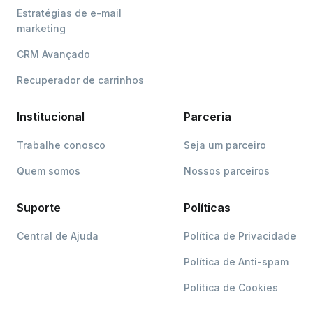
Estratégias de e-mail
marketing
CRM Avançado
Recuperador de carrinhos
Institucional
Parceria
Trabalhe conosco
Seja um parceiro
Quem somos
Nossos parceiros
Suporte
Políticas
Central de Ajuda
Política de Privacidade
Política de Anti-spam
Política de Cookies