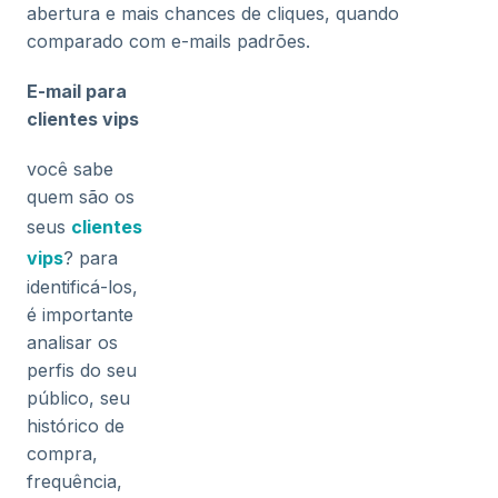
abertura e mais chances de cliques, quando
comparado com e-mails padrões.
E-mail para
clientes vips
você sabe
quem são os
seus
clientes
vips
? para
identificá-los,
é importante
analisar os
perfis do seu
público, seu
histórico de
compra,
frequência,