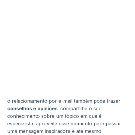
o relacionamento por e-mail também pode trazer
conselhos e opiniões
. compartilhe o seu
conhecimento sobre um tópico em que é
especialista. aproveite esse momento para passar
uma mensagem inspiradora e até mesmo