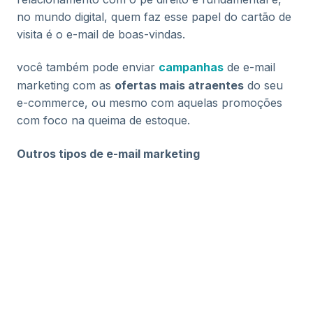
no mundo digital, quem faz esse papel do cartão de
visita é o e-mail de boas-vindas.
você também pode enviar
campanhas
de e-mail
marketing com as
ofertas mais atraentes
do seu
e-commerce, ou mesmo com aquelas promoções
com foco na queima de estoque.
Outros tipos de e-mail marketing