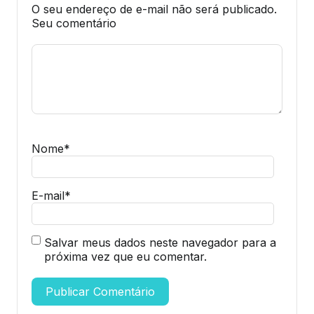
O seu endereço de e-mail não será publicado.
Seu comentário
Nome
*
E-mail
*
Salvar meus dados neste navegador para a
próxima vez que eu comentar.