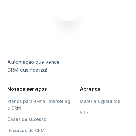
Automação que vende.
CRM que fideliza!
Nossos serviços
Aprenda
Planos para e-mail marketing
Materiais gratuitos
e CRM
Site
Cases de sucesso
Recursos de CRM