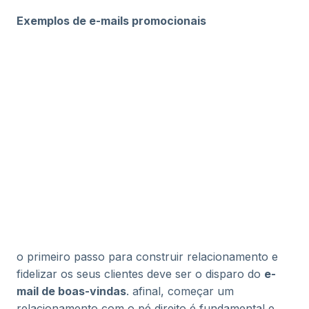
Exemplos de e-mails promocionais
o primeiro passo para construir relacionamento e
fidelizar os seus clientes deve ser o disparo do
e-
mail de boas-vindas
. afinal, começar um
relacionamento com o pé direito é fundamental e,