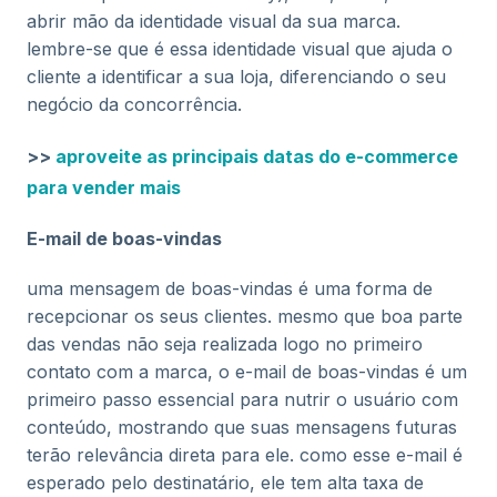
abrir mão da identidade visual da sua marca.
lembre-se que é essa identidade visual que ajuda o
cliente a identificar a sua loja, diferenciando o seu
negócio da concorrência.
>>
aproveite as principais datas do e-commerce
para vender mais
E-mail de boas-vindas
uma mensagem de boas-vindas é uma forma de
recepcionar os seus clientes. mesmo que boa parte
das vendas não seja realizada logo no primeiro
contato com a marca, o e-mail de boas-vindas é um
primeiro passo essencial para nutrir o usuário com
conteúdo, mostrando que suas mensagens futuras
terão relevância direta para ele. como esse e-mail é
esperado pelo destinatário, ele tem alta taxa de