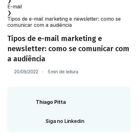
❯
E-mail
❯
Tipos de e-mail marketing e newsletter: como se
comunicar com a audiência
Tipos de e-mail marketing e
newsletter: como se comunicar com
a audiência
20/09/2022
5
min
de leitura
Thiago Pitta
Siga no Linkedin