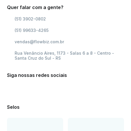
Quer falar com a gente?
(51) 3902-0802
(51) 99633-4265
vendas@flowbiz.com.br
Rua Venâncio Aires, 1173 - Salas 6 a 8 - Centro -
Santa Cruz do Sul - RS
Siga nossas redes sociais
Selos