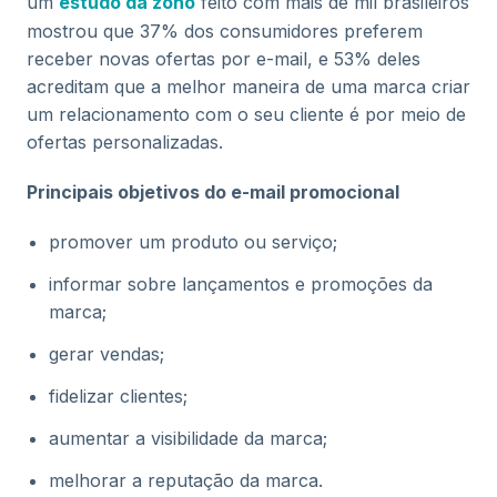
um
estudo da zoho
feito com mais de mil brasileiros
mostrou que 37% dos consumidores preferem
receber novas ofertas por e-mail, e 53% deles
acreditam que a melhor maneira de uma marca criar
um relacionamento com o seu cliente é por meio de
ofertas personalizadas.
Principais objetivos do e-mail promocional
promover um produto ou serviço;
informar sobre lançamentos e promoções da
marca;
gerar vendas;
fidelizar clientes;
aumentar a visibilidade da marca;
melhorar a reputação da marca.