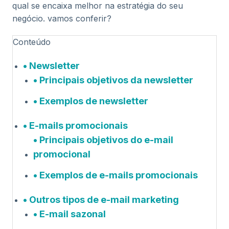
qual se encaixa melhor na estratégia do seu
negócio. vamos conferir?
Conteúdo
Newsletter
Principais objetivos da newsletter
Exemplos de newsletter
E-mails promocionais
Principais objetivos do e-mail
promocional
Exemplos de e-mails promocionais
Outros tipos de e-mail marketing
E-mail sazonal