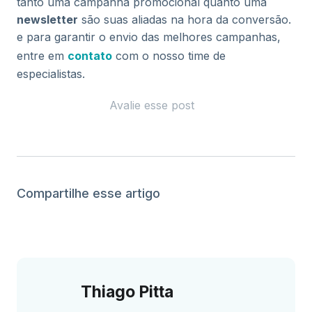
tanto uma campanha promocional quanto uma
newsletter
são suas aliadas na hora da conversão.
e para garantir o envio das melhores campanhas,
entre em
contato
com o nosso time de
especialistas.
Avalie esse post
Compartilhe esse artigo
Thiago Pitta