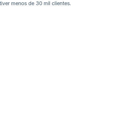
tiver menos de 30 mil clientes.