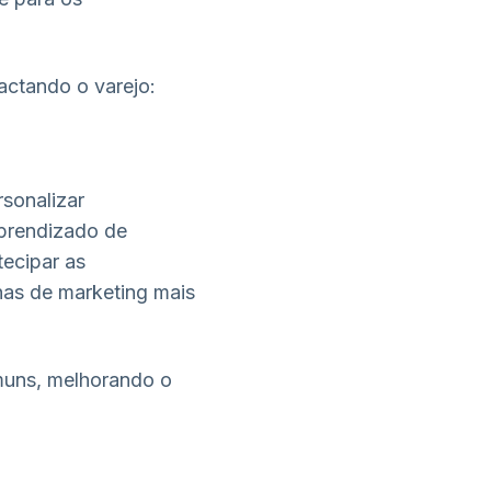
actando o varejo:
sonalizar
aprendizado de
ecipar as
as de marketing mais
uns, melhorando o