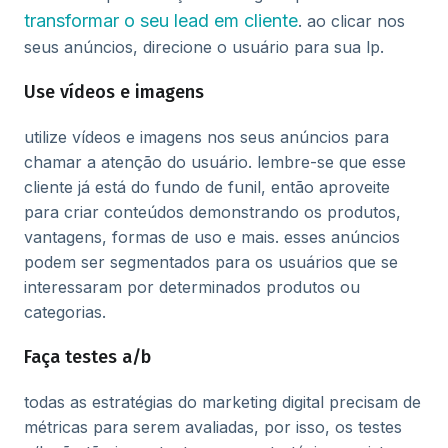
transformar o seu lead em cliente
. ao clicar nos
seus anúncios, direcione o usuário para sua lp.
Use vídeos e imagens
utilize vídeos e imagens nos seus anúncios para
chamar a atenção do usuário. lembre-se que esse
cliente já está do fundo de funil, então aproveite
para criar conteúdos demonstrando os produtos,
vantagens, formas de uso e mais. esses anúncios
podem ser segmentados para os usuários que se
interessaram por determinados produtos ou
categorias.
Faça testes a/b
todas as estratégias do marketing digital precisam de
métricas para serem avaliadas, por isso, os testes