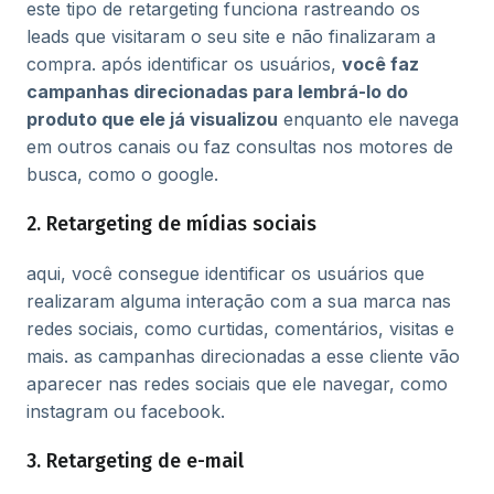
este tipo de retargeting funciona rastreando os
leads que visitaram o seu site e não finalizaram a
compra. após identificar os usuários,
você faz
campanhas direcionadas para lembrá-lo do
produto que ele já visualizou
enquanto ele navega
em outros canais ou faz consultas nos motores de
busca, como o google.
2. Retargeting de mídias sociais
aqui, você consegue identificar os usuários que
realizaram alguma interação com a sua marca nas
redes sociais, como curtidas, comentários, visitas e
mais. as campanhas direcionadas a esse cliente vão
aparecer nas redes sociais que ele navegar, como
instagram ou facebook.
3. Retargeting de e-mail