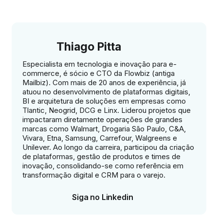
Thiago Pitta
Especialista em tecnologia e inovação para e-
commerce, é sócio e CTO da Flowbiz (antiga
Mailbiz). Com mais de 20 anos de experiência, já
atuou no desenvolvimento de plataformas digitais,
BI e arquitetura de soluções em empresas como
Tlantic, Neogrid, DCG e Linx. Liderou projetos que
impactaram diretamente operações de grandes
marcas como Walmart, Drogaria São Paulo, C&A,
Vivara, Etna, Samsung, Carrefour, Walgreens e
Unilever. Ao longo da carreira, participou da criação
de plataformas, gestão de produtos e times de
inovação, consolidando-se como referência em
transformação digital e CRM para o varejo.
Siga no Linkedin