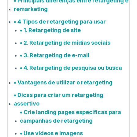
Principais diferenças entre retargeting e
remarketing
4 Tipos de retargeting para usar
1. Retargeting de site
2. Retargeting de mídias sociais
3. Retargeting de e-mail
4. Retargeting de pesquisa ou busca
Vantagens de utilizar o retargeting
Dicas para criar um retargeting
assertivo
Crie landing pages específicas para
campanhas de retargeting
Use vídeos e imagens