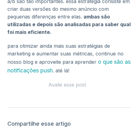
a/b são tão importantes. essa estratégia consiste em
criar duas versões do mesmo anúncio com
pequenas diferenças entre elas.
ambas são
utilizadas e depois são analisadas para saber qual
foi mais eficiente.
para otimizar ainda mais suas estratégias de
marketing e aumentar suas métricas, continue no
o que são as
nosso blog e aproveite para aprender
notificações push
. até lá!
Avalie esse post
Compartilhe esse artigo