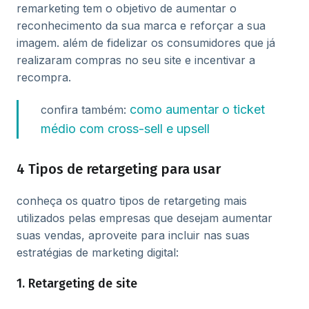
remarketing tem o objetivo de aumentar o
reconhecimento da sua marca e reforçar a sua
imagem. além de fidelizar os consumidores que já
realizaram compras no seu site e incentivar a
recompra.
como aumentar o ticket
confira também:
médio com cross-sell e upsell
4 Tipos de retargeting para usar
conheça os quatro tipos de retargeting mais
utilizados pelas empresas que desejam aumentar
suas vendas, aproveite para incluir nas suas
estratégias de marketing digital:
1. Retargeting de site