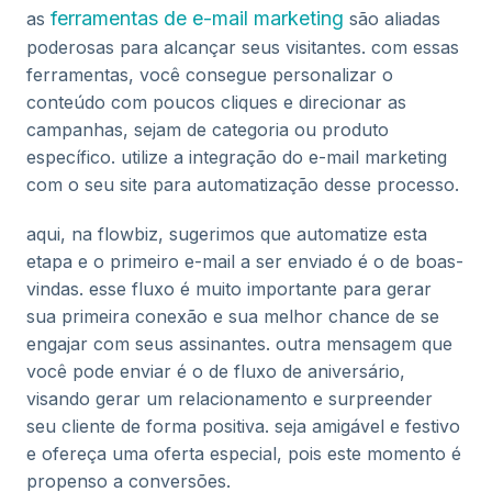
ferramentas de e-mail marketing
as
são aliadas
poderosas para alcançar seus visitantes. com essas
ferramentas, você consegue personalizar o
conteúdo com poucos cliques e direcionar as
campanhas, sejam de categoria ou produto
específico. utilize a integração do e-mail marketing
com o seu site para automatização desse processo.
aqui, na flowbiz, sugerimos que automatize esta
etapa e o primeiro e-mail a ser enviado é o de boas-
vindas. esse fluxo é muito importante para gerar
sua primeira conexão e sua melhor chance de se
engajar com seus assinantes. outra mensagem que
você pode enviar é o de fluxo de aniversário,
visando gerar um relacionamento e surpreender
seu cliente de forma positiva. seja amigável e festivo
e ofereça uma oferta especial, pois este momento é
propenso a conversões.