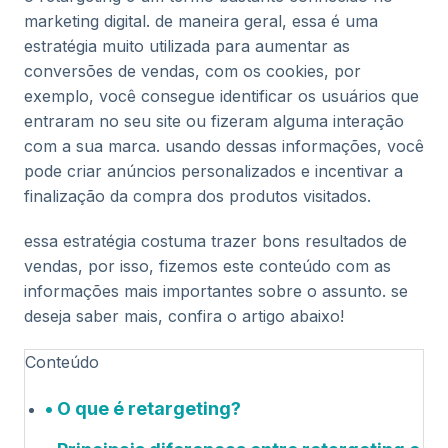
marketing digital. de maneira geral, essa é uma
estratégia muito utilizada para aumentar as
conversões de vendas, com os cookies, por
exemplo, você consegue identificar os usuários que
entraram no seu site ou fizeram alguma interação
com a sua marca. usando dessas informações, você
pode criar anúncios personalizados e incentivar a
finalização da compra dos produtos visitados.
essa estratégia costuma trazer bons resultados de
vendas, por isso, fizemos este conteúdo com as
informações mais importantes sobre o assunto. se
deseja saber mais, confira o artigo abaixo!
Conteúdo
O que é retargeting?