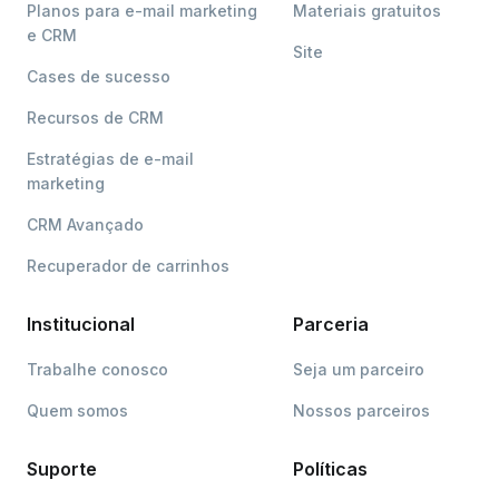
Planos para e-mail marketing
Materiais gratuitos
e CRM
Site
Cases de sucesso
Recursos de CRM
Estratégias de e-mail
marketing
CRM Avançado
Recuperador de carrinhos
Institucional
Parceria
Trabalhe conosco
Seja um parceiro
Quem somos
Nossos parceiros
Suporte
Políticas