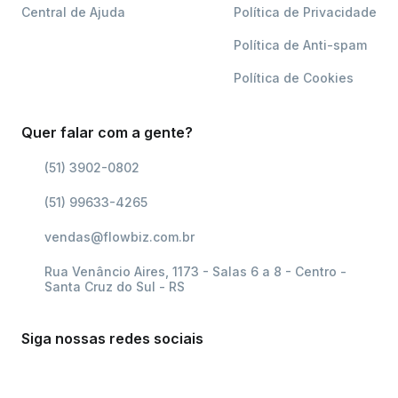
Central de Ajuda
Política de Privacidade
Política de Anti-spam
Política de Cookies
Quer falar com a gente?
(51) 3902-0802
(51) 99633-4265
vendas@flowbiz.com.br
Rua Venâncio Aires, 1173 - Salas 6 a 8 - Centro -
Santa Cruz do Sul - RS
Siga nossas redes sociais