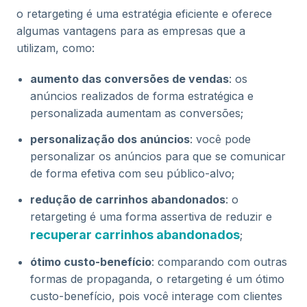
o retargeting é uma estratégia eficiente e oferece
algumas vantagens para as empresas que a
utilizam, como:
aumento das conversões de vendas
: os
anúncios realizados de forma estratégica e
personalizada aumentam as conversões;
personalização dos anúncios
: você pode
personalizar os anúncios para que se comunicar
de forma efetiva com seu público-alvo;
redução de carrinhos abandonados
: o
retargeting é uma forma assertiva de reduzir e
recuperar carrinhos abandonados
;
ótimo custo-benefício
: comparando com outras
formas de propaganda, o retargeting é um ótimo
custo-benefício, pois você interage com clientes