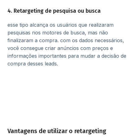
4. Retargeting de pesquisa ou busca
esse tipo alcança os usuários que realizaram
pesquisas nos motores de busca, mas não
finalizaram a compra. com os dados necessários,
você consegue criar anúncios com preços e
informações importantes para mudar a decisão de
compra desses leads.
Vantagens de utilizar o retargeting