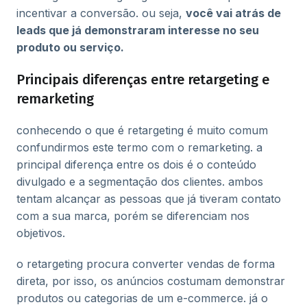
incentivar a conversão. ou seja,
você vai atrás de
leads que já demonstraram interesse no seu
produto ou serviço.
Principais diferenças entre retargeting e
remarketing
conhecendo o que é retargeting é muito comum
confundirmos este termo com o remarketing. a
principal diferença entre os dois é o conteúdo
divulgado e a segmentação dos clientes. ambos
tentam alcançar as pessoas que já tiveram contato
com a sua marca, porém se diferenciam nos
objetivos.
o retargeting procura converter vendas de forma
direta, por isso, os anúncios costumam demonstrar
produtos ou categorias de um e-commerce. já o