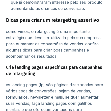
que já demonstraram interesse pelo seu produto,
aumentando as chances de conversão.
Dicas para criar um retargeting assertivo
como vimos, o retargeting é uma importante
estratégia que deve ser utilizada pela sua empresa
para aumentar as conversões de vendas. confira
algumas dicas para criar boas campanhas e
acompanhar os resultados.
Crie landing pages específicas para campanhas
de retargeting
as landing pages (lp) são páginas direcionadas para
vários tipos de conversões, sejam de vendas,
formulários, newsletter e mais. se quer aumentar
suas vendas, faça landing pages com gatilhos
mentais e que ofereçam vantagens para