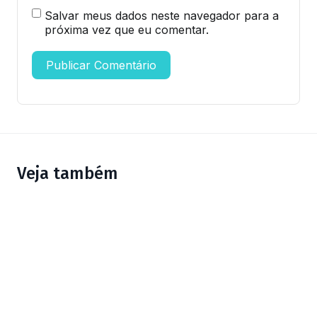
Salvar meus dados neste navegador para a
próxima vez que eu comentar.
Veja também