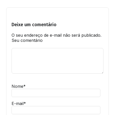
Deixe um comentário
O seu endereço de e-mail não será publicado.
Seu comentário
Nome
*
E-mail
*