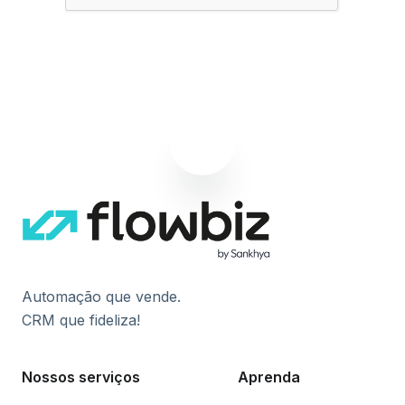
Assinar agora
Automação que vende.
CRM que fideliza!
Nossos serviços
Aprenda