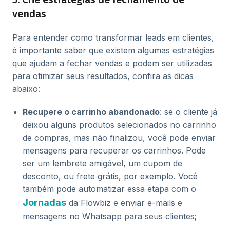
vendas
Para entender como transformar leads em clientes,
é importante saber que existem algumas estratégias
que ajudam a fechar vendas e podem ser utilizadas
para otimizar seus resultados, confira as dicas
abaixo:
Recupere o carrinho abandonado
: se o cliente já
deixou alguns produtos selecionados no carrinho
de compras, mas não finalizou, você pode enviar
mensagens para recuperar os carrinhos. Pode
ser um lembrete amigável, um cupom de
desconto, ou frete grátis, por exemplo. Você
também pode automatizar essa etapa com o
Jornadas
da Flowbiz e enviar e-mails e
mensagens no Whatsapp para seus clientes;