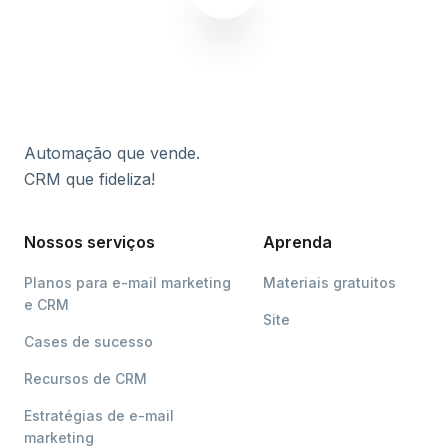
Automação que vende.
CRM que fideliza!
Nossos serviços
Aprenda
Planos para e-mail marketing
Materiais gratuitos
e CRM
Site
Cases de sucesso
Recursos de CRM
Estratégias de e-mail
marketing