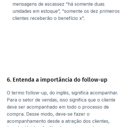
mensagens de escassez “há somente duas
unidades em estoque”, “somente os dez primeiros
clientes receberão o benefício x”.
6. Entenda a importância do follow-up
O termo follow-up, do inglês, significa acompanhar.
Para o setor de vendas, isso significa que o cliente
deve ser acompanhado em todo o processo de
compra. Desse modo, deve-se fazer o
acompanhamento desde a atração dos clientes,