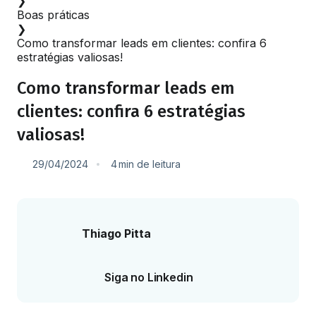
❯
Boas práticas
❯
Como transformar leads em clientes: confira 6
estratégias valiosas!
Como transformar leads em
clientes: confira 6 estratégias
valiosas!
29/04/2024
4
min
de leitura
Thiago Pitta
Siga no Linkedin