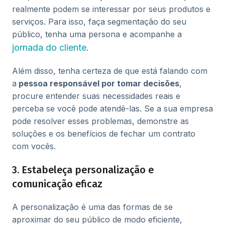
realmente podem se interessar por seus produtos e
serviços. Para isso, faça segmentação do seu
público, tenha uma persona e acompanhe a
jornada do cliente
.
Além disso, tenha certeza de que está falando com
a
pessoa responsável por tomar decisões
,
procure entender suas necessidades reais e
perceba se você pode atendê-las. Se a sua empresa
pode resolver esses problemas, demonstre as
soluções e os benefícios de fechar um contrato
com vocês.
3. Estabeleça personalização e
comunicação eficaz
A personalização é uma das formas de se
aproximar do seu público de modo eficiente,