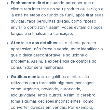
Fechamento direto
: quando perceber que o
cliente tem interesse no seu produto ou serviço e
já está na etapa do fundo de funil, após tirar suas
dúvidas, faça perguntas diretas, como “posso
enviar o contrato?”, assim, vocês evitam diálogos
longos e já finalizam a transação;
Atente-se aos detalhes
: se o cliente parecer
apreensivo, não force a venda, tente identificar o
que o deixa desconfortável e solucione o
problema. Assim, a experiência de compra do
consumidor será melhorada.
Gatilhos mentais
: os gatilhos mentais são
utilizados para transmitir algumas mensagens,
como urgência, novidade, autoridade,
exclusividade, entre outros. Assim, o cérebro
toma algumas decisões inconscientes, como
converter dúvidas em vendas. Por exemplo,