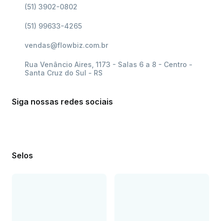
(51) 3902-0802
(51) 99633-4265
vendas@flowbiz.com.br
Rua Venâncio Aires, 1173 - Salas 6 a 8 - Centro -
Santa Cruz do Sul - RS
Siga nossas redes sociais
Selos