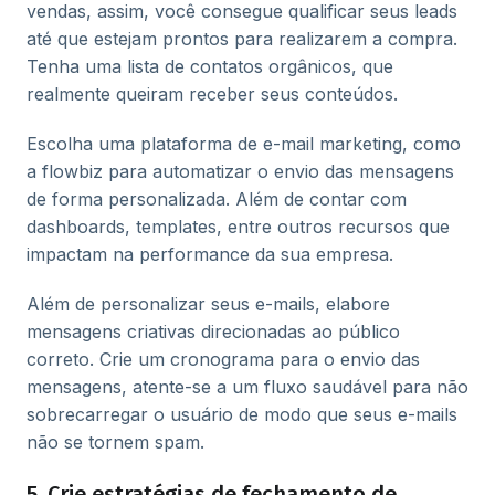
vendas, assim, você consegue qualificar seus leads
até que estejam prontos para realizarem a compra.
Tenha uma lista de contatos orgânicos, que
realmente queiram receber seus conteúdos.
Escolha uma plataforma de e-mail marketing, como
a flowbiz para automatizar o envio das mensagens
de forma personalizada. Além de contar com
dashboards, templates, entre outros recursos que
impactam na performance da sua empresa.
Além de personalizar seus e-mails, elabore
mensagens criativas direcionadas ao público
correto. Crie um cronograma para o envio das
mensagens, atente-se a um fluxo saudável para não
sobrecarregar o usuário de modo que seus e-mails
não se tornem spam.
5. Crie estratégias de fechamento de