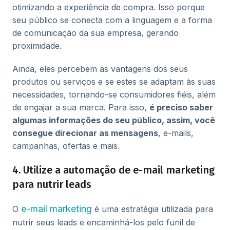
otimizando a experiência de compra. Isso porque
seu público se conecta com a linguagem e a forma
de comunicação da sua empresa, gerando
proximidade.
Ainda, eles percebem as vantagens dos seus
produtos ou serviços e se estes se adaptam às suas
necessidades, tornando-se consumidores fiéis, além
de engajar a sua marca. Para isso,
é preciso saber
algumas informações do seu público, assim, você
consegue direcionar as mensagens
, e-mails,
campanhas, ofertas e mais.
4. Utilize a automação de e-mail marketing
para nutrir leads
e-mail marketing
O
é uma estratégia utilizada para
nutrir seus leads e encaminhá-los pelo funil de