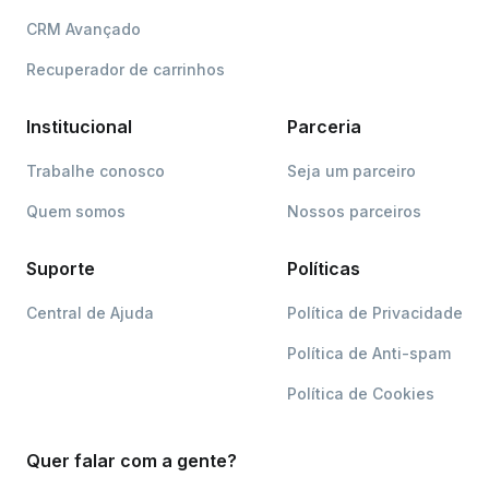
CRM Avançado
Recuperador de carrinhos
Institucional
Parceria
Trabalhe conosco
Seja um parceiro
Quem somos
Nossos parceiros
Suporte
Políticas
Central de Ajuda
Política de Privacidade
Política de Anti-spam
Política de Cookies
Quer falar com a gente?