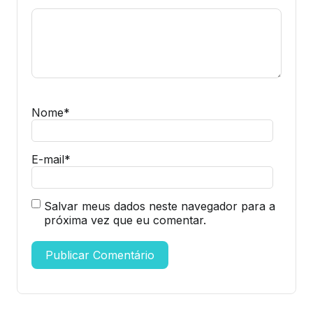
Nome
*
E-mail
*
Salvar meus dados neste navegador para a
próxima vez que eu comentar.