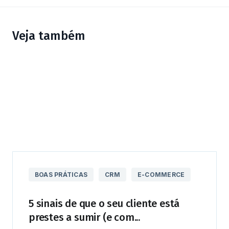
Veja também
BOAS PRÁTICAS
CRM
E-COMMERCE
5 sinais de que o seu cliente está
prestes a sumir (e com...