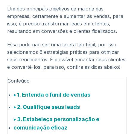
Um dos principais objetivos da maioria das
empresas, certamente é aumentar as vendas, para
isso, é preciso transformar leads em clientes,
resultando em conversões e clientes fidelizados.
Essa pode não ser uma tarefa tão fácil, por isso,
selecionamos 6 estratégias práticas para otimizar
seus rendimentos. É possível encantar seus clientes
e convertê-los, para isso, confira as dicas abaixo!
Conteúdo
1. Entenda o funil de vendas
2. Qualifique seus leads
3. Estabeleça personalização e
comunicação eficaz