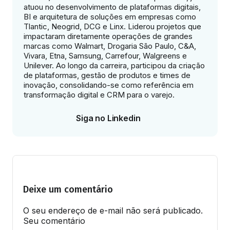
atuou no desenvolvimento de plataformas digitais,
BI e arquitetura de soluções em empresas como
Tlantic, Neogrid, DCG e Linx. Liderou projetos que
impactaram diretamente operações de grandes
marcas como Walmart, Drogaria São Paulo, C&A,
Vivara, Etna, Samsung, Carrefour, Walgreens e
Unilever. Ao longo da carreira, participou da criação
de plataformas, gestão de produtos e times de
inovação, consolidando-se como referência em
transformação digital e CRM para o varejo.
Siga no Linkedin
Deixe um comentário
O seu endereço de e-mail não será publicado.
Seu comentário