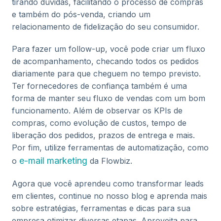
tirando dúvidas, facilitando o processo de compras
e também do pós-venda, criando um
relacionamento de fidelização do seu consumidor.
Para fazer um follow-up, você pode criar um fluxo
de acompanhamento, checando todos os pedidos
diariamente para que cheguem no tempo previsto.
Ter fornecedores de confiança também é uma
forma de manter seu fluxo de vendas com um bom
funcionamento. Além de observar os KPIs de
compras, como evolução de custos, tempo de
liberação dos pedidos, prazos de entrega e mais.
Por fim, utilize ferramentas de automatização, como
e-mail marketing
o
da Flowbiz.
Agora que você aprendeu como transformar leads
em clientes, continue no nosso blog e aprenda mais
sobre estratégias, ferramentas e dicas para sua
empresa otimizar diversas etapas. Aproveita para