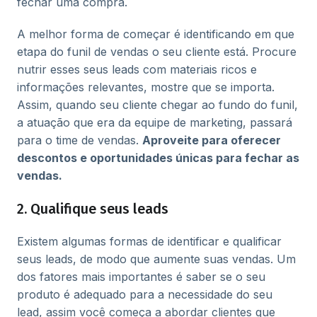
fechar uma compra.
A melhor forma de começar é identificando em que
etapa do funil de vendas o seu cliente está. Procure
nutrir esses seus leads com materiais ricos e
informações relevantes, mostre que se importa.
Assim, quando seu cliente chegar ao fundo do funil,
a atuação que era da equipe de marketing, passará
para o time de vendas.
Aproveite para oferecer
descontos e oportunidades únicas para fechar as
vendas.
2. Qualifique seus leads
Existem algumas formas de identificar e qualificar
seus leads, de modo que aumente suas vendas. Um
dos fatores mais importantes é saber se o seu
produto é adequado para a necessidade do seu
lead, assim você começa a abordar clientes que