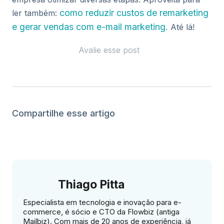
como reduzir custos de remarketing
ler também:
e gerar vendas com e-mail marketing.
Até lá!
Avalie esse post
Compartilhe esse artigo
Thiago Pitta
Especialista em tecnologia e inovação para e-
commerce, é sócio e CTO da Flowbiz (antiga
Mailbiz). Com mais de 20 anos de experiência, já