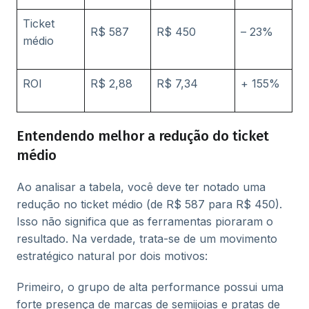
Ticket
R$ 587
R$ 450
– 23%
médio
ROI
R$ 2,88
R$ 7,34
+ 155%
Entendendo melhor a redução do ticket
médio
Ao analisar a tabela, você deve ter notado uma
redução no ticket médio (de R$ 587 para R$ 450).
Isso não significa que as ferramentas pioraram o
resultado. Na verdade, trata-se de um movimento
estratégico natural por dois motivos:
Primeiro, o grupo de alta performance possui uma
forte presença de marcas de semijoias e pratas de