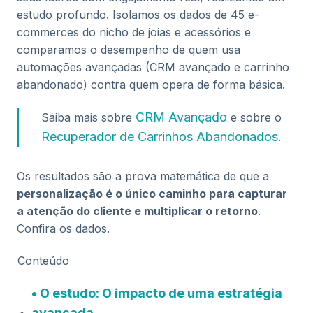
estudo profundo. Isolamos os dados de 45 e-
commerces do nicho de joias e acessórios e
comparamos o desempenho de quem usa
automações avançadas (CRM avançado e carrinho
abandonado) contra quem opera de forma básica.
CRM Avançado
Saiba mais sobre
e sobre o
Recuperador de Carrinhos Abandonados
.
Os resultados são a prova matemática de que a
personalização é o único caminho para capturar
a atenção do cliente e multiplicar o retorno
.
Confira os dados.
Conteúdo
O estudo: O impacto de uma estratégia
avançada