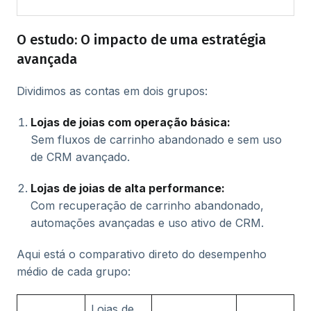
O estudo: O impacto de uma estratégia
avançada
Dividimos as contas em dois grupos:
Lojas de joias com operação básica:
Sem fluxos de carrinho abandonado e sem uso
de CRM avançado.
Lojas de joias de alta performance:
Com recuperação de carrinho abandonado,
automações avançadas e uso ativo de CRM.
Aqui está o comparativo direto do desempenho
médio de cada grupo:
Lojas de