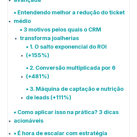
Entendendo melhor a redução do ticket
médio
3 motivos pelos quais o CRM
transforma joalherias
1. O salto exponencial do ROI
(+155%)
2. Conversão multiplicada por 6
(+481%)
3. Máquina de captação e nutrição
de leads (+111%)
Como aplicar isso na prática? 3 dicas
acionáveis
É hora de escalar com estratégia