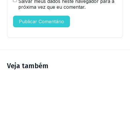
Salvar meus dados neste navegador para a
próxima vez que eu comentar.
Veja também