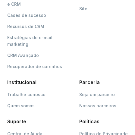
e CRM
Site
Cases de sucesso
Recursos de CRM
Estratégias de e-mail
marketing
CRM Avançado
Recuperador de carrinhos
Institucional
Parceria
Trabalhe conosco
Seja um parceiro
Quem somos
Nossos parceiros
Suporte
Políticas
Central de Ajuda
Política de Privacidade