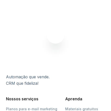
Assinar agora
Automação que vende.
CRM que fideliza!
Nossos serviços
Aprenda
Planos para e-mail marketing
Materiais gratuitos