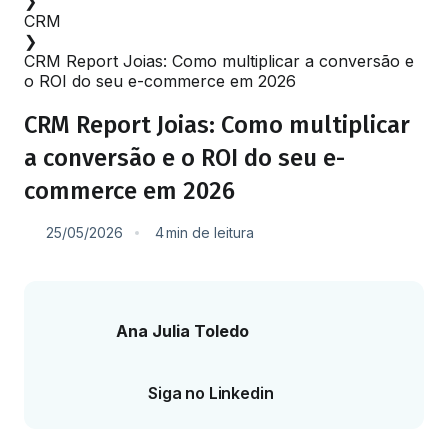
❯
CRM
❯
CRM Report Joias: Como multiplicar a conversão e
o ROI do seu e-commerce em 2026
CRM Report Joias: Como multiplicar
a conversão e o ROI do seu e-
commerce em 2026
25/05/2026
4
min
de leitura
Ana Julia Toledo
Siga no Linkedin