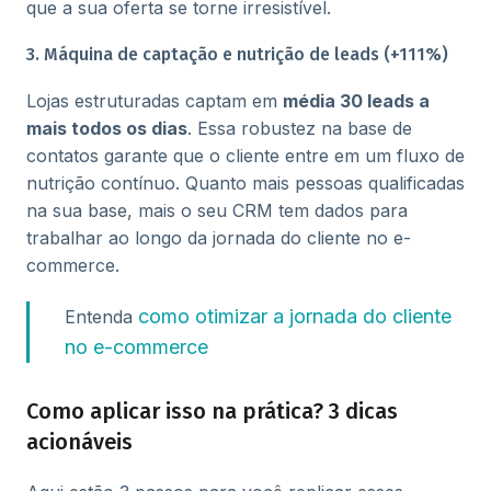
que a sua oferta se torne irresistível.
3. Máquina de captação e nutrição de leads (+111%)
Lojas estruturadas captam em
média 30 leads a
mais todos os dias
. Essa robustez na base de
contatos garante que o cliente entre em um fluxo de
nutrição contínuo. Quanto mais pessoas qualificadas
na sua base, mais o seu CRM tem dados para
trabalhar ao longo da jornada do cliente no e-
commerce.
como otimizar a jornada do cliente
Entenda
no e-commerce
Como aplicar isso na prática? 3 dicas
acionáveis