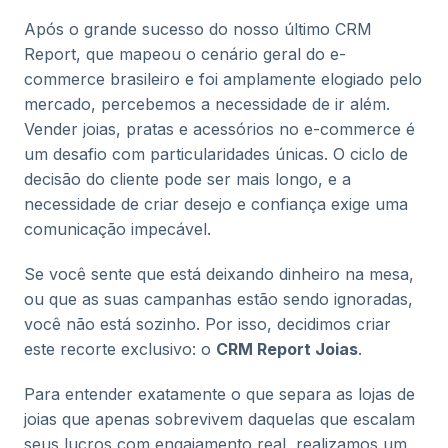
Após o grande sucesso do nosso último CRM
Report, que mapeou o cenário geral do e-
commerce brasileiro e foi amplamente elogiado pelo
mercado, percebemos a necessidade de ir além.
Vender joias, pratas e acessórios no e-commerce é
um desafio com particularidades únicas. O ciclo de
decisão do cliente pode ser mais longo, e a
necessidade de criar desejo e confiança exige uma
comunicação impecável.
Se você sente que está deixando dinheiro na mesa,
ou que as suas campanhas estão sendo ignoradas,
você não está sozinho. Por isso, decidimos criar
este recorte exclusivo: o
CRM Report Joias
.
Para entender exatamente o que separa as lojas de
joias que apenas sobrevivem daquelas que escalam
seus lucros com engajamento real, realizamos um