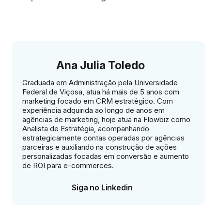
Ana Julia Toledo
Graduada em Administração pela Universidade
Federal de Viçosa, atua há mais de 5 anos com
marketing focado em CRM estratégico. Com
experiência adquirida ao longo de anos em
agências de marketing, hoje atua na Flowbiz como
Analista de Estratégia, acompanhando
estrategicamente contas operadas por agências
parceiras e auxiliando na construção de ações
personalizadas focadas em conversão e aumento
de ROI para e-commerces.
Siga no Linkedin