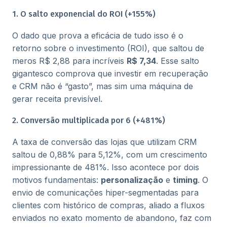
1. O salto exponencial do ROI (+155%)
O dado que prova a eficácia de tudo isso é o
retorno sobre o investimento (ROI), que saltou de
meros R$ 2,88 para incríveis
R$ 7,34
. Esse salto
gigantesco comprova que investir em recuperação
e CRM não é “gasto”, mas sim uma máquina de
gerar receita previsível.
2. Conversão multiplicada por 6 (+481%)
A taxa de conversão das lojas que utilizam CRM
saltou de 0,88% para 5,12%, com um crescimento
impressionante de 481%. Isso acontece por dois
motivos fundamentais:
personalização
e
timing
. O
envio de comunicações hiper-segmentadas para
clientes com histórico de compras, aliado a fluxos
enviados no exato momento de abandono, faz com