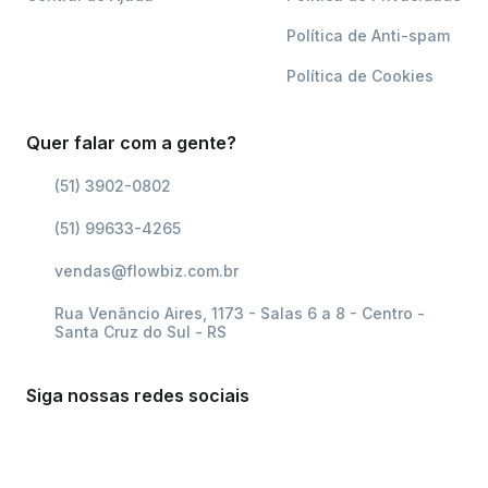
Política de Anti-spam
Política de Cookies
Quer falar com a gente?
(51) 3902-0802
(51) 99633-4265
vendas@flowbiz.com.br
Rua Venâncio Aires, 1173 - Salas 6 a 8 - Centro -
Santa Cruz do Sul - RS
Siga nossas redes sociais