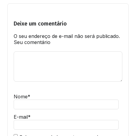
Deixe um comentário
O seu endereço de e-mail não será publicado.
Seu comentário
Nome
*
E-mail
*