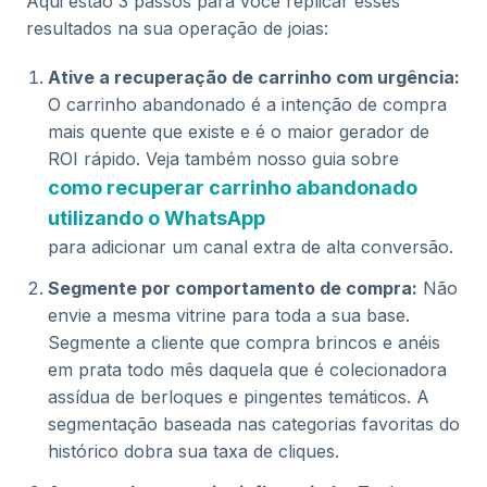
Aqui estão 3 passos para você replicar esses
resultados na sua operação de joias:
Ative a recuperação de carrinho com urgência:
O carrinho abandonado é a intenção de compra
mais quente que existe e é o maior gerador de
ROI rápido. Veja também nosso guia sobre
como recuperar carrinho abandonado
utilizando o WhatsApp
para adicionar um canal extra de alta conversão.
Segmente por comportamento de compra:
Não
envie a mesma vitrine para toda a sua base.
Segmente a cliente que compra brincos e anéis
em prata todo mês daquela que é colecionadora
assídua de berloques e pingentes temáticos. A
segmentação baseada nas categorias favoritas do
histórico dobra sua taxa de cliques.