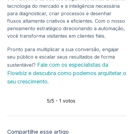
tecnologia do mercado e a inteligência necessária
para diagnosticar, criar processos e desenhar
fluxos altamente criativos e eficientes. Com o nosso
pensamento estratégico direcionando a automação,
você transforma visitantes em clientes fiéis.
Pronto para multiplicar a sua conversão, engajar
seu público e escalar seus resultados de forma
Fale com os especialistas da
sustentável?
Flowbiz e descubra como podemos arquitetar o
seu crescimento.
5/5 - 1 votos
Compartilhe esse artigo