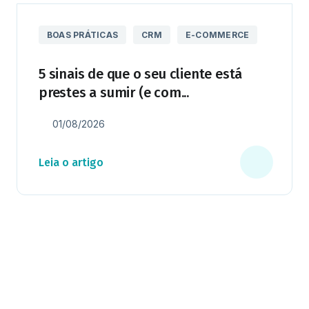
BOAS PRÁTICAS
CRM
E-COMMERCE
5 sinais de que o seu cliente está
prestes a sumir (e com...
01/08/2026
Leia o artigo