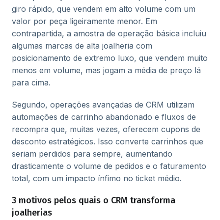
giro rápido, que vendem em alto volume com um
valor por peça ligeiramente menor. Em
contrapartida, a amostra de operação básica incluiu
algumas marcas de alta joalheria com
posicionamento de extremo luxo, que vendem muito
menos em volume, mas jogam a média de preço lá
para cima.
Segundo, operações avançadas de CRM utilizam
automações de carrinho abandonado e fluxos de
recompra que, muitas vezes, oferecem cupons de
desconto estratégicos. Isso converte carrinhos que
seriam perdidos para sempre, aumentando
drasticamente o volume de pedidos e o faturamento
total, com um impacto ínfimo no ticket médio.
3 motivos pelos quais o CRM transforma
joalherias