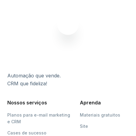
Automação que vende.
CRM que fideliza!
Nossos serviços
Aprenda
Planos para e-mail marketing
Materiais gratuitos
e CRM
Site
Cases de sucesso