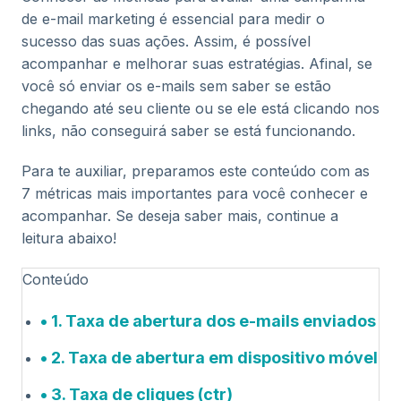
de e-mail marketing é essencial para medir o
sucesso das suas ações. Assim, é possível
acompanhar e melhorar suas estratégias. Afinal, se
você só enviar os e-mails sem saber se estão
chegando até seu cliente ou se ele está clicando nos
links, não conseguirá saber se está funcionando.
Para te auxiliar, preparamos este conteúdo com as
7 métricas mais importantes para você conhecer e
acompanhar. Se deseja saber mais, continue a
leitura abaixo!
Conteúdo
1. Taxa de abertura dos e-mails enviados
2. Taxa de abertura em dispositivo móvel
3. Taxa de cliques (ctr)