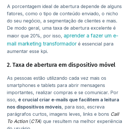
A porcentagem ideal de abertura depende de alguns
fatores, como o tipo de conteúdo enviado, o nicho
do seu negócio, a segmentação de clientes e mais.
De modo geral, uma taxa de abertura excelente é
aprender a fazer um e-
maior que 20%, por isso,
mail marketing transformador
é essencial para
aumentar esse kpi.
2. Taxa de abertura em dispositivo móvel
As pessoas estão utilizando cada vez mais os
smartphones e tablets para abrir mensagens
importantes, realizar compras e se comunicar. Por
isso,
é crucial criar e-mails que facilitem a leitura
nos dispositivos móveis
, para isso, escreva
parágrafos curtos, imagens leves, links e bons
Call
To Action
(
CTA
) que resultem na melhor experiência
do usuário.