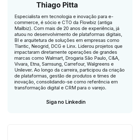
Thiago Pitta
Especialista em tecnologia e inovação para e-
commerce, é sócio e CTO da Flowbiz (antiga
Mailbiz). Com mais de 20 anos de experiência, já
atuou no desenvolvimento de plataformas digitais,
BI e arquitetura de soluções em empresas como
Tlantic, Neogrid, DCG e Linx. Liderou projetos que
impactaram diretamente operações de grandes
marcas como Walmart, Drogaria São Paulo, C&A,
Vivara, Etna, Samsung, Carrefour, Walgreens e
Unilever. Ao longo da carreira, participou da criação
de plataformas, gestão de produtos e times de
inovação, consolidando-se como referência em
transformação digital e CRM para o varejo.
Siga no Linkedin