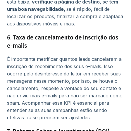
está baixa,
verifique a página de destino, se tem
uma boa navegabilidade,
se é rápido, fácil de
localizar os produtos, finalizar a compra e adaptada
aos dispositivos móveis e mais.
6. Taxa de cancelamento de inscrição dos
e-mails
É importante metrificar quantos leads cancelaram a
inscrição de recebimento dos seus e-mails. Isso
ocorre pelo desinteresse do leitor em receber suas
mensagens nesse momento, por isso, se houve o
cancelamento, respeite a vontade do seu contato e
não envie mais e-mails para não ser marcado como
spam. Acompanhar esse KPI é essencial para
entender se as suas campanhas estão sendo
efetivas ou se precisam ser ajustadas.