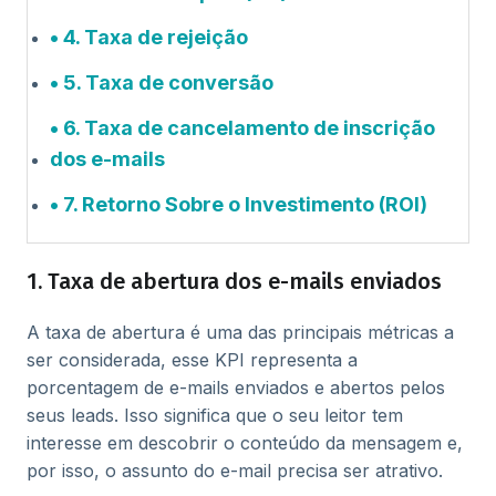
4. Taxa de rejeição
5. Taxa de conversão
6. Taxa de cancelamento de inscrição
dos e-mails
7. Retorno Sobre o Investimento (ROI)
1. Taxa de abertura dos e-mails enviados
A taxa de abertura é uma das principais métricas a
ser considerada, esse KPI representa a
porcentagem de e-mails enviados e abertos pelos
seus leads. Isso significa que o seu leitor tem
interesse em descobrir o conteúdo da mensagem e,
por isso, o assunto do e-mail precisa ser atrativo.