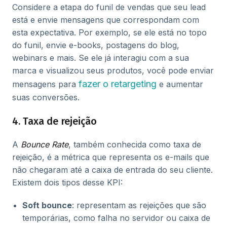
Considere a etapa do funil de vendas que seu lead
está e envie mensagens que correspondam com
esta expectativa. Por exemplo, se ele está no topo
do funil, envie e-books, postagens do blog,
webinars e mais. Se ele já interagiu com a sua
marca e visualizou seus produtos, você pode enviar
fazer o retargeting
mensagens para
e aumentar
suas conversões.
4. Taxa de rejeição
A
Bounce Rate
, também conhecida como taxa de
rejeição, é a métrica que representa os e-mails que
não chegaram até a caixa de entrada do seu cliente.
Existem dois tipos desse KPI:
Soft bounce
: representam as rejeições que são
temporárias, como falha no servidor ou caixa de