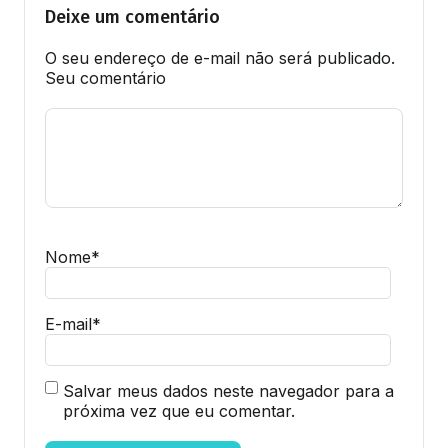
Deixe um comentário
O seu endereço de e-mail não será publicado.
Seu comentário
Nome
*
E-mail
*
Salvar meus dados neste navegador para a
próxima vez que eu comentar.