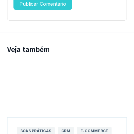
Veja também
BOAS PRÁTICAS
CRM
E-COMMERCE