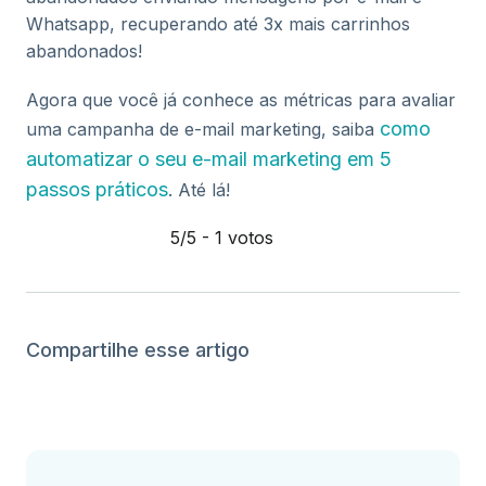
Whatsapp, recuperando até 3x mais carrinhos
abandonados!
Agora que você já conhece as métricas para avaliar
como
uma campanha de e-mail marketing, saiba
automatizar o seu e-mail marketing em 5
passos práticos
. Até lá!
5/5 - 1 votos
Compartilhe esse artigo