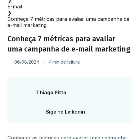
❯
E-mail
❯
Conheça 7 métricas para avaliar uma campanha de
e-mail marketing
Conheça 7 métricas para avaliar
uma campanha de e-mail marketing
06/08/2024
4
min
de leitura
Thiago Pitta
Siga no Linkedin
Conhecer as métricas para avaliar uma campanha