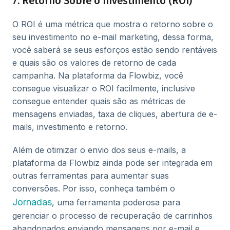
7. Retorno Sobre o Investimento (ROI)
O ROI é uma métrica que mostra o retorno sobre o
seu investimento no e-mail marketing, dessa forma,
você saberá se seus esforços estão sendo rentáveis
e quais são os valores de retorno de cada
campanha. Na plataforma da Flowbiz, você
consegue visualizar o ROI facilmente, inclusive
consegue entender quais são as métricas de
mensagens enviadas, taxa de cliques, abertura de e-
mails, investimento e retorno.
Além de otimizar o envio dos seus e-mails, a
plataforma da Flowbiz ainda pode ser integrada em
outras ferramentas para aumentar suas
conversões. Por isso, conheça também o
Jornadas
, uma ferramenta poderosa para
gerenciar o processo de recuperação de carrinhos
abandonados enviando mensagens por e-mail e