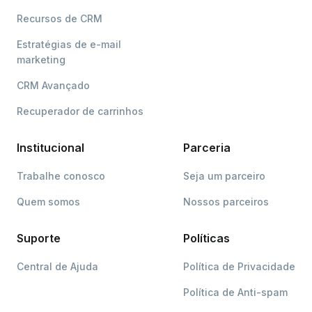
Recursos de CRM
Estratégias de e-mail
marketing
CRM Avançado
Recuperador de carrinhos
Institucional
Parceria
Trabalhe conosco
Seja um parceiro
Quem somos
Nossos parceiros
Suporte
Políticas
Central de Ajuda
Política de Privacidade
Política de Anti-spam