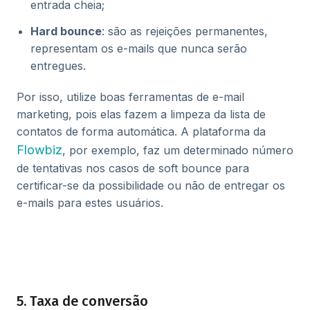
entrada cheia;
Hard bounce
: são as rejeições permanentes,
representam os e-mails que nunca serão
entregues.
Por isso, utilize boas ferramentas de e-mail
marketing, pois elas fazem a limpeza da lista de
contatos de forma automática. A plataforma da
Flowbiz
, por exemplo, faz um determinado número
de tentativas nos casos de soft bounce para
certificar-se da possibilidade ou não de entregar os
e-mails para estes usuários.
5. Taxa de conversão