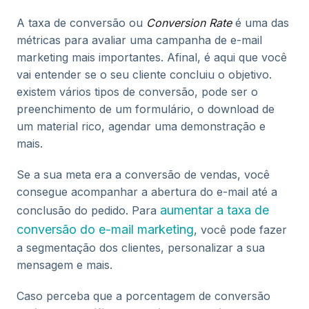
A taxa de conversão ou
Conversion Rate
é uma das
métricas para avaliar uma campanha de e-mail
marketing mais importantes. Afinal, é aqui que você
vai entender se o seu cliente concluiu o objetivo.
existem vários tipos de conversão, pode ser o
preenchimento de um formulário, o download de
um material rico, agendar uma demonstração e
mais.
Se a sua meta era a conversão de vendas, você
consegue acompanhar a abertura do e-mail até a
aumentar a taxa de
conclusão do pedido. Para
conversão do e-mail marketing
, você pode fazer
a segmentação dos clientes, personalizar a sua
mensagem e mais.
Caso perceba que a porcentagem de conversão