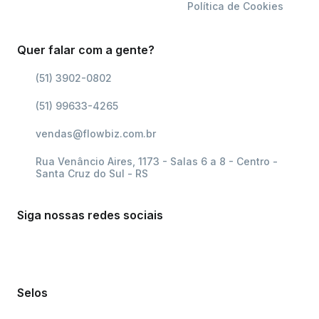
Política de Cookies
Quer falar com a gente?
(51) 3902-0802
(51) 99633-4265
vendas@flowbiz.com.br
Rua Venâncio Aires, 1173 - Salas 6 a 8 - Centro -
Santa Cruz do Sul - RS
Siga nossas redes sociais
Selos