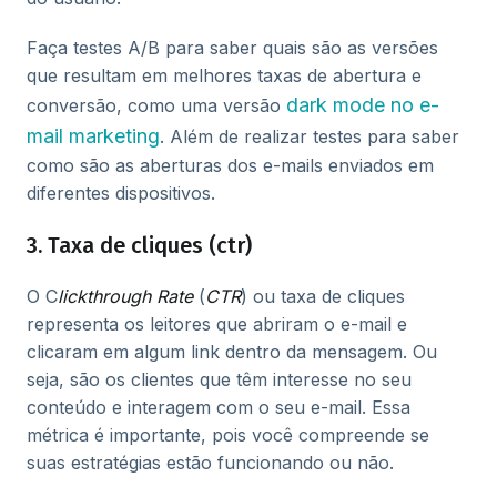
Faça testes A/B para saber quais são as versões
que resultam em melhores taxas de abertura e
dark mode no e-
conversão, como uma versão
mail marketing
. Além de realizar testes para saber
como são as aberturas dos e-mails enviados em
diferentes dispositivos.
3. Taxa de cliques (ctr)
O C
lickthrough Rate
(
CTR
) ou taxa de cliques
representa os leitores que abriram o e-mail e
clicaram em algum link dentro da mensagem. Ou
seja, são os clientes que têm interesse no seu
conteúdo e interagem com o seu e-mail. Essa
métrica é importante, pois você compreende se
suas estratégias estão funcionando ou não.