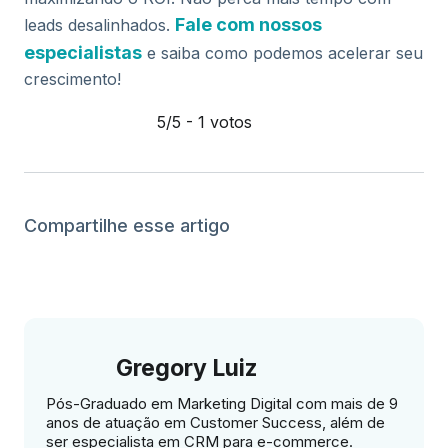
Fale com nossos
leads desalinhados.
especialistas
e saiba como podemos acelerar seu
crescimento!
5/5 - 1 votos
Compartilhe esse artigo
Gregory Luiz
Pós-Graduado em Marketing Digital com mais de 9
anos de atuação em Customer Success, além de
ser especialista em CRM para e-commerce.