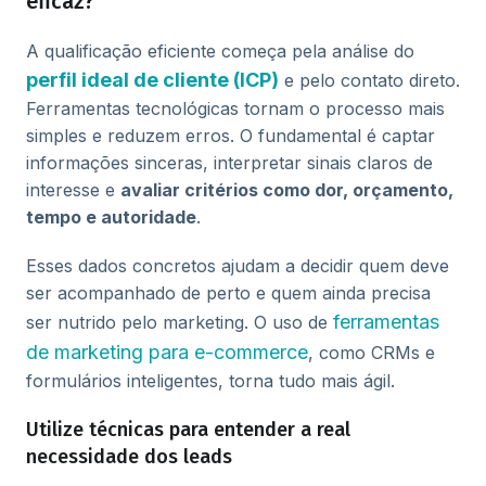
eficaz?
A qualificação eficiente começa pela análise do
perfil ideal de cliente (ICP)
e pelo contato direto.
Ferramentas tecnológicas tornam o processo mais
simples e reduzem erros. O fundamental é captar
informações sinceras, interpretar sinais claros de
interesse e
avaliar critérios como dor, orçamento,
tempo e autoridade
.
Esses dados concretos ajudam a decidir quem deve
ser acompanhado de perto e quem ainda precisa
ferramentas
ser nutrido pelo marketing. O uso de
de marketing para e-commerce
, como CRMs e
formulários inteligentes, torna tudo mais ágil.
Utilize técnicas para entender a real
necessidade dos leads