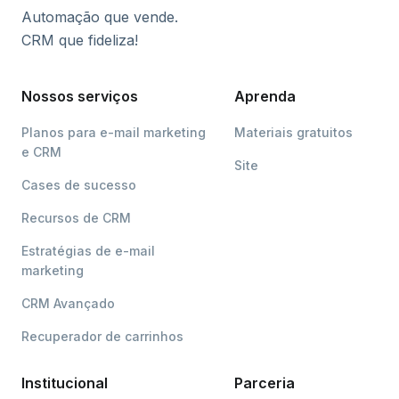
Automação que vende.
CRM que fideliza!
Nossos serviços
Aprenda
Planos para e-mail marketing
Materiais gratuitos
e CRM
Site
Cases de sucesso
Recursos de CRM
Estratégias de e-mail
marketing
CRM Avançado
Recuperador de carrinhos
Institucional
Parceria