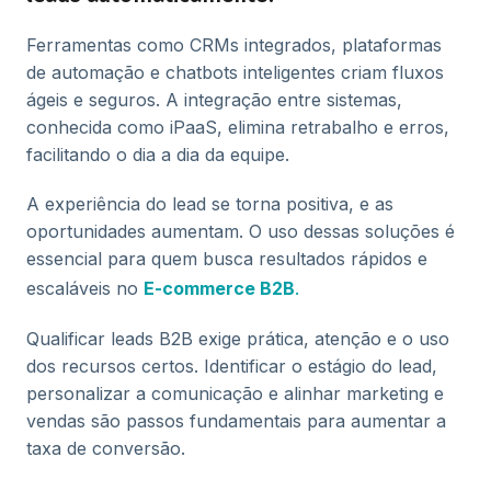
Ferramentas como CRMs integrados, plataformas
de automação e chatbots inteligentes criam fluxos
ágeis e seguros. A integração entre sistemas,
conhecida como iPaaS, elimina retrabalho e erros,
facilitando o dia a dia da equipe.
A experiência do lead se torna positiva, e as
oportunidades aumentam. O uso dessas soluções é
essencial para quem busca resultados rápidos e
.
escaláveis no
E-commerce B2B
Qualificar leads B2B exige prática, atenção e o uso
dos recursos certos. Identificar o estágio do lead,
personalizar a comunicação e alinhar marketing e
vendas são passos fundamentais para aumentar a
taxa de conversão.