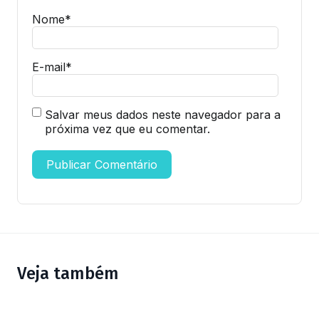
Nome
*
E-mail
*
Salvar meus dados neste navegador para a
próxima vez que eu comentar.
Veja também