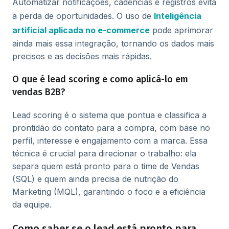
Automatizar notificações, cadências e registros evita
a perda de oportunidades. O uso de
Inteligência
artificial aplicada no e-commerce
pode aprimorar
ainda mais essa integração, tornando os dados mais
precisos e as decisões mais rápidas.
O que é lead scoring e como aplicá-lo em
vendas B2B?
Lead scoring é o sistema que pontua e classifica a
prontidão do contato para a compra, com base no
perfil, interesse e engajamento com a marca. Essa
técnica é crucial para direcionar o trabalho: ela
separa quem está pronto para o time de Vendas
(SQL) e quem ainda precisa de nutrição do
Marketing (MQL), garantindo o foco e a eficiência
da equipe.
Como saber se o lead está pronto para