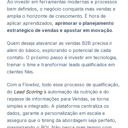
Ao investir em ferramentas modernas e processos
bem definidos, o negócio conquista mais vendas e
amplia o horizonte de crescimento. É hora de
aplicar aprendizados,
aprimorar o planejamento
estratégico de vendas e apostar em inovação
.
Quem deseja alavancar as vendas B2B precisa ir
além do básico, explorando o potencial de cada
contato. O próximo passo é investir em tecnologia,
treinar o time e transformar leads qualificados em
clientes fiéis.
Com a Flowbiz, todo esse processo de qualificação,
do
Lead Scoring
à automação da nutrição e do
repasse de informações para Vendas, se torna
simples e integrado. A plataforma centraliza os
dados, garante a personalização em escala e
assegura que o timing da abordagem seja perfeito,
maximizando o ROI. Não perca mais tempo com