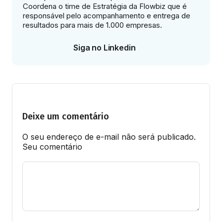
Coordena o time de Estratégia da Flowbiz que é
responsável pelo acompanhamento e entrega de
resultados para mais de 1.000 empresas.
Siga no Linkedin
Deixe um comentário
O seu endereço de e-mail não será publicado.
Seu comentário