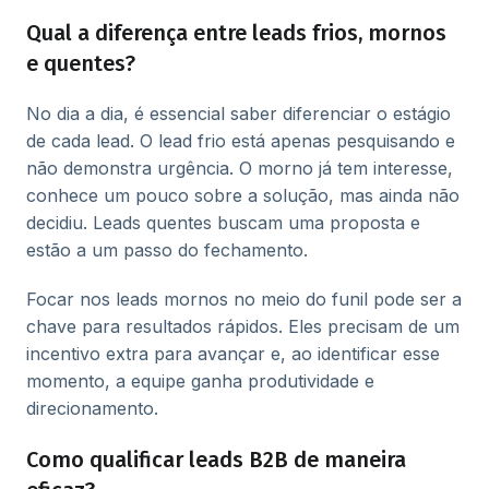
Qual a diferença entre leads frios, mornos
e quentes?
No dia a dia, é essencial saber diferenciar o estágio
de cada lead. O lead frio está apenas pesquisando e
não demonstra urgência. O morno já tem interesse,
conhece um pouco sobre a solução, mas ainda não
decidiu. Leads quentes buscam uma proposta e
estão a um passo do fechamento.
Focar nos leads mornos no meio do funil pode ser a
chave para resultados rápidos. Eles precisam de um
incentivo extra para avançar e, ao identificar esse
momento, a equipe ganha produtividade e
direcionamento.
Como qualificar leads B2B de maneira