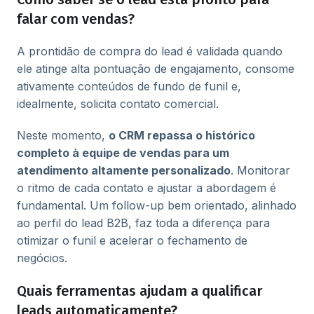
falar com vendas?
A prontidão de compra do lead é validada quando
ele atinge alta pontuação de engajamento, consome
ativamente conteúdos de fundo de funil e,
idealmente, solicita contato comercial.
Neste momento,
o CRM repassa o histórico
completo à equipe de vendas para um
atendimento altamente personalizado
. Monitorar
o ritmo de cada contato e ajustar a abordagem é
fundamental. Um follow-up bem orientado, alinhado
ao perfil do lead B2B, faz toda a diferença para
otimizar o funil e acelerar o fechamento de
negócios.
Quais ferramentas ajudam a qualificar
leads automaticamente?