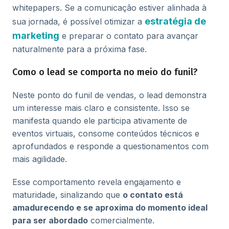
whitepapers. Se a comunicação estiver alinhada à
estratégia de
sua jornada, é possível otimizar a
marketing
e preparar o contato para avançar
naturalmente para a próxima fase.
Como o lead se comporta no meio do funil?
Neste ponto do funil de vendas, o lead demonstra
um interesse mais claro e consistente. Isso se
manifesta quando ele participa ativamente de
eventos virtuais, consome conteúdos técnicos e
aprofundados e responde a questionamentos com
mais agilidade.
Esse comportamento revela engajamento e
maturidade, sinalizando que
o contato está
amadurecendo e se aproxima do momento ideal
para ser abordado
comercialmente.