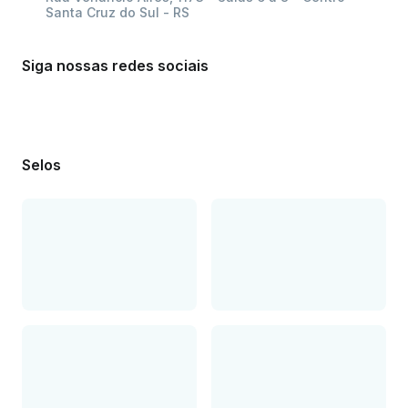
Santa Cruz do Sul - RS
Siga nossas redes sociais
Selos