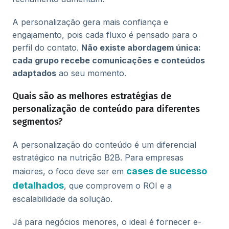
A personalização gera mais confiança e
engajamento, pois cada fluxo é pensado para o
perfil do contato.
Não existe abordagem única:
cada grupo recebe comunicações e conteúdos
adaptados
ao seu momento.
Quais são as melhores estratégias de
personalização de conteúdo para diferentes
segmentos?
A personalização do conteúdo é um diferencial
estratégico na nutrição B2B. Para empresas
cases de sucesso
maiores, o foco deve ser em
detalhados
, que comprovem o ROI e a
escalabilidade da solução.
Já para negócios menores, o ideal é fornecer e-