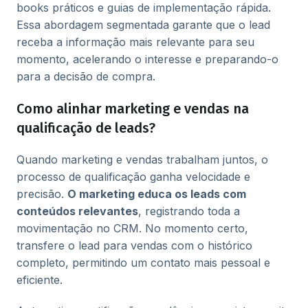
books práticos e guias de implementação rápida.
Essa abordagem segmentada garante que o lead
receba a informação mais relevante para seu
momento, acelerando o interesse e preparando-o
para a decisão de compra.
Como alinhar marketing e vendas na
qualificação de leads?
Quando marketing e vendas trabalham juntos, o
processo de qualificação ganha velocidade e
precisão.
O marketing educa os leads com
conteúdos relevantes
, registrando toda a
movimentação no CRM. No momento certo,
transfere o lead para vendas com o histórico
completo, permitindo um contato mais pessoal e
eficiente.