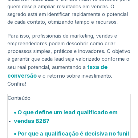
quem deseja ampliar resultados em vendas. O
segredo está em identificar rapidamente o potencial
de cada contato, otimizando tempo e recursos.
Para isso, profissionais de marketing, vendas e
empreendedores podem descobrir como criar
processos simples, práticos e inovadores. O objetivo
é garantir que cada lead seja valorizado conforme o
taxa de
seu real potencial, aumentando a
conversão
e o retorno sobre investimento.
Confira!
Conteúdo
O que define um lead qualificado em
vendas B2B?
Por que a qualificação é decisiva no funil