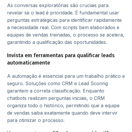
As conversas exploratórias são cruciais para
revelar se o lead é prioridade. É fundamental usar
perguntas estratégicas para identificar rapidamente
a necessidade real. Com scripts bem elaborados e
equipes de vendas treinadas, o processo se acelera,
garantindo a qualificação das oportunidades.
Invista em ferramentas para qualificar leads
automaticamente
A automação é essencial para um trabalho prático e
seguro. Soluções como CRM e Lead Scoring
garantem a correta classificação. Enquanto
chatbots realizam perguntas iniciais, o CRM
organiza todo o histórico, permitindo que a equipe
de vendas saiba exatamente quando deve intervir
para otimizar o processo.