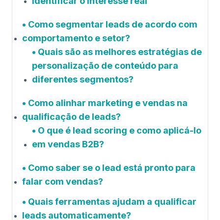
identificar o interesse real
Como segmentar leads de acordo com
comportamento e setor?
Quais são as melhores estratégias de
personalização de conteúdo para
diferentes segmentos?
Como alinhar marketing e vendas na
qualificação de leads?
O que é lead scoring e como aplicá-lo
em vendas B2B?
Como saber se o lead está pronto para
falar com vendas?
Quais ferramentas ajudam a qualificar
leads automaticamente?