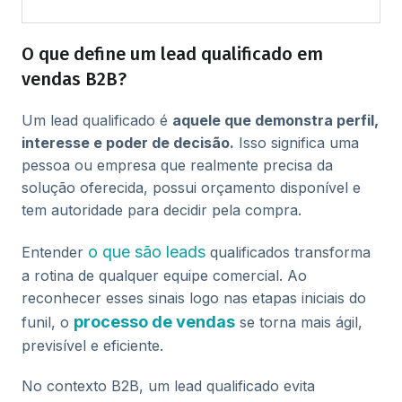
O que define um lead qualificado em
vendas B2B?
Um lead qualificado é
aquele que demonstra perfil,
interesse e poder de decisão.
Isso significa uma
pessoa ou empresa que realmente precisa da
solução oferecida, possui orçamento disponível e
tem autoridade para decidir pela compra.
o que são leads
Entender
qualificados transforma
a rotina de qualquer equipe comercial. Ao
reconhecer esses sinais logo nas etapas iniciais do
processo de vendas
funil, o
se torna mais ágil,
previsível e eficiente.
No contexto B2B, um lead qualificado evita