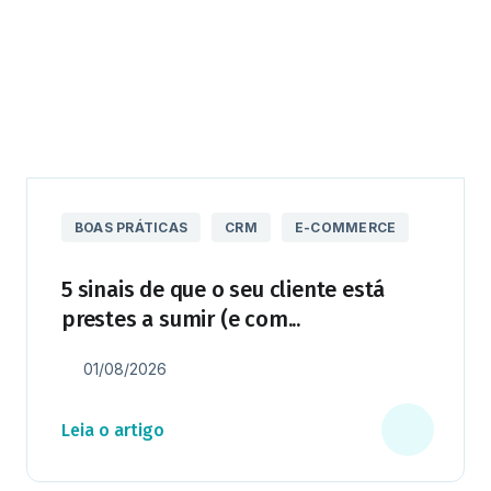
BOAS PRÁTICAS
CRM
E-COMMERCE
5 sinais de que o seu cliente está
prestes a sumir (e com...
01/08/2026
Leia o artigo