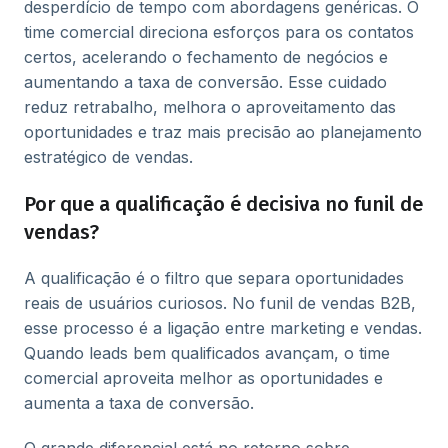
desperdício de tempo com abordagens genéricas. O
time comercial direciona esforços para os contatos
certos, acelerando o fechamento de negócios e
aumentando a taxa de conversão. Esse cuidado
reduz retrabalho, melhora o aproveitamento das
oportunidades e traz mais precisão ao planejamento
estratégico de vendas.
Por que a qualificação é decisiva no funil de
vendas?
A qualificação é o filtro que separa oportunidades
reais de usuários curiosos. No funil de vendas B2B,
esse processo é a ligação entre marketing e vendas.
Quando leads bem qualificados avançam, o time
comercial aproveita melhor as oportunidades e
aumenta a taxa de conversão.