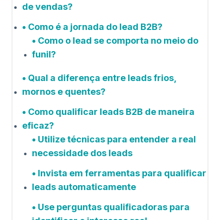
de vendas?
Como é a jornada do lead B2B?
Como o lead se comporta no meio do
funil?
Qual a diferença entre leads frios,
mornos e quentes?
Como qualificar leads B2B de maneira
eficaz?
Utilize técnicas para entender a real
necessidade dos leads
Invista em ferramentas para qualificar
leads automaticamente
Use perguntas qualificadoras para