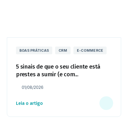
BOAS PRÁTICAS
CRM
E-COMMERCE
5 sinais de que o seu cliente está
prestes a sumir (e com...
01/08/2026
Leia o artigo