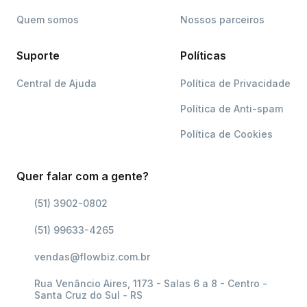
Quem somos
Nossos parceiros
Suporte
Políticas
Central de Ajuda
Política de Privacidade
Política de Anti-spam
Política de Cookies
Quer falar com a gente?
(51) 3902-0802
(51) 99633-4265
vendas@flowbiz.com.br
Rua Venâncio Aires, 1173 - Salas 6 a 8 - Centro -
Santa Cruz do Sul - RS