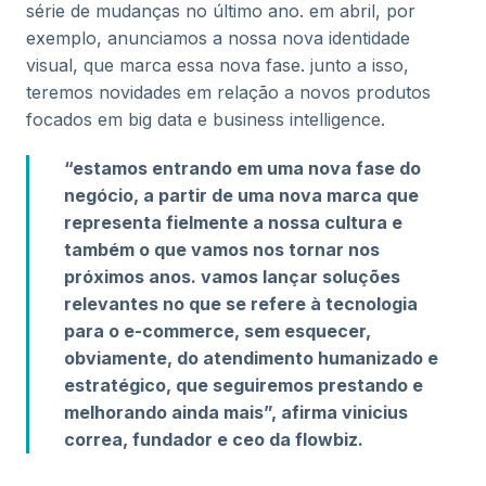
série de mudanças no último ano. em abril, por
exemplo, anunciamos a nossa nova identidade
visual, que marca essa nova fase. junto a isso,
teremos novidades em relação a novos produtos
focados em big data e business intelligence.
“estamos entrando em uma nova fase do
negócio, a partir de uma nova marca que
representa fielmente a nossa cultura e
também o que vamos nos tornar nos
próximos anos. vamos lançar soluções
relevantes no que se refere à tecnologia
para o e-commerce, sem esquecer,
obviamente, do atendimento humanizado e
estratégico, que seguiremos prestando e
melhorando ainda mais”, afirma vinicius
correa, fundador e ceo da flowbiz.