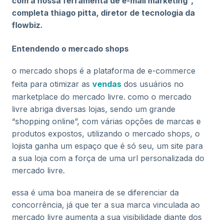
com a nossa ferramenta de e-mail marketing”,
completa thiago pitta, diretor de tecnologia da
flowbiz.
Entendendo o mercado shops
o mercado shops é a plataforma de e-commerce
feita para otimizar as
vendas
dos usuários no
marketplace do mercado livre. como o mercado
livre abriga diversas lojas, sendo um grande
“shopping online”, com várias opções de marcas e
produtos expostos, utilizando o mercado shops, o
lojista ganha um espaço que é só seu, um site para
a sua loja com a força de uma url personalizada do
mercado livre.
essa é uma boa maneira de se diferenciar da
concorrência, já que ter a sua marca vinculada ao
mercado livre aumenta a sua visibilidade diante dos