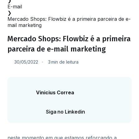
❯
E-mail
❯
Mercado Shops: Flowbiz é a primeira parceira de e-
mail marketing
Mercado Shops: Flowbiz é a primeira
parceira de e-mail marketing
30/05/2022
3
min
de leitura
Vinicius Correa
Siga no Linkedin
neste momento em que estamos reforçando a