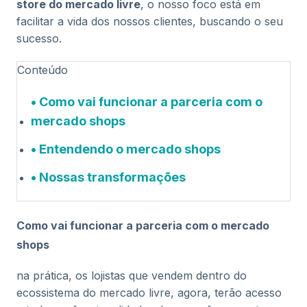
store do mercado livre
, o nosso foco está em
facilitar a vida dos nossos clientes, buscando o seu
sucesso.
Conteúdo
Como vai funcionar a parceria com o
mercado shops
Entendendo o mercado shops
Nossas transformações
Como vai funcionar a parceria com o mercado
shops
na prática, os lojistas que vendem dentro do
ecossistema do mercado livre, agora, terão acesso