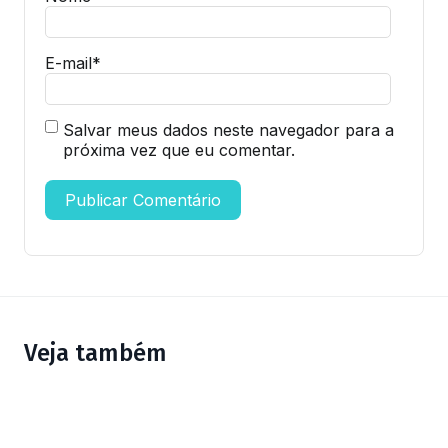
E-mail
*
Salvar meus dados neste navegador para a
próxima vez que eu comentar.
Veja também