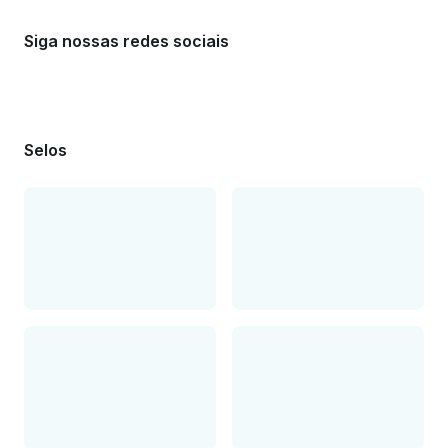
Siga nossas redes sociais
Selos