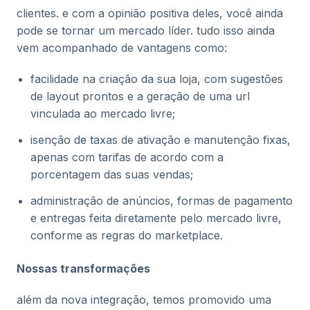
clientes. e com a opinião positiva deles, você ainda
pode se tornar um mercado líder. tudo isso ainda
vem acompanhado de vantagens como:
facilidade na criação da sua loja, com sugestões
de layout prontos e a geração de uma url
vinculada ao mercado livre;
isenção de taxas de ativação e manutenção fixas,
apenas com tarifas de acordo com a
porcentagem das suas vendas;
administração de anúncios, formas de pagamento
e entregas feita diretamente pelo mercado livre,
conforme as regras do marketplace.
Nossas transformações
além da nova integração, temos promovido uma