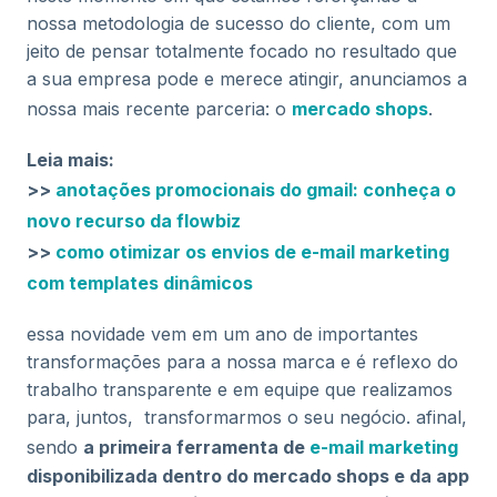
nossa metodologia de sucesso do cliente, com um
jeito de pensar totalmente focado no resultado que
a sua empresa pode e merece atingir, anunciamos a
nossa mais recente parceria: o
mercado shops
.
Leia mais:
>>
anotações promocionais do gmail: conheça o
novo recurso da flowbiz
>>
como otimizar os envios de e-mail marketing
com templates dinâmicos
essa novidade vem em um ano de importantes
transformações para a nossa marca e é reflexo do
trabalho transparente e em equipe que realizamos
para, juntos, transformarmos o seu negócio. afinal,
sendo
a primeira ferramenta de
e-mail marketing
disponibilizada dentro do mercado shops e da app