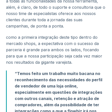
a todas as funcionalidades da nossa ferramenta,
além, é claro, de todo o suporte e consultoria que o
nosso time de especialistas oferece aos nossos
clientes durante toda a jornada das suas
campanhas, de ponta a ponta.
como a primeira integração deste tipo dentro do
mercado shops, a expectativa com o sucesso da
parceria é grande para ambos os lados, focando
para que a nossa participação seja cada vez maior
nos resultados da gigante varejista.
“Temos feito um trabalho muito bacana no
reconhecimento das necessidades do perfil
de vendedor de uma loja online,
especialmente em questões de integrações
com outros canais, retenção e atração de
compradores, além da possibilidade de ter
integrações como a que a flowbiz irá nos