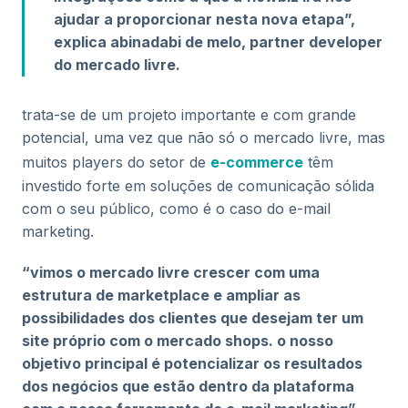
ajudar a proporcionar nesta nova etapa”,
explica abinadabi de melo, partner developer
do mercado livre.
trata-se de um projeto importante e com grande
potencial, uma vez que não só o mercado livre, mas
muitos players do setor de
e-commerce
têm
investido forte em soluções de comunicação sólida
com o seu público, como é o caso do e-mail
marketing.
“vimos o mercado livre crescer com uma
estrutura de marketplace e ampliar as
possibilidades dos clientes que desejam ter um
site próprio com o mercado shops. o nosso
objetivo principal é potencializar os resultados
dos negócios que estão dentro da plataforma