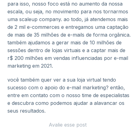
para isso, nosso foco está no aumento da nossa
escala, ou seja, no movimento para nos tornarmos
uma scaleup company. ao todo, já atendemos mais
de 2 mil e-commerces e entregamos uma captação
de mais de 35 milhões de e-mails de forma orgânica.
também ajudamos a gerar mais de 10 milhões de
sessões dentro de lojas virtuais e a captar mais de
r$ 200 milhões em vendas influenciadas por e-mail
marketing em 2021.
você também quer ver a sua loja virtual tendo
sucesso com o apoio do e-mail marketing? então,
entre em contato com o nosso time de especialistas
e descubra como podemos ajudar a alavancar os
seus resultados.
Avalie esse post