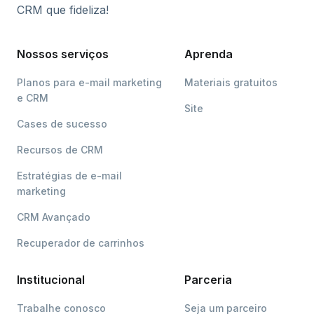
CRM que fideliza!
Nossos serviços
Aprenda
Planos para e-mail marketing
Materiais gratuitos
e CRM
Site
Cases de sucesso
Recursos de CRM
Estratégias de e-mail
marketing
CRM Avançado
Recuperador de carrinhos
Institucional
Parceria
Trabalhe conosco
Seja um parceiro