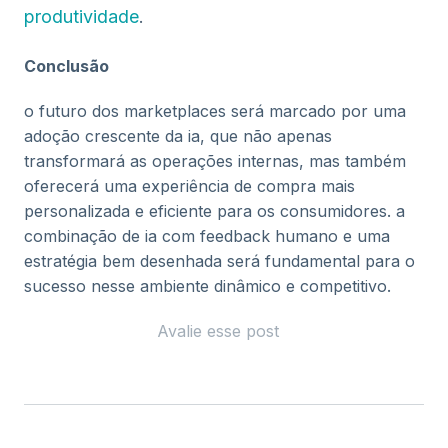
produtividade
​.
Conclusão
o futuro dos marketplaces será marcado por uma
adoção crescente da ia, que não apenas
transformará as operações internas, mas também
oferecerá uma experiência de compra mais
personalizada e eficiente para os consumidores. a
combinação de ia com feedback humano e uma
estratégia bem desenhada será fundamental para o
sucesso nesse ambiente dinâmico e competitivo.
Avalie esse post