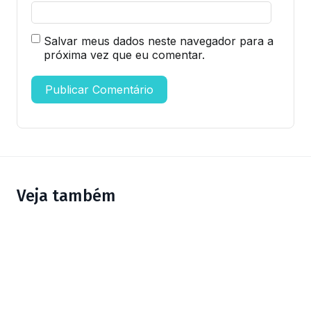
Salvar meus dados neste navegador para a
próxima vez que eu comentar.
Veja também