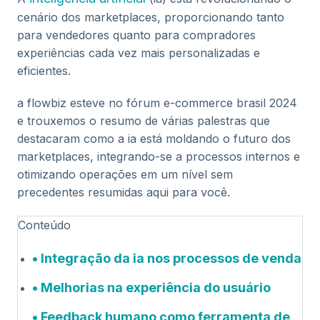
cenário dos marketplaces, proporcionando tanto
para vendedores quanto para compradores
experiências cada vez mais personalizadas e
eficientes.
a flowbiz esteve no fórum e-commerce brasil 2024
e trouxemos o resumo de várias palestras que
destacaram como a ia está moldando o futuro dos
marketplaces, integrando-se a processos internos e
otimizando operações em um nível sem
precedentes resumidas aqui para você.
Conteúdo
Integração da ia nos processos de venda
Melhorias na experiência do usuário
Feedback humano como ferramenta de