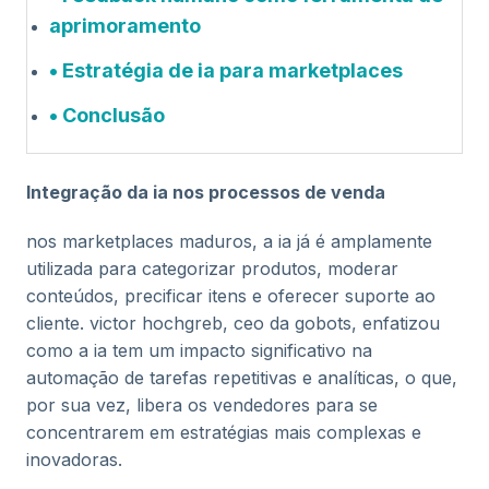
aprimoramento
Estratégia de ia para marketplaces
Conclusão
Integração da ia nos processos de venda
nos marketplaces maduros, a ia já é amplamente
utilizada para categorizar produtos, moderar
conteúdos, precificar itens e oferecer suporte ao
cliente. victor hochgreb, ceo da gobots, enfatizou
como a ia tem um impacto significativo na
automação de tarefas repetitivas e analíticas, o que,
por sua vez, libera os vendedores para se
concentrarem em estratégias mais complexas e
inovadoras​.