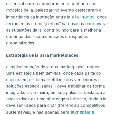
essencial para o aprimoramento contínuo dos
modelos de ia. palestras no evento destacaram a
humanos
importância da interação entre ia e
, onde
ferramentas como “joinhas” são usadas para avaliar
as sugestões da ia, contribuindo para a melhoria
contínua das recomendações e respostas
automatizadas​.
Estratégia de ia para marketplaces
a implementação de ia nos marketplaces requer
uma estratégia bem definida, onde cada parte do
ecossistema – do marketplace aos vendedores e
soluções especializadas – deve trabalhar de forma
integrada. silvio meira, em sua palestra, destacou a
necessidade de uma abordagem holística, onde a ia
deve ser usada para criar diferenciais competitivos
aumentar a
sustentáveis, e não apenas para