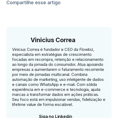
Compartilhe esse artigo
Vinicius Correa
Vinícius Correa é fundador e CEO da Flowbiz,
especialista em estratégias de crescimento
focadas em recompra, retenção e relacionamento
ao longo da jornada do consumidor. Atua apoiando
empresas a aumentarem o faturamento recorrente
por meio de jornadas multicanal. Combina
automação de marketing, uso inteligente de dados
e canais como WhatsApp e e-mail. Com sólida
experiência em e-commerce e tecnologia, ajuda
marcas a transformar dados em ações práticas.
Seu foco está em impulsionar vendas, fidelização e
lifetime value de forma escalável.
Siga no Linkedin