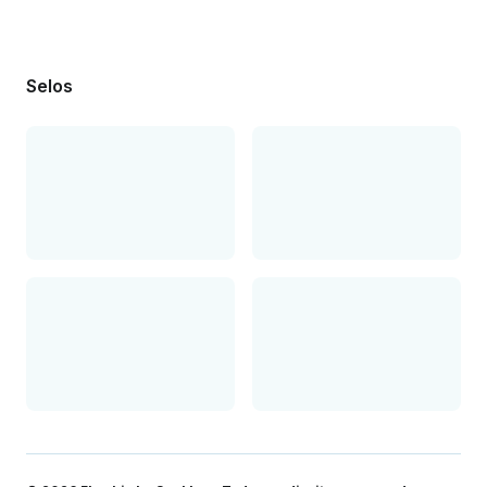
Selos