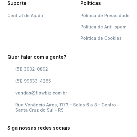
Suporte
Políticas
Central de Ajuda
Política de Privacidade
Política de Anti-spam
Política de Cookies
Quer falar com a gente?
(51) 3902-0802
(51) 99633-4265
vendas@flowbiz.com.br
Rua Venâncio Aires, 1173 - Salas 6 a 8 - Centro -
Santa Cruz do Sul - RS
Siga nossas redes sociais