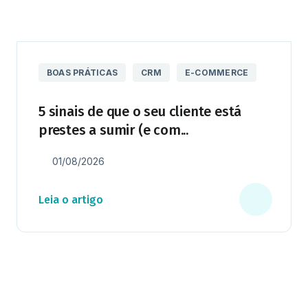
BOAS PRÁTICAS
CRM
E-COMMERCE
5 sinais de que o seu cliente está
prestes a sumir (e com...
01/08/2026
Leia o artigo