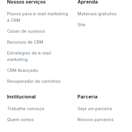
Nossos serviços
Aprenda
Planos para e-mail marketing
Materiais gratuitos
e CRM
Site
Cases de sucesso
Recursos de CRM
Estratégias de e-mail
marketing
CRM Avançado
Recuperador de carrinhos
Institucional
Parceria
Trabalhe conosco
Seja um parceiro
Quem somos
Nossos parceiros