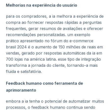
Melhorias na experiência do usuário
para os compradores, a ia melhora a experiência de
compra ao fornecer respostas rápidas a perguntas
frequentes, gerar resumos de avaliações e oferecer
recomendações personalizadas. um exemplo
prático apresentado no fórum do e-commerce
brasil 2024 é o aumento de 150 milhões de reais em
vendas, gerado por respostas automáticas da ia em
700 lojas na américa latina​. esse tipo de integração
transforma a jornada do cliente, tornando-a mais
fluida e satisfatória.
Feedback humano como ferramenta de
aprimoramento
embora a ia tenha o potencial de automatizar muitos
processos, o feedback humano continua sendo