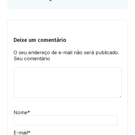
Deixe um comentário
O seu endereço de e-mail não será publicado.
Seu comentário
Nome
*
E-mail
*