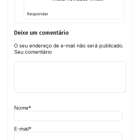
Responder
Deixe um comentário
O seu endereço de e-mail não será publicado.
Seu comentário
Nome
*
E-mail
*