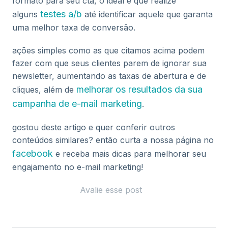
formato para seu cta, o ideal é que realize
testes a/b
alguns
até identificar aquele que garanta
uma melhor taxa de conversão.
ações simples como as que citamos acima podem
fazer com que seus clientes parem de ignorar sua
newsletter, aumentando as taxas de abertura e de
melhorar os resultados da sua
cliques, além de
campanha de e-mail marketing
.
gostou deste artigo e quer conferir outros
conteúdos similares? então curta a nossa página no
facebook
e receba mais dicas para melhorar seu
engajamento no e-mail marketing!
Avalie esse post