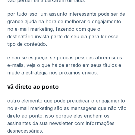
vão perder se a deixarem de lado.
por tudo isso, um assunto interessante pode ser de
grande ajuda na hora de melhorar o engajamento
no e-mail marketing, fazendo com que o
destinatário invista parte de seu dia para ler esse
tipo de conteúdo.
e não se esqueça: se poucas pessoas abrem seus
e-mails, veja o que há de errado em seus títulos e
mude a estratégia nos próximos envios.
Vá direto ao ponto
outro elemento que pode prejudicar o engajamento
no e-mail marketing são as mensagens que não vão
direto ao ponto. isso porque elas enchem os
assinantes da sua newsletter com informações
desnecessárias.