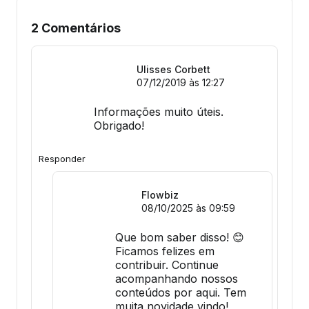
2 Comentários
Ulisses Corbett
07/12/2019 às 12:27
Informações muito úteis.
Obrigado!
Responder
Flowbiz
08/10/2025 às 09:59
Que bom saber disso! 😊
Ficamos felizes em
contribuir. Continue
acompanhando nossos
conteúdos por aqui. Tem
muita novidade vindo!