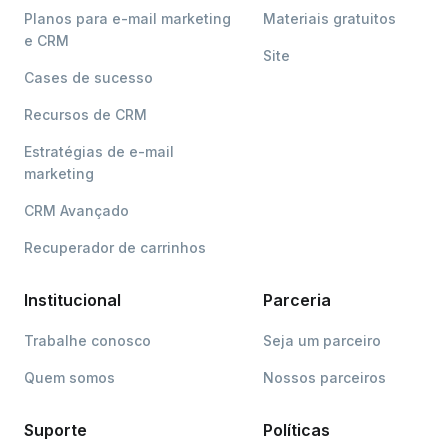
Planos para e-mail marketing
Materiais gratuitos
e CRM
Site
Cases de sucesso
Recursos de CRM
Estratégias de e-mail
marketing
CRM Avançado
Recuperador de carrinhos
Institucional
Parceria
Trabalhe conosco
Seja um parceiro
Quem somos
Nossos parceiros
Suporte
Políticas