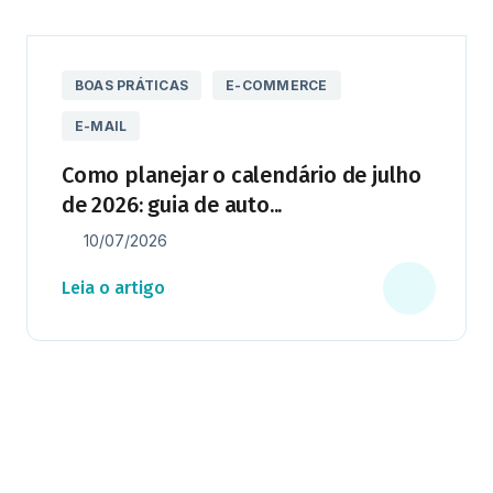
BOAS PRÁTICAS
E-COMMERCE
E-MAIL
Como planejar o calendário de julho
de 2026: guia de auto...
10/07/2026
Leia o artigo