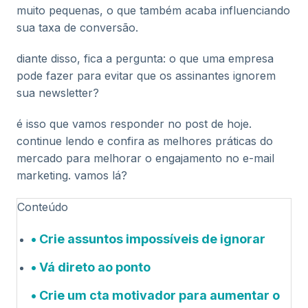
muito pequenas, o que também acaba influenciando
sua taxa de conversão.
diante disso, fica a pergunta: o que uma empresa
pode fazer para evitar que os assinantes ignorem
sua newsletter?
é isso que vamos responder no post de hoje.
continue lendo e confira as melhores práticas do
mercado para melhorar o engajamento no e-mail
marketing. vamos lá?
Conteúdo
Crie assuntos impossíveis de ignorar
Vá direto ao ponto
Crie um cta motivador para aumentar o