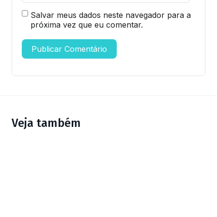
Salvar meus dados neste navegador para a
próxima vez que eu comentar.
Veja também