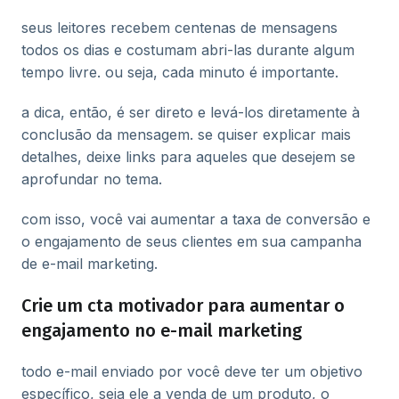
seus leitores recebem centenas de mensagens
todos os dias e costumam abri-las durante algum
tempo livre. ou seja, cada minuto é importante.
a dica, então, é ser direto e levá-los diretamente à
conclusão da mensagem. se quiser explicar mais
detalhes, deixe links para aqueles que desejem se
aprofundar no tema.
com isso, você vai aumentar a taxa de conversão e
o engajamento de seus clientes em sua campanha
de e-mail marketing.
Crie um cta motivador para aumentar o
engajamento no e-mail marketing
todo e-mail enviado por você deve ter um objetivo
específico, seja ele a venda de um produto, o