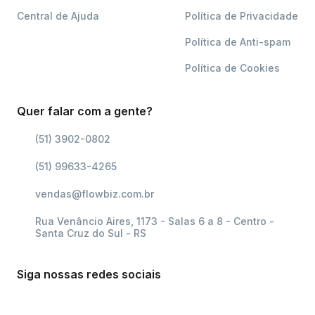
Central de Ajuda
Política de Privacidade
Política de Anti-spam
Política de Cookies
Quer falar com a gente?
(51) 3902-0802
(51) 99633-4265
vendas@flowbiz.com.br
Rua Venâncio Aires, 1173 - Salas 6 a 8 - Centro -
Santa Cruz do Sul - RS
Siga nossas redes sociais