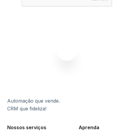
Assinar agora
Automação que vende.
CRM que fideliza!
Nossos serviços
Aprenda