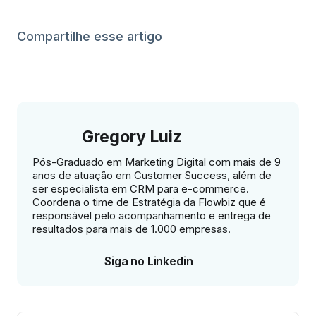
Compartilhe esse artigo
Gregory Luiz
Pós-Graduado em Marketing Digital com mais de 9
anos de atuação em Customer Success, além de
ser especialista em CRM para e-commerce.
Coordena o time de Estratégia da Flowbiz que é
responsável pelo acompanhamento e entrega de
resultados para mais de 1.000 empresas.
Siga no Linkedin