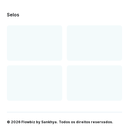
Selos
© 2026 Flowbiz by Sankhya
. Todos os direitos reservados.