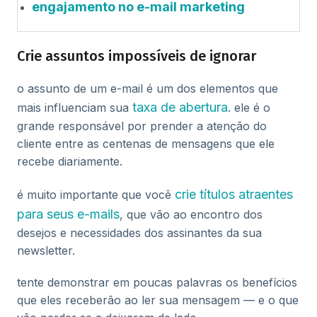
engajamento no e-mail marketing
Crie assuntos impossíveis de ignorar
o assunto de um e-mail é um dos elementos que
taxa de abertura
mais influenciam sua
. ele é o
grande responsável por prender a atenção do
cliente entre as centenas de mensagens que ele
recebe diariamente.
crie títulos atraentes
é muito importante que você
para seus e-mails
, que vão ao encontro dos
desejos e necessidades dos assinantes da sua
newsletter.
tente demonstrar em poucas palavras os benefícios
que eles receberão ao ler sua mensagem — e o que