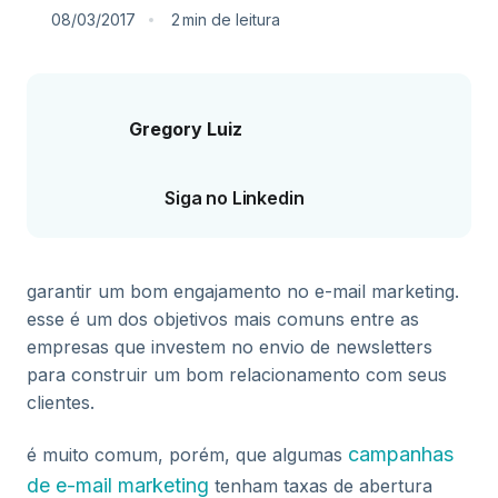
08/03/2017
2
min
de leitura
Gregory Luiz
Siga no Linkedin
garantir um bom engajamento no e-mail marketing.
esse é um dos objetivos mais comuns entre as
empresas que investem no envio de newsletters
para construir um bom relacionamento com seus
clientes.
campanhas
é muito comum, porém, que algumas
de e-mail marketing
tenham taxas de abertura