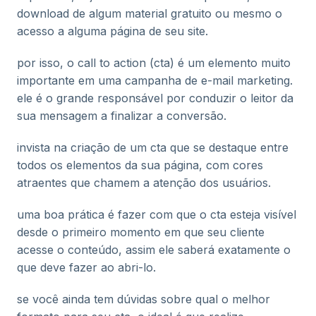
download de algum material gratuito ou mesmo o
acesso a alguma página de seu site.
por isso, o call to action (cta) é um elemento muito
importante em uma campanha de e-mail marketing.
ele é o grande responsável por conduzir o leitor da
sua mensagem a finalizar a conversão.
invista na criação de um cta que se destaque entre
todos os elementos da sua página, com cores
atraentes que chamem a atenção dos usuários.
uma boa prática é fazer com que o cta esteja visível
desde o primeiro momento em que seu cliente
acesse o conteúdo, assim ele saberá exatamente o
que deve fazer ao abri-lo.
se você ainda tem dúvidas sobre qual o melhor