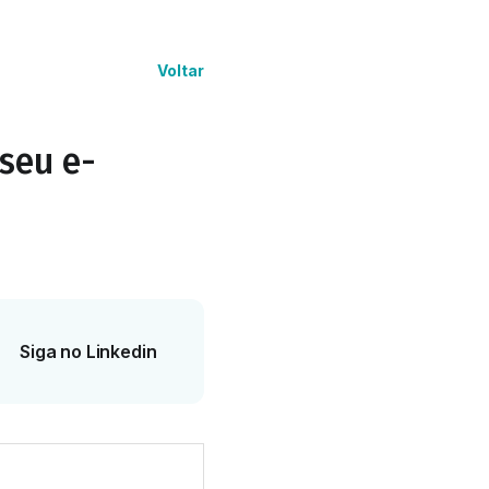
Voltar
 seu e-
Siga no Linkedin