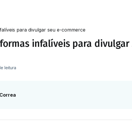
falíveis para divulgar seu e-commerce
formas infalíveis para divulgar
e leitura
 Correa