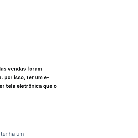
as vendas foram
 por isso, ter um e-
 tela eletrônica que o
 tenha um