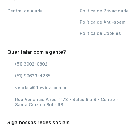
Central de Ajuda
Política de Privacidade
Política de Anti-spam
Política de Cookies
Quer falar com a gente?
(51) 3902-0802
(51) 99633-4265
vendas@flowbiz.com.br
Rua Venâncio Aires, 1173 - Salas 6 a 8 - Centro -
Santa Cruz do Sul - RS
Siga nossas redes sociais