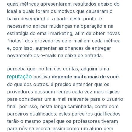
quais métricas apresentaram resultados abaixo do
ideal e quais foram os motivos que causaram o
baixo desempenho. a partir deste ponto, é
necessário aplicar mudanças na operação e na
estratégia do email marketing, afim de obter novas
“notas” dos provedores de e-mail em cada métrica
e, com isso, aumentar as chances de entregar
novamente os e-mails na caixa de entrada.
perceba que, no fim das contas, adquirir uma
reputação
positiva
depende muito mais de você
do que dos outros. é preciso entender que os
provedores possuem regras cada vez mais rígidas
para considerar um e-mail relevante para o usuário
final. por isso, nesta longa caminhada, conte com
parceiros qualificados. estes parceiros qualificados
terão o mesmo papel que os professores tiveram
para nós na escola. assim como um aluno bem