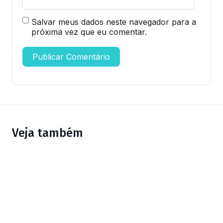
Salvar meus dados neste navegador para a
próxima vez que eu comentar.
Veja também