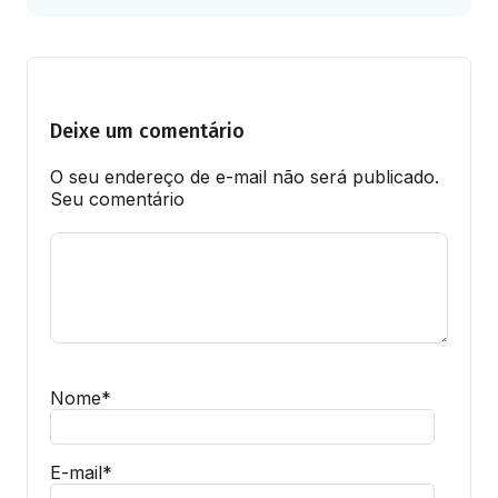
Deixe um comentário
O seu endereço de e-mail não será publicado.
Seu comentário
Nome
*
E-mail
*