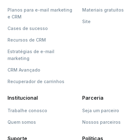
Planos para e-mail marketing
Materiais gratuitos
e CRM
Site
Cases de sucesso
Recursos de CRM
Estratégias de e-mail
marketing
CRM Avançado
Recuperador de carrinhos
Institucional
Parceria
Trabalhe conosco
Seja um parceiro
Quem somos
Nossos parceiros
Suporte
Políticas