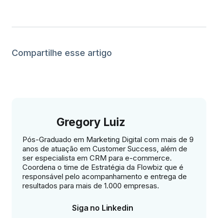
Compartilhe esse artigo
Gregory Luiz
Pós-Graduado em Marketing Digital com mais de 9
anos de atuação em Customer Success, além de
ser especialista em CRM para e-commerce.
Coordena o time de Estratégia da Flowbiz que é
responsável pelo acompanhamento e entrega de
resultados para mais de 1.000 empresas.
Siga no Linkedin