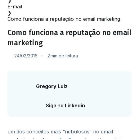
❯
E-mail
❯
Como funciona a reputação no email marketing
Como funciona a reputação no email
marketing
24/02/2016
2
min
de leitura
Gregory Luiz
Siga no Linkedin
um dos conceitos mais “nebulosos” no email