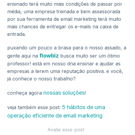
ensinado terá muito mais condições de passar por
média, uma empresa treinada e bem assessorada
por sua ferramenta de email marketing terá muito
mais chances de entregar os e-mails na caixa de
entrada.
puxando um pouco a brasa para o nosso assado, a
flowbiz
gente aqui na
busca muito ser um ótimo
professor! está em nosso dna ensinar e ajudar as
empresas a terem uma reputação positiva. e você,
já conhece o nosso trabalho?
nossas soluções
conheça agora
!
5 hábitos de uma
veja também esse post:
operação eficiente de email marketing
Avalie esse post