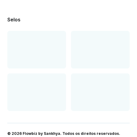
Selos
© 2026 Flowbiz by Sankhya
. Todos os direitos reservados.