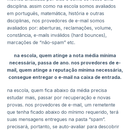
disciplina. assim como na escola somos avaliados
em português, matemática, história e outras
disciplinas, nos provedores de e-mail somos
avaliados por: aberturas, reclamações, volume,
constância, e-mails inválidos (hard bounces),
marcações de “não-spam” etc.
na escola, quem atinge a nota média mínima
necessária, passa de ano. nos provedores de e-
mail, quem atinge a reputação mínima necessária,
consegue entregar o e-mail na caixa de entrada.
na escola, quem fica abaixo da média precisa
estudar mais, passar por recuperação e novas
provas. nos provedores de e-mail, um remetente
que tenha ficado abaixo do mínimo requerido, terá
suas mensagens entregues na pasta “spam”.
precisará, portanto, se auto-avaliar para descobrir