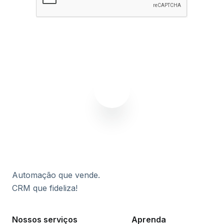
Assinar agora
Automação que vende.
CRM que fideliza!
Nossos serviços
Aprenda