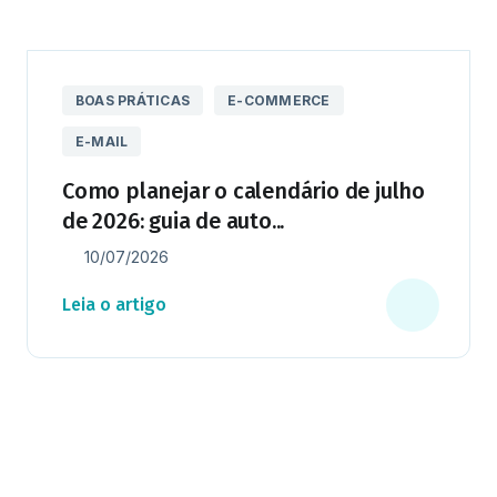
BOAS PRÁTICAS
E-COMMERCE
E-MAIL
Como planejar o calendário de julho
de 2026: guia de auto...
10/07/2026
Leia o artigo