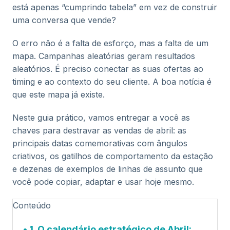
está apenas “cumprindo tabela” em vez de construir
uma conversa que vende?
O erro não é a falta de esforço, mas a falta de um
mapa. Campanhas aleatórias geram resultados
aleatórios. É preciso conectar as suas ofertas ao
timing e ao contexto do seu cliente. A boa notícia é
que este mapa já existe.
Neste guia prático, vamos entregar a você as
chaves para destravar as vendas de abril: as
principais datas comemorativas com ângulos
criativos, os gatilhos de comportamento da estação
e dezenas de exemplos de linhas de assunto que
você pode copiar, adaptar e usar hoje mesmo.
Conteúdo
1. O calendário estratégico de Abril: