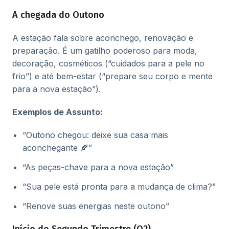
A chegada do Outono
A estação fala sobre aconchego, renovação e
preparação. É um gatilho poderoso para moda,
decoração, cosméticos (“cuidados para a pele no
frio”) e até bem-estar (“prepare seu corpo e mente
para a nova estação”).
Exemplos de Assunto:
“Outono chegou: deixe sua casa mais
aconchegante 🍂”
“As peças-chave para a nova estação”
“Sua pele está pronta para a mudança de clima?”
“Renove suas energias neste outono”