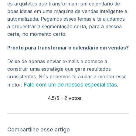
os arquitetos que transformam um calendário de
boas ideias em uma máquina de vendas inteligente e
automatizada. Pegamos esses temas e te ajudamos
a orquestrar a segmentação certa, para a pessoa
certa, no momento certo.
Pronto para transformar o calendário em vendas?
Deixe de apenas enviar e-mails e comece a
construir uma estratégia que gera resultados
consistentes. Nós podemos te ajudar a montar esse
Fale com um de nossos especialistas
motor.
.
4.5/5 - 2 votos
Compartilhe esse artigo