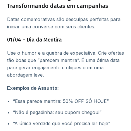
Transformando datas em campanhas
Datas comemorativas são desculpas perfeitas para
iniciar uma conversa com seus clientes.
01/04 – Dia da Mentira
Use o humor e a quebra de expectativa. Crie ofertas
tão boas que “parecem mentira”. É uma ótima data
para gerar engajamento e cliques com uma
abordagem leve.
Exemplos de Assunto:
“Essa parece mentira: 50% OFF SÓ HOJE”
“Não é pegadinha: seu cupom chegou!”
“A única verdade que você precisa ler hoje”