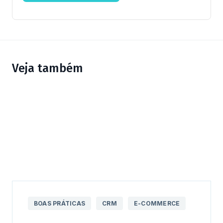
Veja também
BOAS PRÁTICAS
CRM
E-COMMERCE