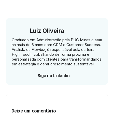
Luiz Oliveira
Graduado em Administração pela PUC Minas e atua
há mais de 6 anos com CRM e Customer Success.
Analista da Flowbiz, é responsável pela carteira
High Touch, trabalhando de forma próxima e
personalizada com clientes para transformar dados
em estratégia e gerar crescimento sustentável.
Siga no Linkedin
Deixe um comentário