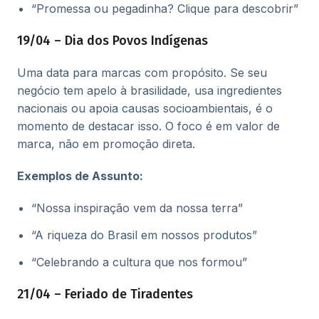
“Promessa ou pegadinha? Clique para descobrir”
19/04 – Dia dos Povos Indígenas
Uma data para marcas com propósito. Se seu
negócio tem apelo à brasilidade, usa ingredientes
nacionais ou apoia causas socioambientais, é o
momento de destacar isso. O foco é em valor de
marca, não em promoção direta.
Exemplos de Assunto:
“Nossa inspiração vem da nossa terra”
“A riqueza do Brasil em nossos produtos”
“Celebrando a cultura que nos formou”
21/04 – Feriado de Tiradentes