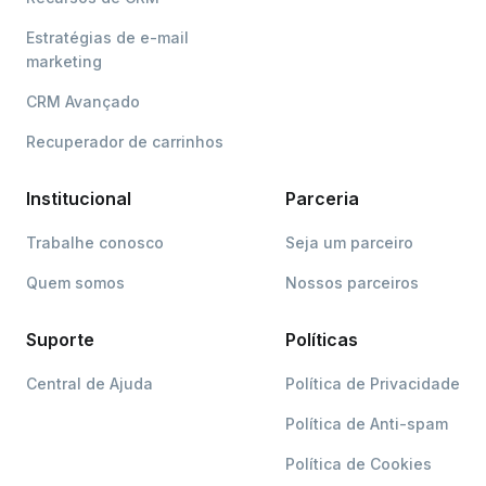
Estratégias de e-mail
marketing
CRM Avançado
Recuperador de carrinhos
Institucional
Parceria
Trabalhe conosco
Seja um parceiro
Quem somos
Nossos parceiros
Suporte
Políticas
Central de Ajuda
Política de Privacidade
Política de Anti-spam
Política de Cookies