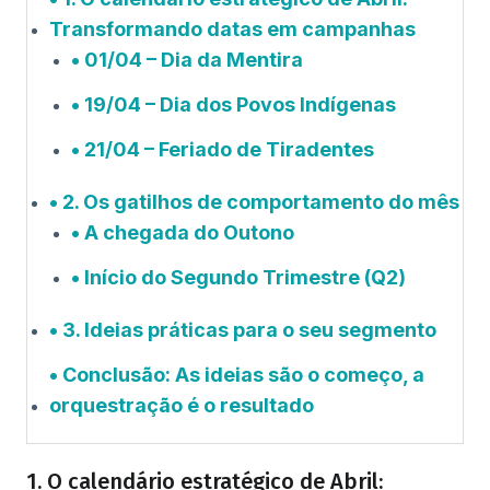
Transformando datas em campanhas
01/04 – Dia da Mentira
19/04 – Dia dos Povos Indígenas
21/04 – Feriado de Tiradentes
2. Os gatilhos de comportamento do mês
A chegada do Outono
Início do Segundo Trimestre (Q2)
3. Ideias práticas para o seu segmento
Conclusão: As ideias são o começo, a
orquestração é o resultado
1. O calendário estratégico de Abril: