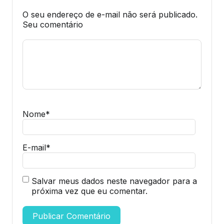
O seu endereço de e-mail não será publicado.
Seu comentário
Nome
*
E-mail
*
Salvar meus dados neste navegador para a
próxima vez que eu comentar.