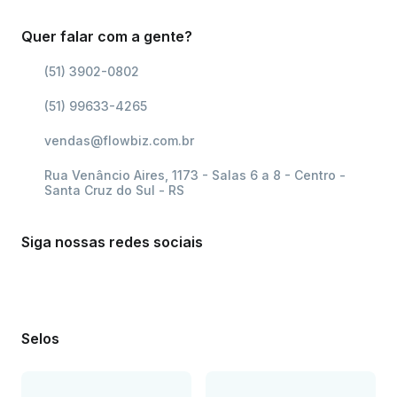
Quer falar com a gente?
(51) 3902-0802
(51) 99633-4265
vendas@flowbiz.com.br
Rua Venâncio Aires, 1173 - Salas 6 a 8 - Centro -
Santa Cruz do Sul - RS
Siga nossas redes sociais
Selos