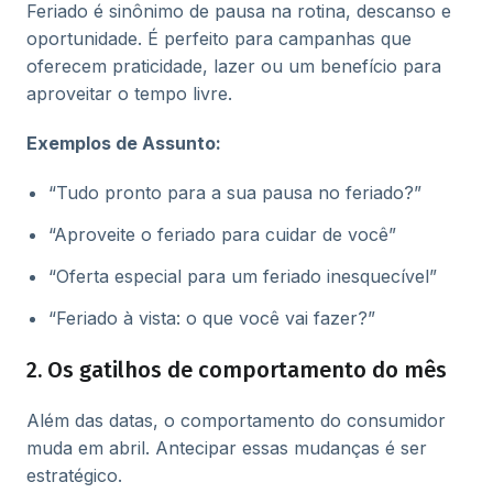
Feriado é sinônimo de pausa na rotina, descanso e
oportunidade. É perfeito para campanhas que
oferecem praticidade, lazer ou um benefício para
aproveitar o tempo livre.
Exemplos de Assunto:
“Tudo pronto para a sua pausa no feriado?”
“Aproveite o feriado para cuidar de você”
“Oferta especial para um feriado inesquecível”
“Feriado à vista: o que você vai fazer?”
2. Os gatilhos de comportamento do mês
Além das datas, o comportamento do consumidor
muda em abril. Antecipar essas mudanças é ser
estratégico.