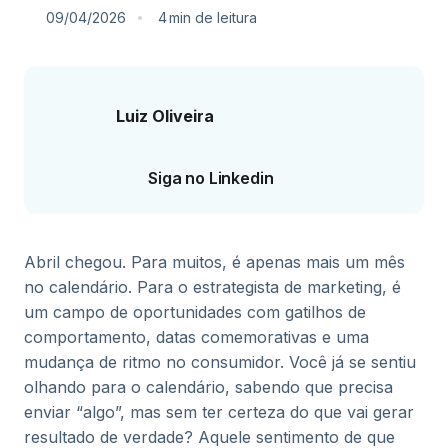
09/04/2026
4
min
de leitura
Luiz Oliveira
Siga no Linkedin
Abril chegou. Para muitos, é apenas mais um mês
no calendário. Para o estrategista de marketing, é
um campo de oportunidades com gatilhos de
comportamento, datas comemorativas e uma
mudança de ritmo no consumidor. Você já se sentiu
olhando para o calendário, sabendo que precisa
enviar “algo”, mas sem ter certeza do que vai gerar
resultado de verdade? Aquele sentimento de que