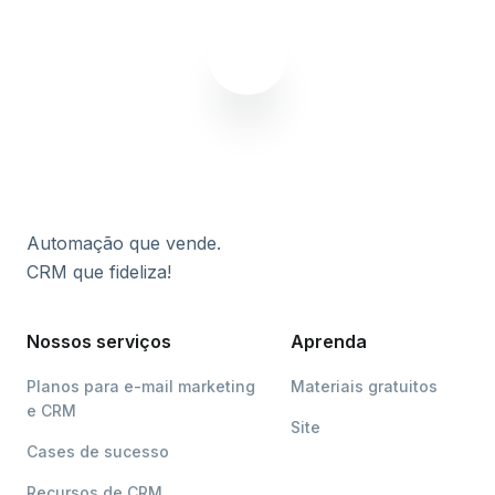
Automação que vende.
CRM que fideliza!
Nossos serviços
Aprenda
Planos para e-mail marketing
Materiais gratuitos
e CRM
Site
Cases de sucesso
Recursos de CRM