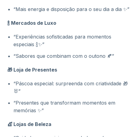
“Mais energia e disposição para o seu dia a dia ✨”
🍾 Mercados de Luxo
“Experiências sofisticadas para momentos
especiais 🍾✨”
“Sabores que combinam com o outono 🍂”
🎁 Loja de Presentes
“Páscoa especial: surpreenda com criatividade 🎁
🐰”
“Presentes que transformam momentos em
memórias ✨”
💇 Lojas de Beleza