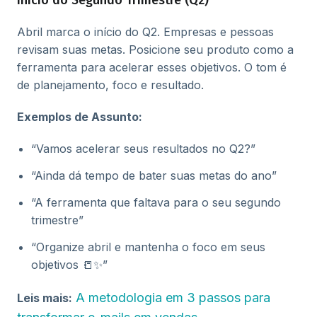
Início do Segundo Trimestre (Q2)
Abril marca o início do Q2. Empresas e pessoas
revisam suas metas. Posicione seu produto como a
ferramenta para acelerar esses objetivos. O tom é
de planejamento, foco e resultado.
Exemplos de Assunto:
“Vamos acelerar seus resultados no Q2?”
“Ainda dá tempo de bater suas metas do ano”
“A ferramenta que faltava para o seu segundo
trimestre”
“Organize abril e mantenha o foco em seus
objetivos 📒✨”
A metodologia em 3 passos para
Leis mais: