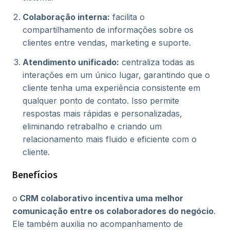
Colaboração interna:
facilita o
compartilhamento de informações sobre os
clientes entre vendas, marketing e suporte.
Atendimento unificado:
centraliza todas as
interações em um único lugar, garantindo que o
cliente tenha uma experiência consistente em
qualquer ponto de contato. Isso permite
respostas mais rápidas e personalizadas,
eliminando retrabalho e criando um
relacionamento mais fluido e eficiente com o
cliente.
Benefícios
o
CRM colaborativo incentiva uma melhor
comunicação entre os colaboradores do negócio
.
Ele também auxilia no acompanhamento de