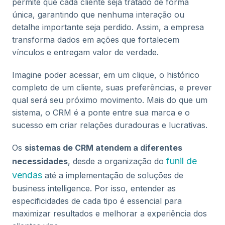
permite que cada cliente seja tratado de forma
única, garantindo que nenhuma interação ou
detalhe importante seja perdido. Assim, a empresa
transforma dados em ações que fortalecem
vínculos e entregam valor de verdade.
Imagine poder acessar, em um clique, o histórico
completo de um cliente, suas preferências, e prever
qual será seu próximo movimento. Mais do que um
sistema, o CRM é a ponte entre sua marca e o
sucesso em criar relações duradouras e lucrativas.
Os
sistemas de CRM atendem a diferentes
funil de
necessidades
, desde a organização do
vendas
até a implementação de soluções de
business intelligence. Por isso, entender as
especificidades de cada tipo é essencial para
maximizar resultados e melhorar a experiência dos