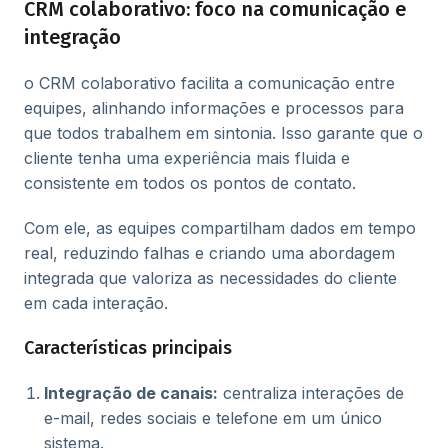
CRM colaborativo: foco na comunicação e
integração
o CRM colaborativo facilita a comunicação entre
equipes, alinhando informações e processos para
que todos trabalhem em sintonia. Isso garante que o
cliente tenha uma experiência mais fluida e
consistente em todos os pontos de contato.
Com ele, as equipes compartilham dados em tempo
real, reduzindo falhas e criando uma abordagem
integrada que valoriza as necessidades do cliente
em cada interação.
Características principais
Integração de canais:
centraliza interações de
e-mail, redes sociais e telefone em um único
sistema.