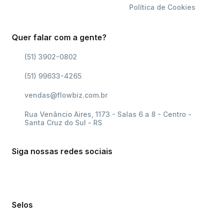
Política de Cookies
Quer falar com a gente?
(51) 3902-0802
(51) 99633-4265
vendas@flowbiz.com.br
Rua Venâncio Aires, 1173 - Salas 6 a 8 - Centro -
Santa Cruz do Sul - RS
Siga nossas redes sociais
Selos