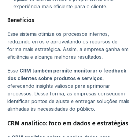
experiência mais eficiente para o cliente.
Benefícios
Esse sistema otimiza os processos internos,
reduzindo erros e aproveitando os recursos de
forma mais estratégica. Assim, a empresa ganha em
eficiência e alcança melhores resultados.
Esse
CRM também permite monitorar o feedback
dos clientes sobre produtos e serviços
,
oferecendo insights valiosos para aprimorar
processos. Dessa forma, as empresas conseguem
identificar pontos de ajuste e entregar soluções mais
alinhadas às necessidades do público.
CRM analítico: foco em dados e estratégias