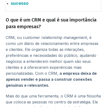
sucesso
O que é um CRM e qual é sua importância
para empresas?
CRM, ou customer relationship management, é
como um diário de relacionamento entre empresas
e clientes. Ele organiza todas as interações,
preferências e necessidades do público, ajudando
negócios a entenderem melhor quem são seus
clientes e a oferecerem experiências mais
personalizadas. Com o CRM,
a empresa deixa de
apenas vender e passa a construir conexões
genuínas e relevantes.
Mais do que uma ferramenta, o CRM é uma filosofia
que coloca as pessoas no centro da estratégia. Ele