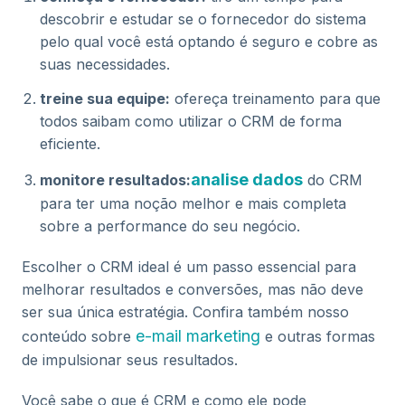
descobrir e estudar se o fornecedor do sistema
pelo qual você está optando é seguro e cobre as
suas necessidades.
treine sua equipe:
ofereça treinamento para que
todos saibam como utilizar o CRM de forma
eficiente.
analise dados
monitore resultados:
do CRM
para ter uma noção melhor e mais completa
sobre a performance do seu negócio.
Escolher o CRM ideal é um passo essencial para
melhorar resultados e conversões, mas não deve
ser sua única estratégia. Confira também nosso
e-mail marketing
conteúdo sobre
e outras formas
de impulsionar seus resultados.
Você sabe o que é CRM e como ele pode