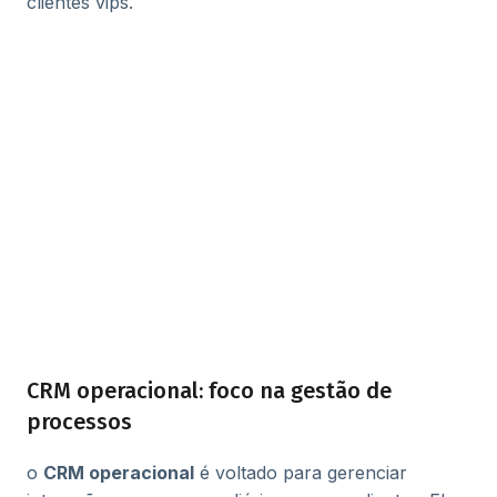
clientes vips.
CRM operacional: foco na gestão de
processos
o
CRM operacional
é voltado para gerenciar