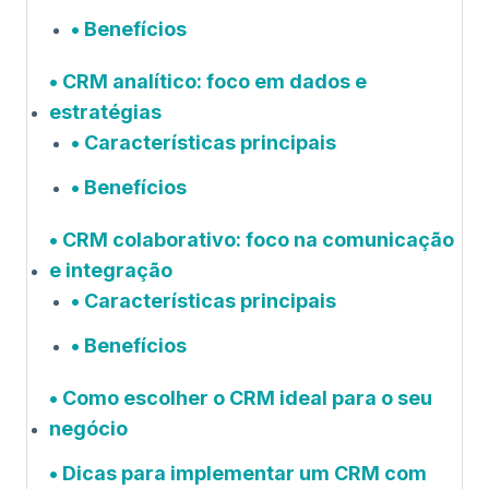
Benefícios
CRM analítico: foco em dados e
estratégias
Características principais
Benefícios
CRM colaborativo: foco na comunicação
e integração
Características principais
Benefícios
Como escolher o CRM ideal para o seu
negócio
Dicas para implementar um CRM com