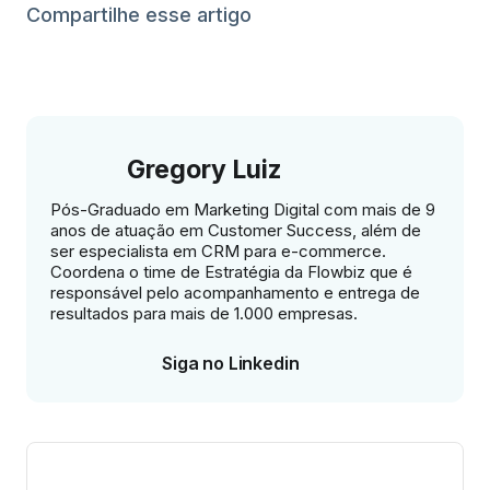
Compartilhe esse artigo
Gregory Luiz
Pós-Graduado em Marketing Digital com mais de 9
anos de atuação em Customer Success, além de
ser especialista em CRM para e-commerce.
Coordena o time de Estratégia da Flowbiz que é
responsável pelo acompanhamento e entrega de
resultados para mais de 1.000 empresas.
Siga no Linkedin