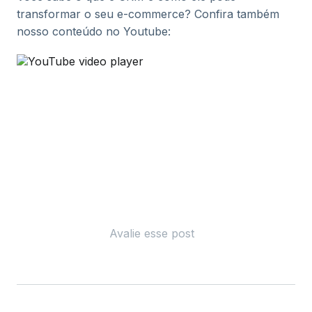
transformar o seu e-commerce? Confira também
nosso conteúdo no Youtube:
Avalie esse post