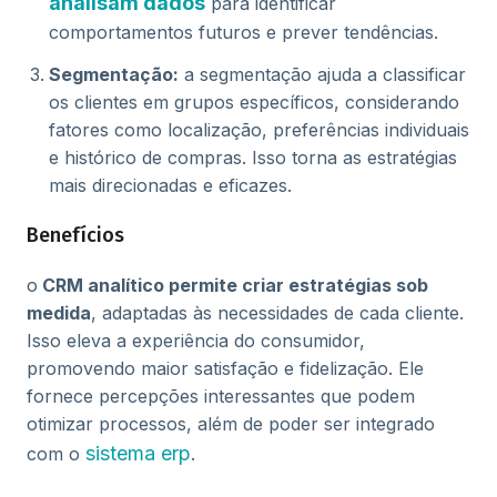
analisam dados
para identificar
comportamentos futuros e prever tendências.
Segmentação:
a segmentação ajuda a classificar
os clientes em grupos específicos, considerando
fatores como localização, preferências individuais
e histórico de compras. Isso torna as estratégias
mais direcionadas e eficazes.
Benefícios
o
CRM analítico permite criar estratégias sob
medida
, adaptadas às necessidades de cada cliente.
Isso eleva a experiência do consumidor,
promovendo maior satisfação e fidelização. Ele
fornece percepções interessantes que podem
otimizar processos, além de poder ser integrado
sistema erp
com o
.