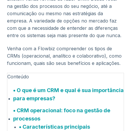
na gestão dos processos do seu negócio, até a
comunicação ou mesmo nas estratégias da
empresa. A variedade de opções no mercado faz
com que a necessidade de entender as diferenças
entre os sistemas seja mais presente do que nunca.
Venha com a Flowbiz compreender os tipos de
CRMs (operacional, analítico e colaborativo), como
funcionam, quais são seus benefícios e aplicações.
Conteúdo
O que é um CRM e qual é sua importância
para empresas?
CRM operacional: foco na gestão de
processos
Características principais