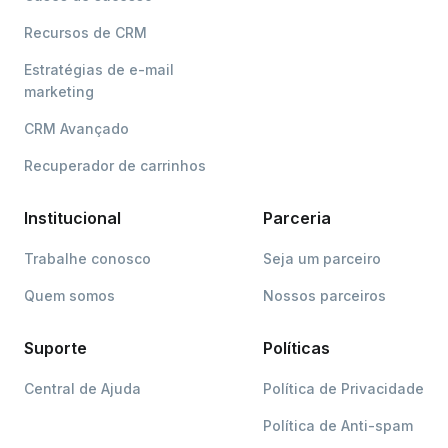
Recursos de CRM
Estratégias de e-mail
marketing
CRM Avançado
Recuperador de carrinhos
Institucional
Parceria
Trabalhe conosco
Seja um parceiro
Quem somos
Nossos parceiros
Suporte
Políticas
Central de Ajuda
Política de Privacidade
Política de Anti-spam