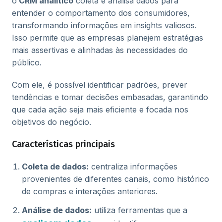
o
CRM analítico
coleta e analisa dados para
entender o comportamento dos consumidores,
transformando informações em insights valiosos.
Isso permite que as empresas planejem estratégias
mais assertivas e alinhadas às necessidades do
público.
Com ele, é possível identificar padrões, prever
tendências e tomar decisões embasadas, garantindo
que cada ação seja mais eficiente e focada nos
objetivos do negócio.
Características principais
Coleta de dados:
centraliza informações
provenientes de diferentes canais, como histórico
de compras e interações anteriores.
Análise de dados:
utiliza ferramentas que a