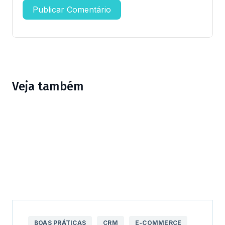
Veja também
BOAS PRÁTICAS
CRM
E-COMMERCE