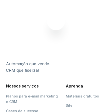
Automação que vende.
CRM que fideliza!
Nossos serviços
Aprenda
Planos para e-mail marketing
Materiais gratuitos
e CRM
Site
Cases de sucesso