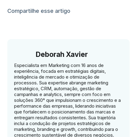
Compartilhe esse artigo
Deborah Xavier
Especialista em Marketing com 16 anos de
experiência, focada em estratégias digitais,
inteligência de mercado e otimização de
processos. Sua expertise abrange marketing
estratégico, CRM, automação, gestão de
campanhas e analytics, sempre com foco em
soluções 360° que impulsionam o crescimento e a
performance das empresas, liderando iniciativas
que fortalecem o posicionamento das marcas e
entregam resultados consistentes. Sua trajetória
inclui a condução de projetos estratégicos de
marketing, branding e growth, contribuindo para o
crescimento sustentável de diversos negócios.