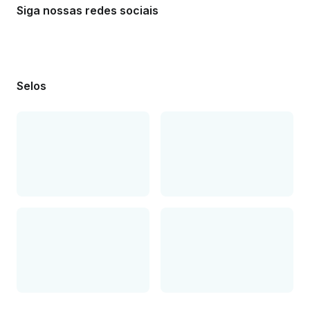
Siga nossas redes sociais
Selos