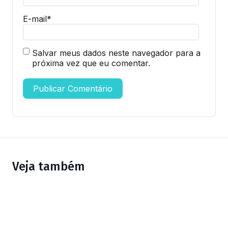
E-mail
*
Salvar meus dados neste navegador para a
próxima vez que eu comentar.
Veja também