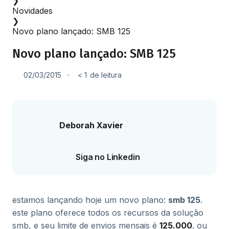
❯
Novidades
❯
Novo plano lançado: SMB 125
Novo plano lançado: SMB 125
02/03/2015
< 1
de leitura
Deborah Xavier
Siga no Linkedin
estamos lançando hoje um novo plano:
smb 125
.
este plano oferece todos os recursos da solução
smb, e seu limite de envios mensais é
125.000
. ou