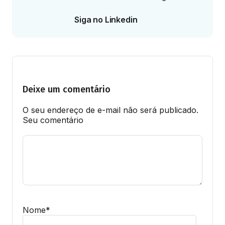
Siga no Linkedin
Deixe um comentário
O seu endereço de e-mail não será publicado.
Seu comentário
Nome
*