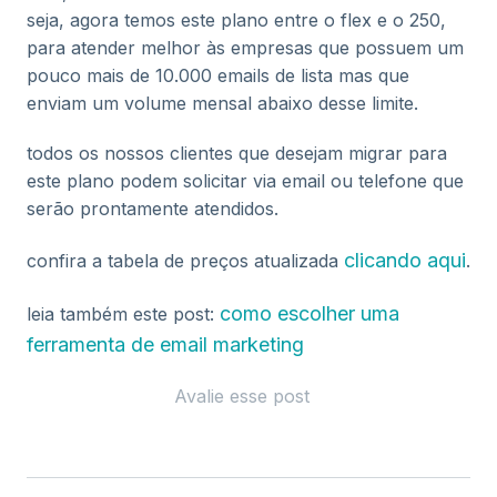
seja, agora temos este plano entre o flex e o 250,
para atender melhor às empresas que possuem um
pouco mais de 10.000 emails de lista mas que
enviam um volume mensal abaixo desse limite.
todos os nossos clientes que desejam migrar para
este plano podem solicitar via email ou telefone que
serão prontamente atendidos.
clicando aqui
confira a tabela de preços atualizada
.
como escolher uma
leia também este post:
ferramenta de email marketing
Avalie esse post