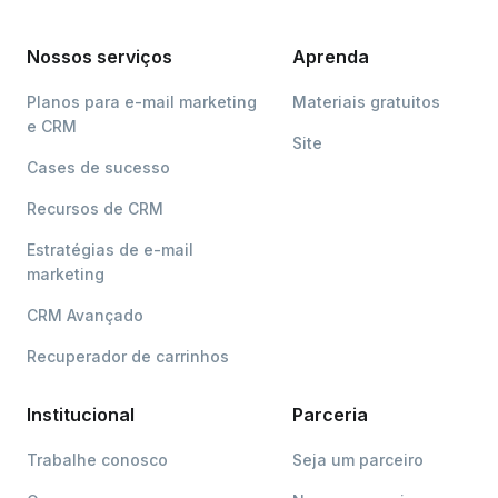
Nossos serviços
Aprenda
Planos para e-mail marketing
Materiais gratuitos
e CRM
Site
Cases de sucesso
Recursos de CRM
Estratégias de e-mail
marketing
CRM Avançado
Recuperador de carrinhos
Institucional
Parceria
Trabalhe conosco
Seja um parceiro