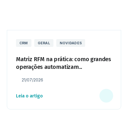
CRM
GERAL
NOVIDADES
Matriz RFM na prática: como grandes
operações automatizam...
21/07/2026
Leia o artigo