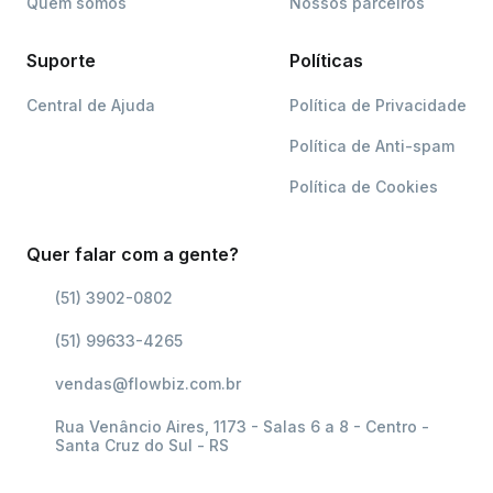
Quem somos
Nossos parceiros
Suporte
Políticas
Central de Ajuda
Política de Privacidade
Política de Anti-spam
Política de Cookies
Quer falar com a gente?
(51) 3902-0802
(51) 99633-4265
vendas@flowbiz.com.br
Rua Venâncio Aires, 1173 - Salas 6 a 8 - Centro -
Santa Cruz do Sul - RS