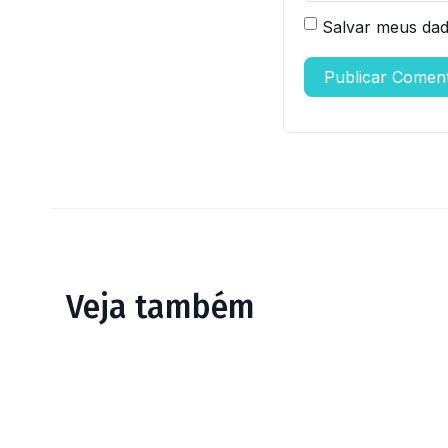
Salvar meus dad
Veja também