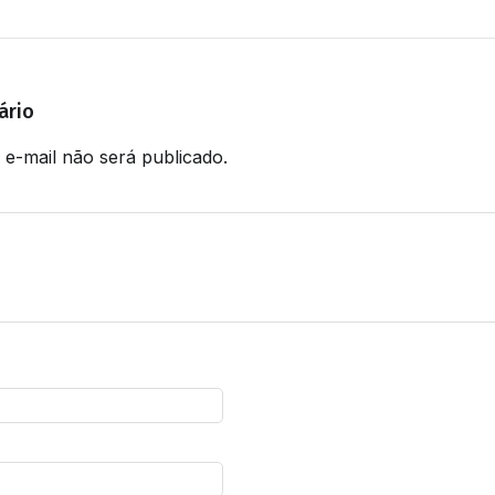
ário
e-mail não será publicado.