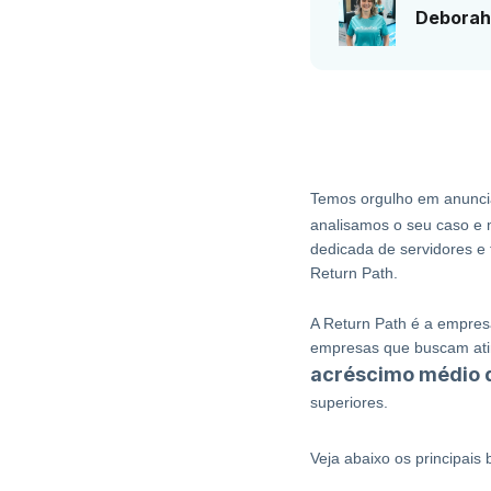
Deborah
Temos orgulho em anunci
analisamos o seu caso e 
dedicada de servidores e 
Return Path.
A Return Path é a empresa
empresas que buscam atin
acréscimo médio 
superiores.
Veja abaixo os principais