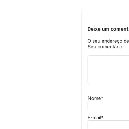
Deixe um coment
O seu endereço de 
Seu comentário
Nome
*
E-mail
*