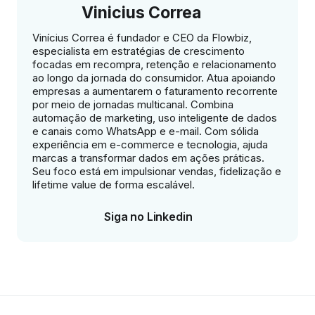
Vinicius Correa
Vinícius Correa é fundador e CEO da Flowbiz,
especialista em estratégias de crescimento
focadas em recompra, retenção e relacionamento
ao longo da jornada do consumidor. Atua apoiando
empresas a aumentarem o faturamento recorrente
por meio de jornadas multicanal. Combina
automação de marketing, uso inteligente de dados
e canais como WhatsApp e e-mail. Com sólida
experiência em e-commerce e tecnologia, ajuda
marcas a transformar dados em ações práticas.
Seu foco está em impulsionar vendas, fidelização e
lifetime value de forma escalável.
Siga no Linkedin