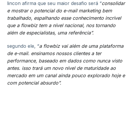
lincon afirma que seu maior desafio será “
consolidar
e mostrar o potencial do e-mail marketing bem
trabalhado, espalhando esse conhecimento incrível
que a flowbiz tem a nível nacional, nos tornando
além de especialistas, uma referência”.
segundo ele, “
a flowbiz vai além de uma plataforma
de e-mail. ensinamos nossos clientes a ter
performance, baseado em dados como nunca visto
antes. isso trará um novo nível de maturidade ao
mercado em um canal ainda pouco explorado hoje e
com potencial absurdo”.