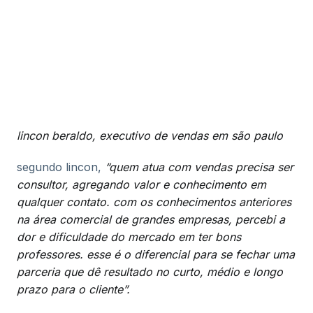
lincon beraldo, executivo de vendas em são paulo
segundo lincon,
“quem atua com vendas precisa ser
consultor, agregando valor e conhecimento em
qualquer contato. com os conhecimentos anteriores
na área comercial de grandes empresas, percebi a
dor e dificuldade do mercado em ter bons
professores. esse é o diferencial para se fechar uma
parceria que dê resultado no curto, médio e longo
prazo para o cliente”.