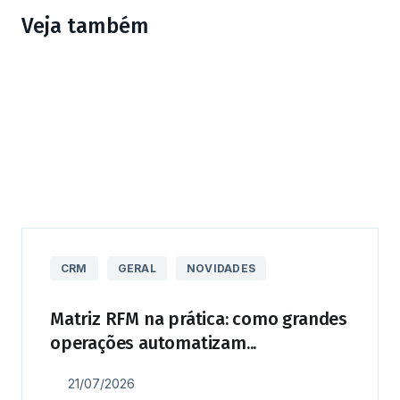
Veja também
CRM
GERAL
NOVIDADES
Matriz RFM na prática: como grandes
operações automatizam...
21/07/2026