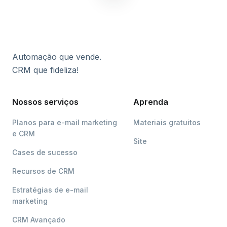
Automação que vende.
CRM que fideliza!
Nossos serviços
Aprenda
Planos para e-mail marketing
Materiais gratuitos
e CRM
Site
Cases de sucesso
Recursos de CRM
Estratégias de e-mail
marketing
CRM Avançado