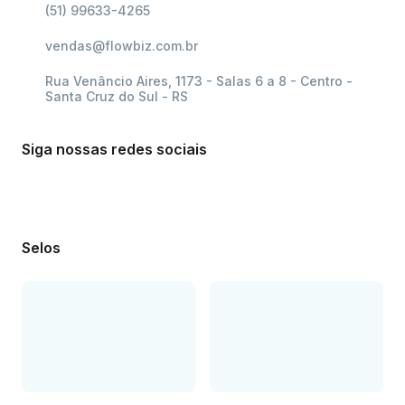
(51) 99633-4265
vendas@flowbiz.com.br
Rua Venâncio Aires, 1173 - Salas 6 a 8 - Centro -
Santa Cruz do Sul - RS
Siga nossas redes sociais
Selos