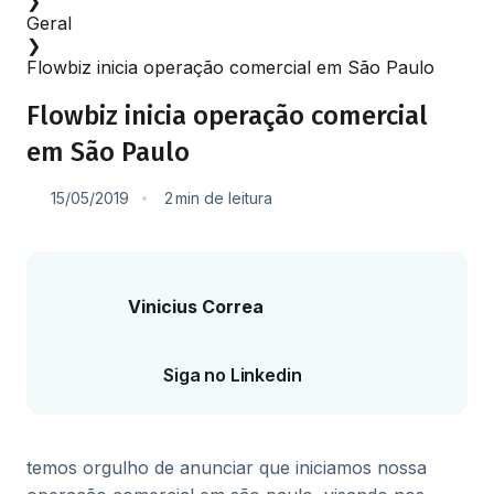
❯
Geral
❯
Flowbiz inicia operação comercial em São Paulo
Flowbiz inicia operação comercial
em São Paulo
15/05/2019
2
min
de leitura
Vinicius Correa
Siga no Linkedin
temos orgulho de anunciar que iniciamos nossa