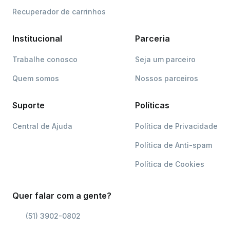
Recuperador de carrinhos
Institucional
Parceria
Trabalhe conosco
Seja um parceiro
Quem somos
Nossos parceiros
Suporte
Políticas
Central de Ajuda
Política de Privacidade
Política de Anti-spam
Política de Cookies
Quer falar com a gente?
(51) 3902-0802