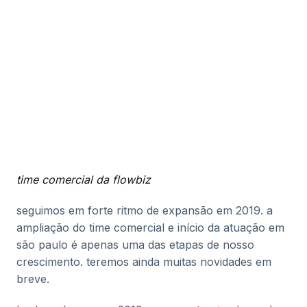
time comercial da flowbiz
seguimos em forte ritmo de expansão em 2019. a
ampliação do time comercial e início da atuação em
são paulo é apenas uma das etapas de nosso
crescimento. teremos ainda muitas novidades em
breve.