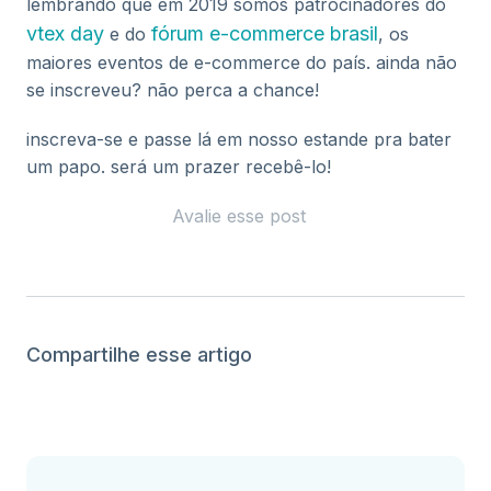
lembrando que em 2019 somos patrocinadores do
vtex day
fórum e-commerce brasil
e do
, os
maiores eventos de e-commerce do país. ainda não
se inscreveu? não perca a chance!
inscreva-se e passe lá em nosso estande pra bater
um papo. será um prazer recebê-lo!
Avalie esse post
Compartilhe esse artigo