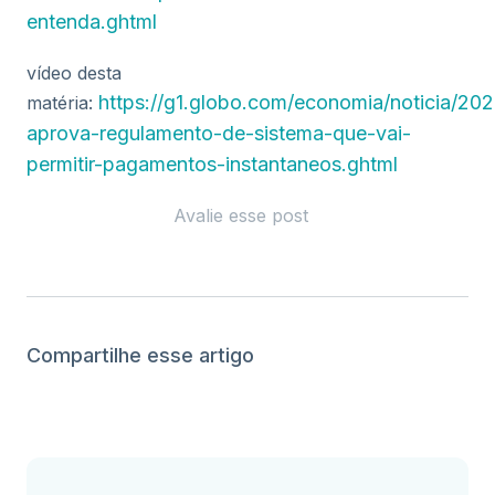
entenda.ghtml
vídeo desta
https://g1.globo.com/economia/noticia/20
matéria:
aprova-regulamento-de-sistema-que-vai-
permitir-pagamentos-instantaneos.ghtml
Avalie esse post
Compartilhe esse artigo