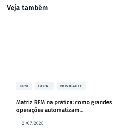
Veja também
CRM
GERAL
NOVIDADES
Matriz RFM na prática: como grandes
operações automatizam...
21/07/2026