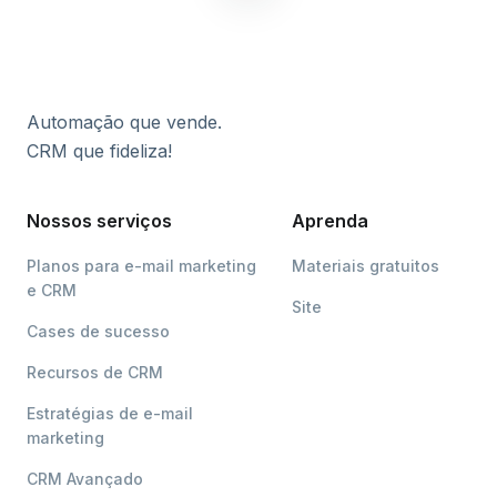
Automação que vende.
CRM que fideliza!
Nossos serviços
Aprenda
Planos para e-mail marketing
Materiais gratuitos
e CRM
Site
Cases de sucesso
Recursos de CRM
Estratégias de e-mail
marketing
CRM Avançado