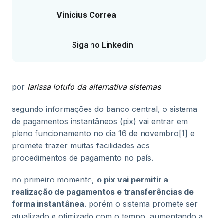
Vinicius Correa
Siga no Linkedin
por
larissa lotufo
da
alternativa sistemas
segundo informações do banco central, o sistema
de pagamentos instantâneos (pix) vai entrar em
pleno funcionamento no dia 16 de novembro[1] e
promete trazer muitas facilidades aos
procedimentos de pagamento no país.
no primeiro momento,
o pix vai permitir a
realização de pagamentos e transferências de
forma instantânea
. porém o sistema promete ser
atualizado e otimizado com o tempo, aumentando a