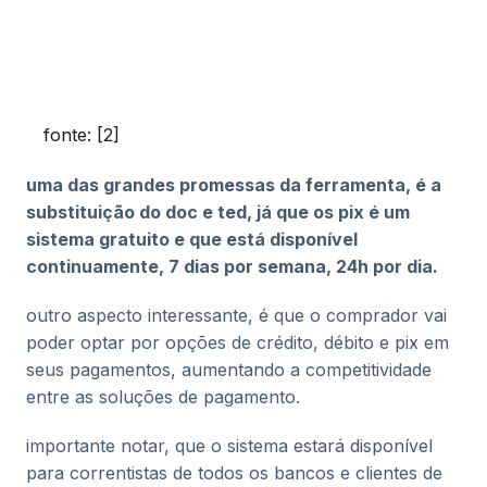
fonte: [2]
uma das grandes promessas da ferramenta, é a
substituição do doc e ted, já que os pix é um
sistema gratuito e que está disponível
continuamente, 7 dias por semana, 24h por dia.
outro aspecto interessante, é que o comprador vai
poder optar por opções de crédito, débito e pix em
seus pagamentos, aumentando a competitividade
entre as soluções de pagamento.
importante notar, que o sistema estará disponível
para correntistas de todos os bancos e clientes de