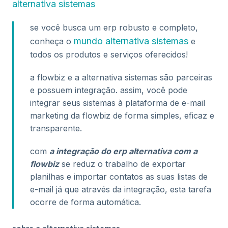
alternativa sistemas
se você busca um erp robusto e completo,
mundo alternativa sistemas
conheça o
e
todos os produtos e serviços oferecidos!
a flowbiz e a alternativa sistemas são parceiras
e possuem integração. assim, você pode
integrar seus sistemas à plataforma de e-mail
marketing da flowbiz de forma simples, eficaz e
transparente.
com
a integração do erp alternativa com a
flowbiz
se reduz o trabalho de exportar
planilhas e importar contatos as suas listas de
e-mail já que através da integração, esta tarefa
ocorre de forma automática.