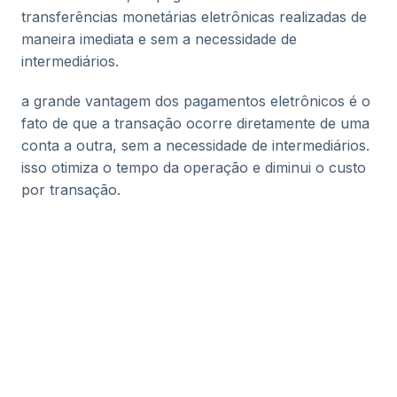
transferências monetárias eletrônicas realizadas de
maneira imediata e sem a necessidade de
intermediários.
a grande vantagem dos pagamentos eletrônicos é o
fato de que a transação ocorre diretamente de uma
conta a outra, sem a necessidade de intermediários.
isso otimiza o tempo da operação e diminui o custo
por transação.