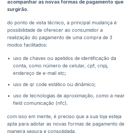
acompanhar as novas formas de pagamento
que
surgirão
.
do ponto de vista técnico, a principal mudança é
possibilidade de oferecer ao consumidor a
realização do pagamento de uma compra de 3
modos facilitados:
uso de chaves ou apelidos de identificação da
conta, como número de celular, cpf, cnpj,
endereço de e-mail etc;
uso de qr code estático ou dinâmico;
uso de tecnologias de aproximação, como a near
field comunicação (nfc).
com isso em mente, é preciso que a sua loja esteja
apta para adotar as novas formas de pagamento de
maneira segura e consolidada.