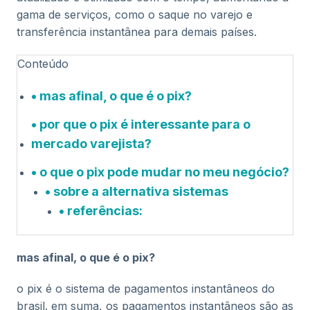
gama de serviços, como o saque no varejo e
transferência instantânea para demais países.
Conteúdo
mas afinal, o que é o pix?
por que o pix é interessante para o
mercado varejista?
o que o pix pode mudar no meu negócio?
sobre a alternativa sistemas
referências:
mas afinal, o que é o pix?
o pix é o sistema de pagamentos instantâneos do
brasil. em suma, os pagamentos instantâneos são as