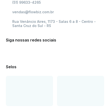
(51) 99633-4265
vendas@flowbiz.com.br
Rua Venâncio Aires, 1173 - Salas 6 a 8 - Centro -
Santa Cruz do Sul - RS
Siga nossas redes sociais
Selos