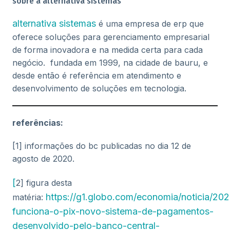
sobre a alternativa sistemas
alternativa sistemas
é uma empresa de erp que
oferece soluções para gerenciamento empresarial
de forma inovadora e na medida certa para cada
negócio. fundada em 1999, na cidade de bauru, e
desde então é referência em atendimento e
desenvolvimento de soluções em tecnologia.
referências:
[1] informações do bc publicadas no dia 12 de
agosto de 2020.
[
2] figura desta
https://g1.globo.com/economia/noticia/20
matéria:
funciona-o-pix-novo-sistema-de-pagamentos-
desenvolvido-pelo-banco-central-