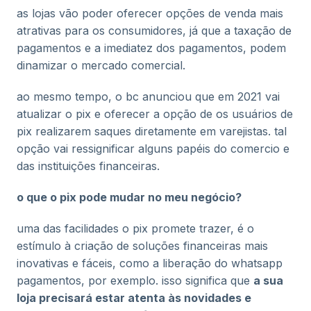
as lojas vão poder oferecer opções de venda mais
atrativas para os consumidores, já que a taxação de
pagamentos e a imediatez dos pagamentos, podem
dinamizar o mercado comercial.
ao mesmo tempo, o bc anunciou que em 2021 vai
atualizar o pix e oferecer a opção de os usuários de
pix realizarem saques diretamente em varejistas. tal
opção vai ressignificar alguns papéis do comercio e
das instituições financeiras.
o que o pix pode mudar no meu negócio?
uma das facilidades o pix promete trazer, é o
estímulo à criação de soluções financeiras mais
inovativas e fáceis, como a liberação do whatsapp
pagamentos, por exemplo. isso significa que
a sua
loja precisará estar atenta às novidades e