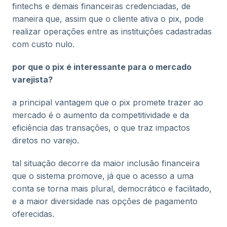
fintechs e demais financeiras credenciadas, de
maneira que, assim que o cliente ativa o pix, pode
realizar operações entre as instituições cadastradas
com custo nulo.
por que o pix é interessante para o mercado
varejista?
a principal vantagem que o pix promete trazer ao
mercado é o aumento da competitividade e da
eficiência das transações, o que traz impactos
diretos no varejo.
tal situação decorre da maior inclusão financeira
que o sistema promove, já que o acesso a uma
conta se torna mais plural, democrático e facilitado,
e a maior diversidade nas opções de pagamento
oferecidas.