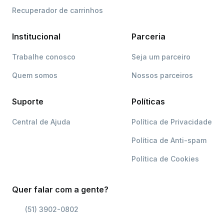
Recuperador de carrinhos
Institucional
Parceria
Trabalhe conosco
Seja um parceiro
Quem somos
Nossos parceiros
Suporte
Políticas
Central de Ajuda
Política de Privacidade
Política de Anti-spam
Política de Cookies
Quer falar com a gente?
(51) 3902-0802