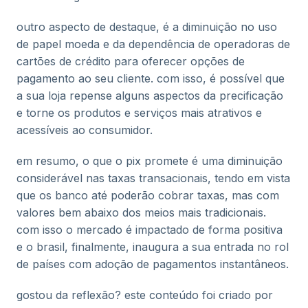
outro aspecto de destaque, é a diminuição no uso
de papel moeda e da dependência de operadoras de
cartões de crédito para oferecer opções de
pagamento ao seu cliente. com isso, é possível que
a sua loja repense alguns aspectos da precificação
e torne os produtos e serviços mais atrativos e
acessíveis ao consumidor.
em resumo, o que o pix promete é uma diminuição
considerável nas taxas transacionais, tendo em vista
que os banco até poderão cobrar taxas, mas com
valores bem abaixo dos meios mais tradicionais.
com isso o mercado é impactado de forma positiva
e o brasil, finalmente, inaugura a sua entrada no rol
de países com adoção de pagamentos instantâneos.
gostou da reflexão? este conteúdo foi criado por