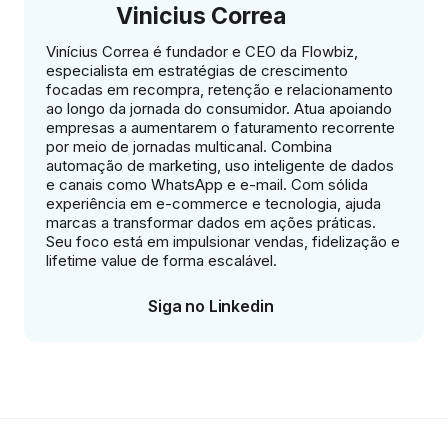
Vinicius Correa
Vinícius Correa é fundador e CEO da Flowbiz,
especialista em estratégias de crescimento
focadas em recompra, retenção e relacionamento
ao longo da jornada do consumidor. Atua apoiando
empresas a aumentarem o faturamento recorrente
por meio de jornadas multicanal. Combina
automação de marketing, uso inteligente de dados
e canais como WhatsApp e e-mail. Com sólida
experiência em e-commerce e tecnologia, ajuda
marcas a transformar dados em ações práticas.
Seu foco está em impulsionar vendas, fidelização e
lifetime value de forma escalável.
Siga no Linkedin