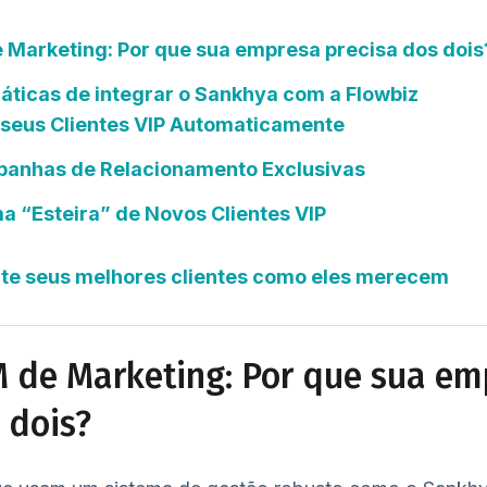
 Marketing: Por que sua empresa precisa dos dois
áticas de integrar o Sankhya com a Flowbiz
ar seus Clientes VIP Automaticamente
mpanhas de Relacionamento Exclusivas
a “Esteira” de Novos Clientes VIP
ate seus melhores clientes como eles merecem
M de Marketing: Por que sua em
 dois?