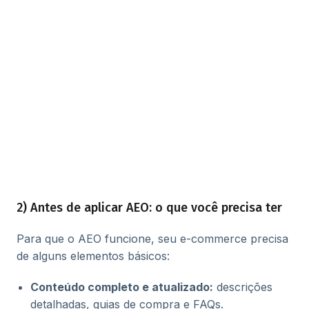
2) Antes de aplicar AEO: o que você precisa ter
Para que o AEO funcione, seu e-commerce precisa
de alguns elementos básicos:
Conteúdo completo e atualizado:
descrições
detalhadas, guias de compra e FAQs.