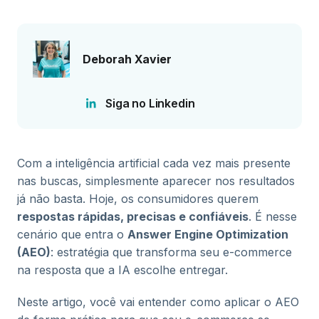
Deborah Xavier
Siga no Linkedin
Com a inteligência artificial cada vez mais presente
nas buscas, simplesmente aparecer nos resultados
já não basta. Hoje, os consumidores querem
respostas rápidas, precisas e confiáveis
. É nesse
cenário que entra o
Answer Engine Optimization
(AEO)
: estratégia que transforma seu e-commerce
na resposta que a IA escolhe entregar.
Neste artigo, você vai entender como aplicar o AEO