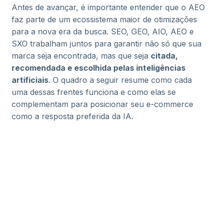
Antes de avançar, é importante entender que o AEO
faz parte de um ecossistema maior de otimizações
para a nova era da busca. SEO, GEO, AIO, AEO e
SXO trabalham juntos para garantir não só que sua
marca seja encontrada, mas que seja
citada,
recomendada e escolhida pelas inteligências
artificiais
. O quadro a seguir resume como cada
uma dessas frentes funciona e como elas se
complementam para posicionar seu e-commerce
como a resposta preferida da IA.