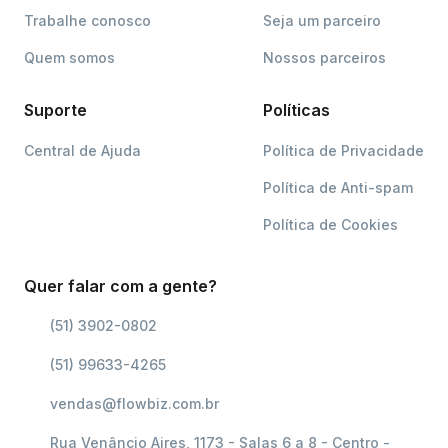
Trabalhe conosco
Seja um parceiro
Quem somos
Nossos parceiros
Suporte
Políticas
Central de Ajuda
Política de Privacidade
Política de Anti-spam
Política de Cookies
Quer falar com a gente?
(51) 3902-0802
(51) 99633-4265
vendas@flowbiz.com.br
Rua Venâncio Aires, 1173 - Salas 6 a 8 - Centro -