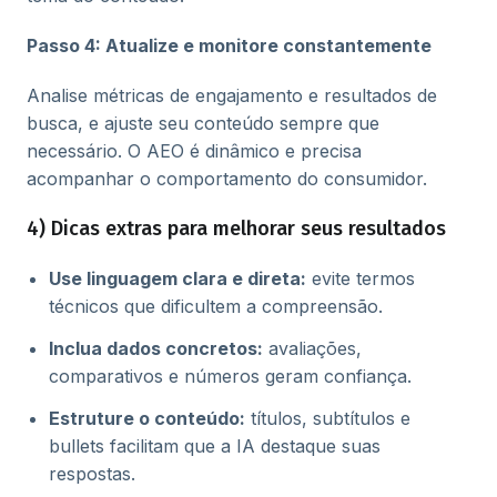
Passo 4: Atualize e monitore constantemente
Analise métricas de engajamento e resultados de
busca, e ajuste seu conteúdo sempre que
necessário. O AEO é dinâmico e precisa
acompanhar o comportamento do consumidor.
4) Dicas extras para melhorar seus resultados
Use linguagem clara e direta:
evite termos
técnicos que dificultem a compreensão.
Inclua dados concretos:
avaliações,
comparativos e números geram confiança.
Estruture o conteúdo:
títulos, subtítulos e
bullets facilitam que a IA destaque suas
respostas.