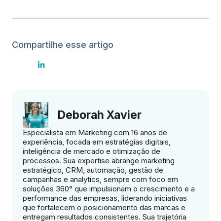
Compartilhe esse artigo
Deborah Xavier
Especialista em Marketing com 16 anos de
experiência, focada em estratégias digitais,
inteligência de mercado e otimização de
processos. Sua expertise abrange marketing
estratégico, CRM, automação, gestão de
campanhas e analytics, sempre com foco em
soluções 360° que impulsionam o crescimento e a
performance das empresas, liderando iniciativas
que fortalecem o posicionamento das marcas e
entregam resultados consistentes. Sua trajetória