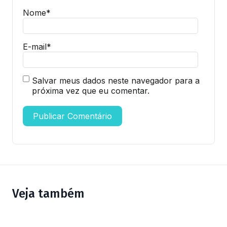
Nome
*
E-mail
*
Salvar meus dados neste navegador para a
próxima vez que eu comentar.
Veja também