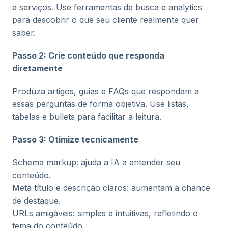
e serviços. Use ferramentas de busca e analytics
para descobrir o que seu cliente realmente quer
saber.
Passo 2: Crie conteúdo que responda
diretamente
Produza artigos, guias e FAQs que respondam a
essas perguntas de forma objetiva. Use listas,
tabelas e bullets para facilitar a leitura.
Passo 3: Otimize tecnicamente
Schema markup: ajuda a IA a entender seu
conteúdo.
Meta título e descrição claros: aumentam a chance
de destaque.
URLs amigáveis: simples e intuitivas, refletindo o
tema do conteúdo.