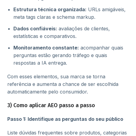
Estrutura técnica organizada:
URLs amigáveis,
meta tags claras e schema markup.
Dados confiáveis:
avaliações de clientes,
estatísticas e comparativos.
Monitoramento constante:
acompanhar quais
perguntas estão gerando tráfego e quais
respostas a IA entrega.
Com esses elementos, sua marca se torna
referência e aumenta a chance de ser escolhida
automaticamente pelo consumidor.
3) Como aplicar AEO passo a passo
Passo 1: Identifique as perguntas do seu público
Liste dúvidas frequentes sobre produtos, categorias