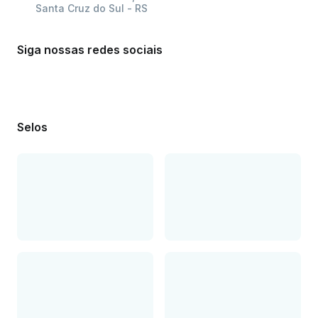
Santa Cruz do Sul - RS
Siga nossas redes sociais
Selos