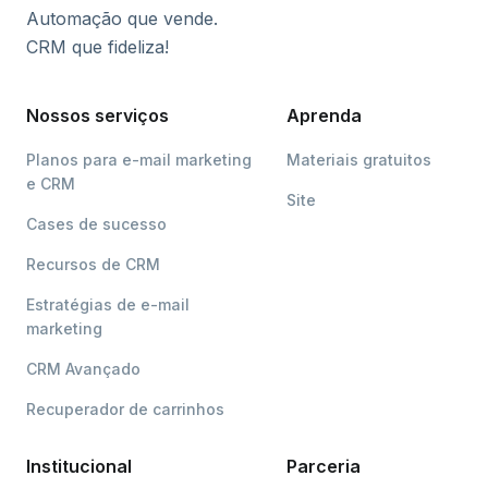
Automação que vende.
CRM que fideliza!
Nossos serviços
Aprenda
Planos para e-mail marketing
Materiais gratuitos
e CRM
Site
Cases de sucesso
Recursos de CRM
Estratégias de e-mail
marketing
CRM Avançado
Recuperador de carrinhos
Institucional
Parceria