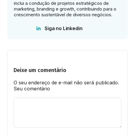
inclui a condução de projetos estratégicos de
marketing, branding e growth, contribuindo para o
crescimento sustentável de diversos negócios.
Siga no Linkedin
Deixe um comentário
O seu endereço de e-mail não será publicado.
Seu comentário