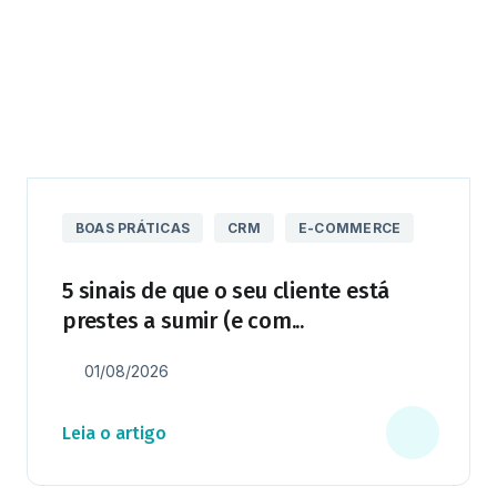
BOAS PRÁTICAS
CRM
E-COMMERCE
5 sinais de que o seu cliente está
prestes a sumir (e com...
01/08/2026
Leia o artigo