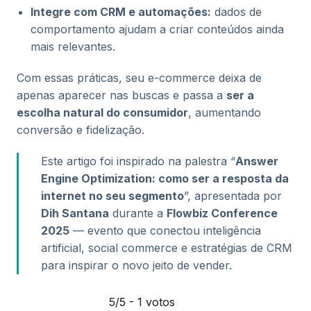
Integre com CRM e automações:
dados de
comportamento ajudam a criar conteúdos ainda
mais relevantes.
Com essas práticas, seu e-commerce deixa de
apenas aparecer nas buscas e passa a
ser a
escolha natural do consumidor
, aumentando
conversão e fidelização.
Este artigo foi inspirado na palestra “
Answer
Engine Optimization: como ser a resposta da
internet no seu segmento
”, apresentada por
Dih Santana
durante a
Flowbiz Conference
2025
— evento que conectou inteligência
artificial, social commerce e estratégias de CRM
para inspirar o novo jeito de vender.
5/5 - 1 votos