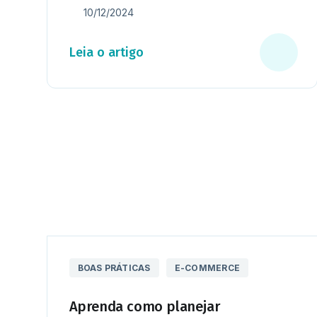
10/12/2024
Leia o artigo
BOAS PRÁTICAS
E-COMMERCE
Aprenda como planejar