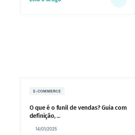
E-COMMERCE
O que é o funil de vendas? Guia com
definição, ...
14/01/2025