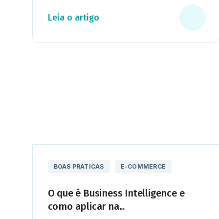
Leia o artigo
BOAS PRÁTICAS
E-COMMERCE
O que é Business Intelligence e
como aplicar na...