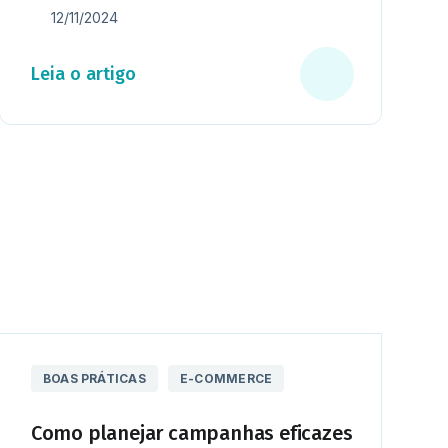
12/11/2024
Leia o artigo
BOAS PRÁTICAS
E-COMMERCE
Como planejar campanhas eficazes