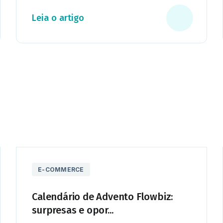
Leia o artigo
E-COMMERCE
Calendário de Advento Flowbiz:
surpresas e opor...