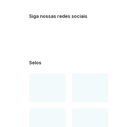
Siga nossas redes sociais
Selos