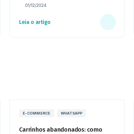
01/12/2024
Leia o artigo
E-COMMERCE
WHATSAPP
Carrinhos abandonados: como