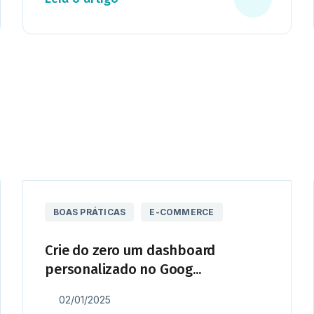
BOAS PRÁTICAS
E-COMMERCE
Crie do zero um dashboard
personalizado no Goog...
02/01/2025