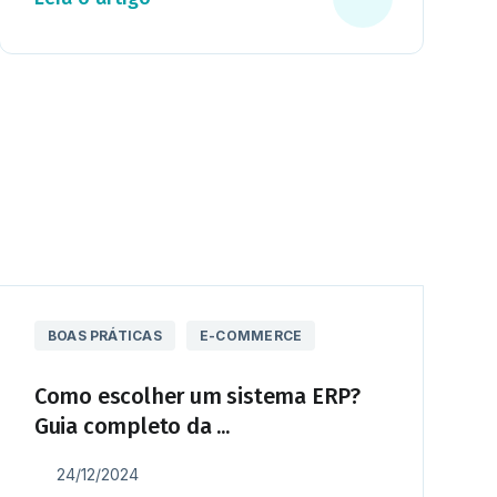
BOAS PRÁTICAS
E-COMMERCE
Como escolher um sistema ERP?
Guia completo da ...
24/12/2024