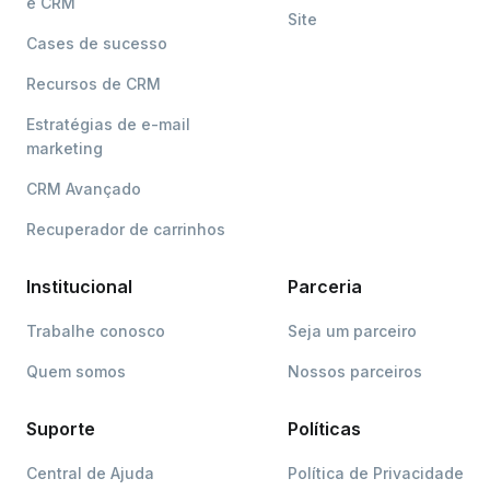
e CRM
Site
Cases de sucesso
Recursos de CRM
Estratégias de e-mail
marketing
CRM Avançado
Recuperador de carrinhos
Institucional
Parceria
Trabalhe conosco
Seja um parceiro
Quem somos
Nossos parceiros
Suporte
Políticas
Central de Ajuda
Política de Privacidade