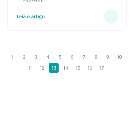
Leia o artigo
1
2
3
4
5
6
7
8
9
10
13
11
12
14
15
16
17