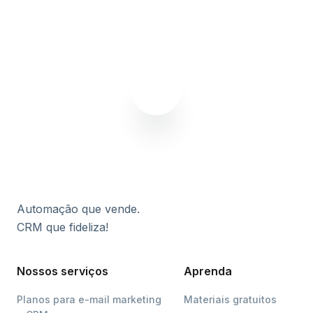
Assinar agora
Automação que vende.
CRM que fideliza!
Nossos serviços
Aprenda
Planos para e-mail marketing
Materiais gratuitos