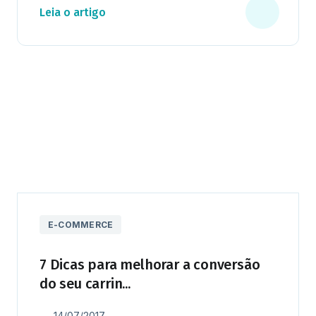
Leia o artigo
E-COMMERCE
7 Dicas para melhorar a conversão
do seu carrin...
14/07/2017