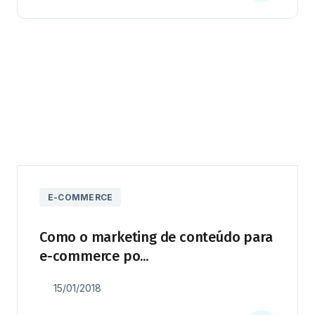
E-COMMERCE
Como o marketing de conteúdo para
e-commerce po...
15/01/2018