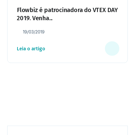
Flowbiz é patrocinadora do VTEX DAY
2019. Venha...
19/03/2019
Leia o artigo