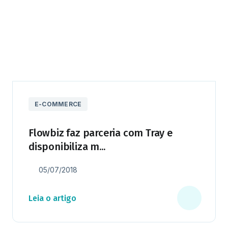
E-COMMERCE
Flowbiz faz parceria com Tray e
disponibiliza m...
05/07/2018
Leia o artigo