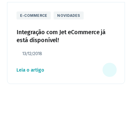
E-COMMERCE
NOVIDADES
Integração com Jet eCommerce já
está disponível!
13/12/2018
Leia o artigo