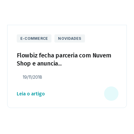
E-COMMERCE
NOVIDADES
Flowbiz fecha parceria com Nuvem
Shop e anuncia...
19/11/2018
Leia o artigo