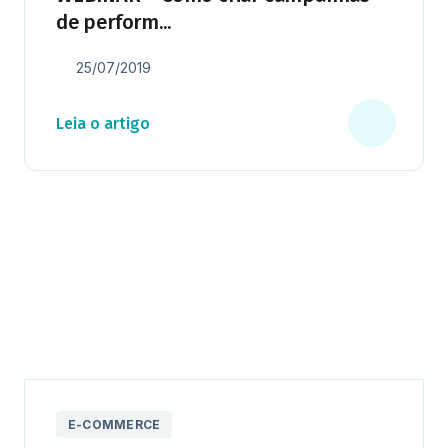
de perform...
25/07/2019
Leia o artigo
E-COMMERCE