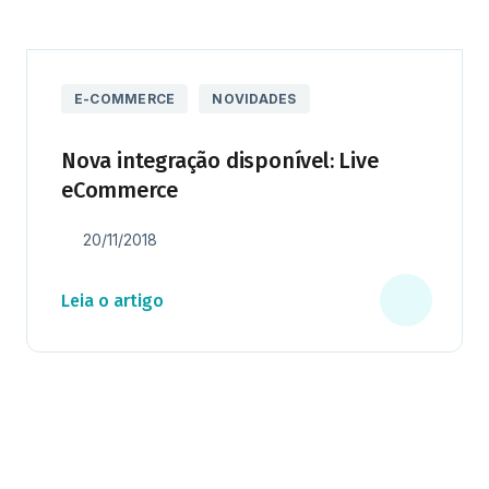
E-COMMERCE
NOVIDADES
Nova integração disponível: Live
eCommerce
20/11/2018
Leia o artigo