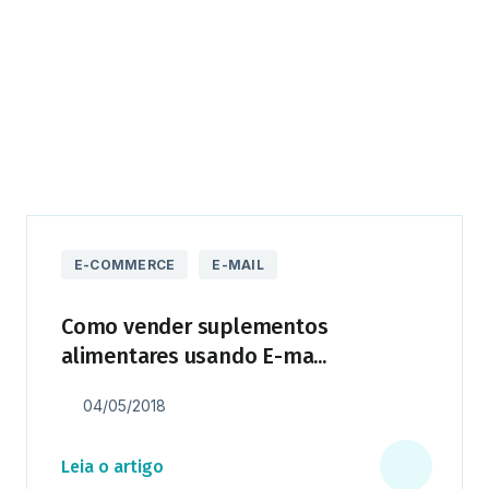
E-COMMERCE
E-MAIL
Como vender suplementos
alimentares usando E-ma...
04/05/2018
Leia o artigo