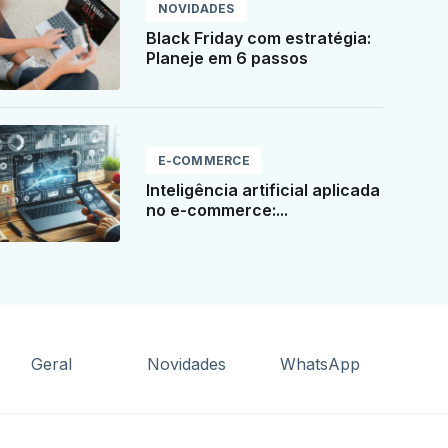
NOVIDADES
Black Friday com estratégia:
Planeje em 6 passos
E-COMMERCE
Inteligência artificial aplicada
no e-commerce:...
Geral
Novidades
WhatsApp