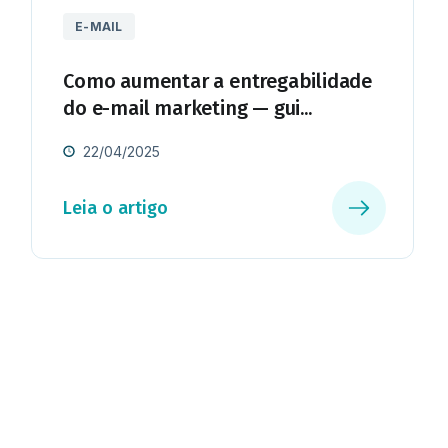
E-MAIL
Como aumentar a entregabilidade
do e-mail marketing — gui...
22/04/2025
Leia o artigo