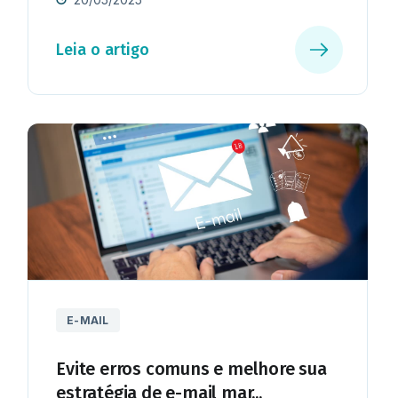
Leia o artigo
E-MAIL
Evite erros comuns e melhore sua
estratégia de e-mail mar...