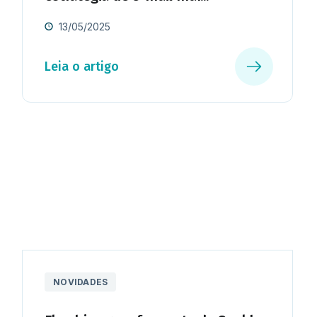
13/05/2025
Leia o artigo
NOVIDADES