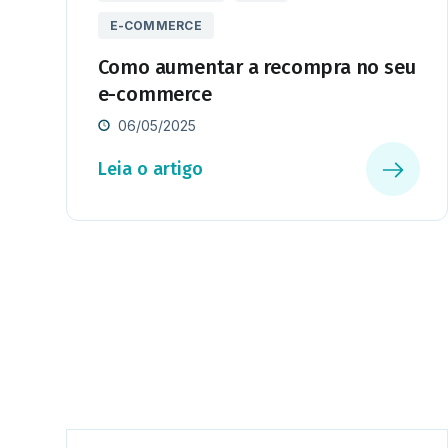
E-COMMERCE
Como aumentar a recompra no seu
e-commerce
06/05/2025
Leia o artigo