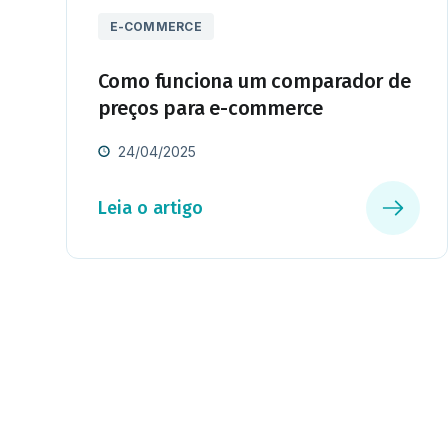
E-COMMERCE
Como funciona um comparador de
preços para e-commerce
24/04/2025
Leia o artigo