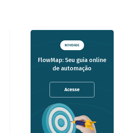
NOVIDADE
FlowMap: Seu guia online
de automação
Acesse