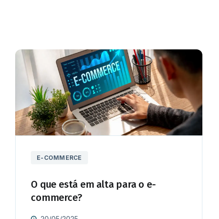
E-COMMERCE
O que está em alta para o e-
commerce?
20/05/2025