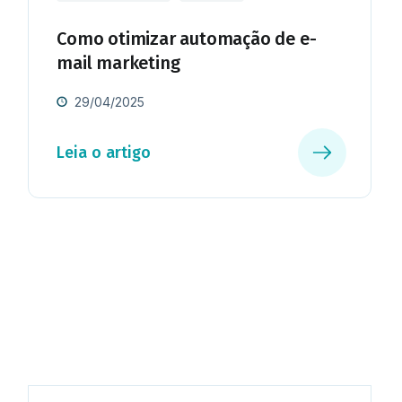
Como otimizar automação de e-
mail marketing
29/04/2025
Leia o artigo