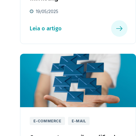
19/05/2025
Leia o artigo
E-COMMERCE
E-MAIL