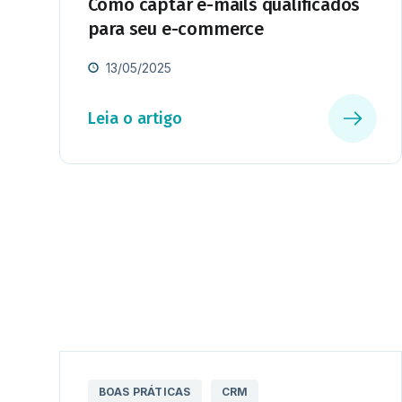
Como captar e-mails qualificados
para seu e-commerce
13/05/2025
Leia o artigo
BOAS PRÁTICAS
CRM