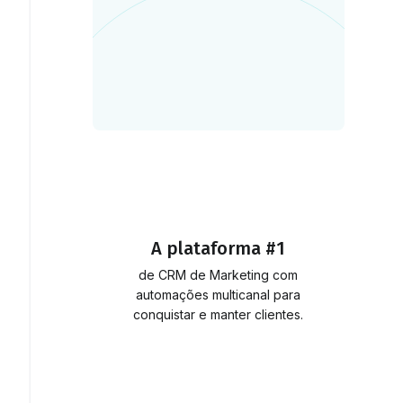
A plataforma #1
de CRM de Marketing com
automações multicanal para
conquistar e manter clientes.