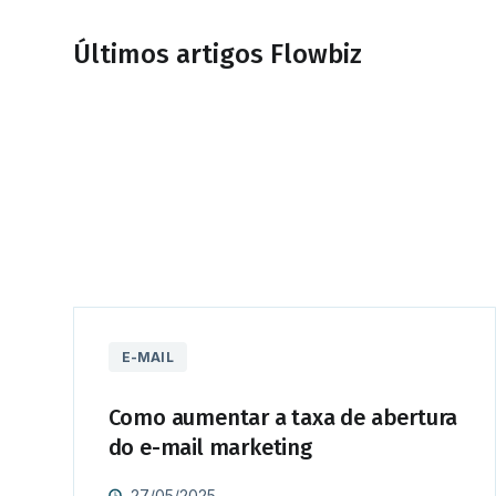
Últimos artigos Flowbiz
E-MAIL
Como aumentar a taxa de abertura
do e-mail marketing
27/05/2025