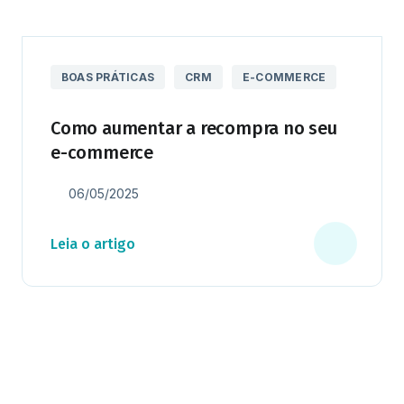
BOAS PRÁTICAS
CRM
E-COMMERCE
Como aumentar a recompra no seu
e-commerce
06/05/2025
Leia o artigo