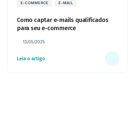
E-COMMERCE
E-MAIL
Como captar e-mails qualificados
para seu e-commerce
13/05/2025
Leia o artigo