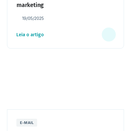
marketing
19/05/2025
Leia o artigo
E-MAIL