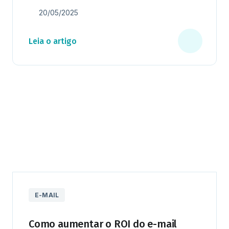
20/05/2025
Leia o artigo
E-MAIL
Como aumentar o ROI do e-mail