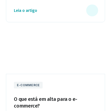
Leia o artigo
E-COMMERCE
O que está em alta para o e-
commerce?