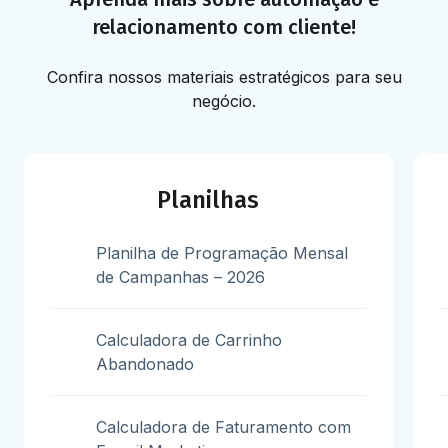
relacionamento com cliente!
Confira nossos materiais estratégicos para seu
negócio.
Planilhas
Planilha de Programação Mensal
de Campanhas – 2026
Calculadora de Carrinho
Abandonado
Calculadora de Faturamento com