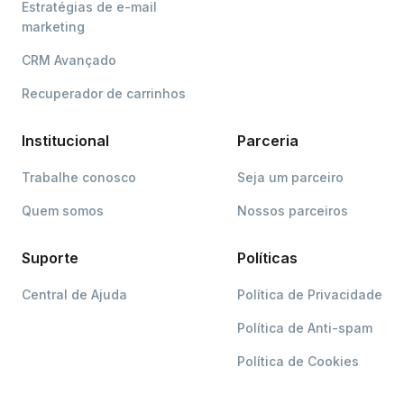
Estratégias de e-mail
marketing
CRM Avançado
Recuperador de carrinhos
Institucional
Parceria
Trabalhe conosco
Seja um parceiro
Quem somos
Nossos parceiros
Suporte
Políticas
Central de Ajuda
Política de Privacidade
Política de Anti-spam
Política de Cookies