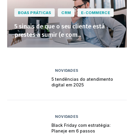
BOAS PRÁTICAS
CRM
E-COMMERCE
5 sinais de que o seu cliente está
prestes a sumir (e com...
NOVIDADES
5 tendências do atendimento
digital em 2025
NOVIDADES
Black Friday com estratégia:
Planeje em 6 passos