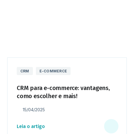
CRM
E-COMMERCE
CRM para e-commerce: vantagens,
como escolher e mais!
15/04/2025
Leia o artigo