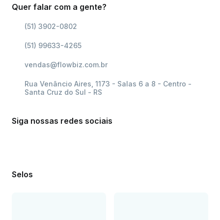
Quer falar com a gente?
(51) 3902-0802
(51) 99633-4265
vendas@flowbiz.com.br
Rua Venâncio Aires, 1173 - Salas 6 a 8 - Centro -
Santa Cruz do Sul - RS
Siga nossas redes sociais
Selos