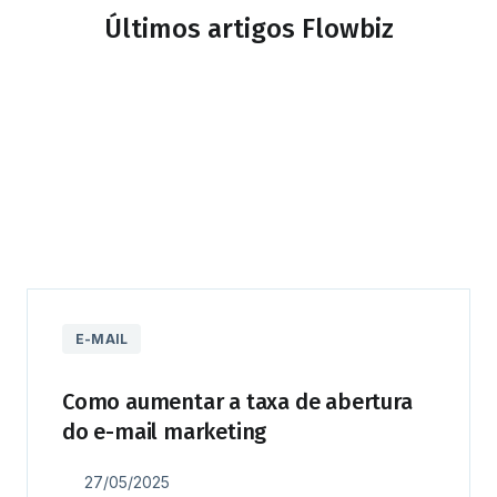
Últimos artigos Flowbiz
E-MAIL
Como aumentar a taxa de abertura
do e-mail marketing
27/05/2025