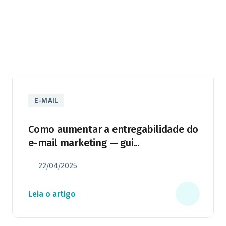
E-MAIL
Como aumentar a entregabilidade do
e-mail marketing — gui...
22/04/2025
Leia o artigo