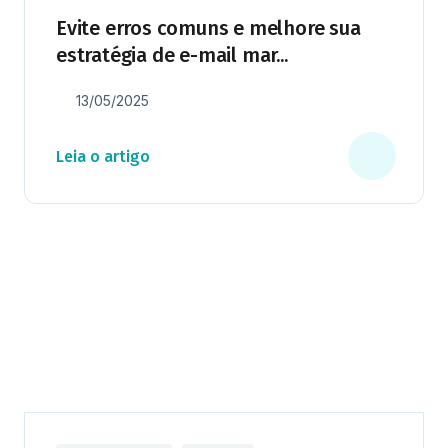
Evite erros comuns e melhore sua
estratégia de e-mail mar...
13/05/2025
Leia o artigo