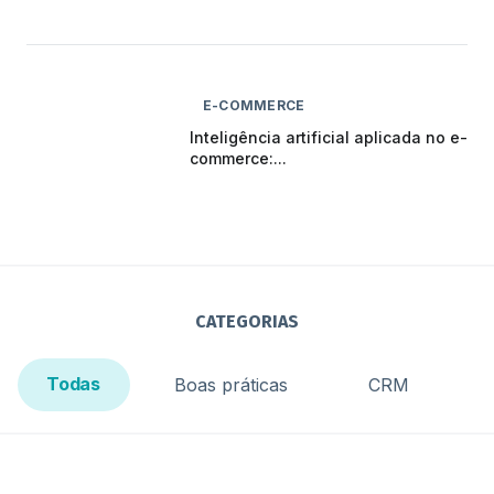
E-COMMERCE
Inteligência artificial aplicada no e-
commerce:...
CATEGORIAS
Todas
Boas práticas
CRM