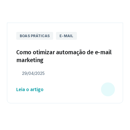
BOAS PRÁTICAS
E-MAIL
Como otimizar automação de e-mail
marketing
29/04/2025
Leia o artigo