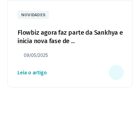
NOVIDADES
Flowbiz agora faz parte da Sankhya e
inicia nova fase de ...
09/05/2025
Leia o artigo