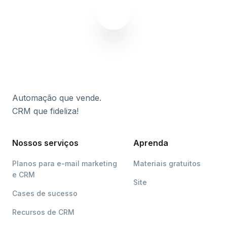
Automação que vende.
CRM que fideliza!
Nossos serviços
Aprenda
Planos para e-mail marketing
Materiais gratuitos
e CRM
Site
Cases de sucesso
Recursos de CRM