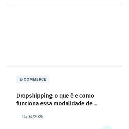
E-COMMERCE
Dropshipping: o que é e como
funciona essa modalidade de ...
14/04/2025