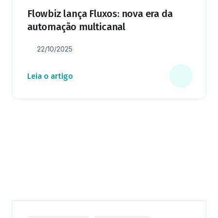
Flowbiz lança Fluxos: nova era da
automação multicanal
22/10/2025
Leia o artigo