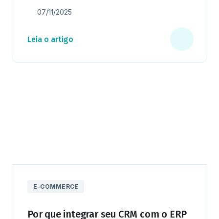
07/11/2025
Leia o artigo
E-COMMERCE
Por que integrar seu CRM com o ERP