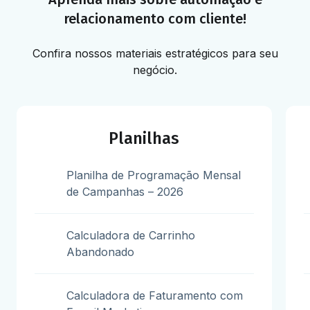
relacionamento com cliente!
Confira nossos materiais estratégicos para seu
negócio.
Planilhas
Planilha de Programação Mensal
de Campanhas – 2026
Calculadora de Carrinho
Abandonado
Calculadora de Faturamento com