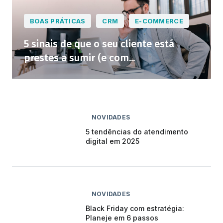
BOAS PRÁTICAS
CRM
E-COMMERCE
5 sinais de que o seu cliente está
prestes a sumir (e com...
NOVIDADES
5 tendências do atendimento
digital em 2025
NOVIDADES
Black Friday com estratégia:
Planeje em 6 passos