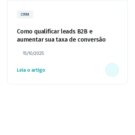
CRM
Como qualificar leads B2B e
aumentar sua taxa de conversão
15/10/2025
Leia o artigo