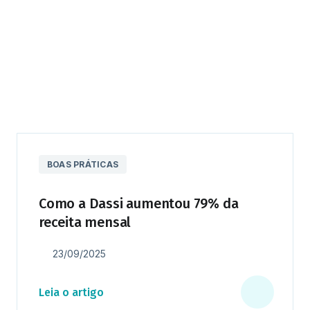
BOAS PRÁTICAS
Como a Dassi aumentou 79% da
receita mensal
23/09/2025
Leia o artigo