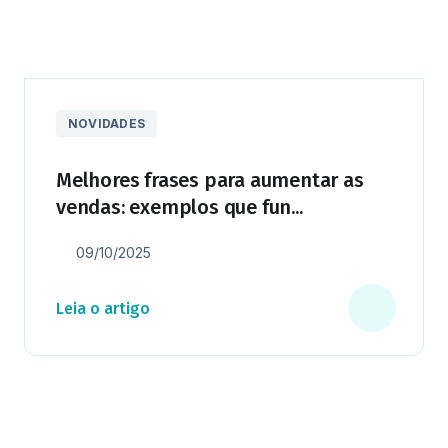
NOVIDADES
Melhores frases para aumentar as
vendas: exemplos que fun...
09/10/2025
Leia o artigo