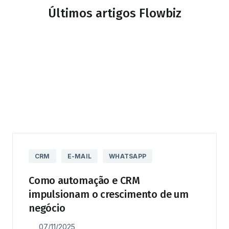
Últimos artigos Flowbiz
CRM
E-MAIL
WHATSAPP
Como automação e CRM
impulsionam o crescimento de um
negócio
07/11/2025