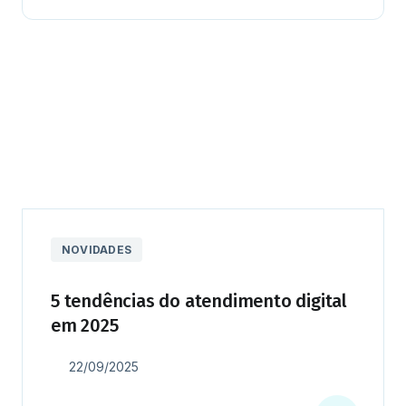
NOVIDADES
5 tendências do atendimento digital
em 2025
22/09/2025