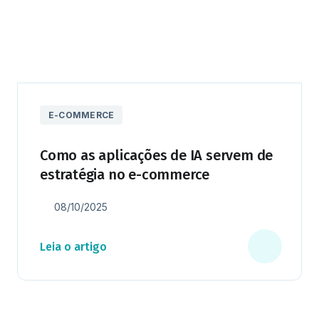
E-COMMERCE
Como as aplicações de IA servem de
estratégia no e-commerce
08/10/2025
Leia o artigo