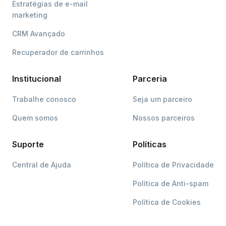
Estratégias de e-mail
marketing
CRM Avançado
Recuperador de carrinhos
Institucional
Parceria
Trabalhe conosco
Seja um parceiro
Quem somos
Nossos parceiros
Suporte
Políticas
Central de Ajuda
Política de Privacidade
Política de Anti-spam
Política de Cookies