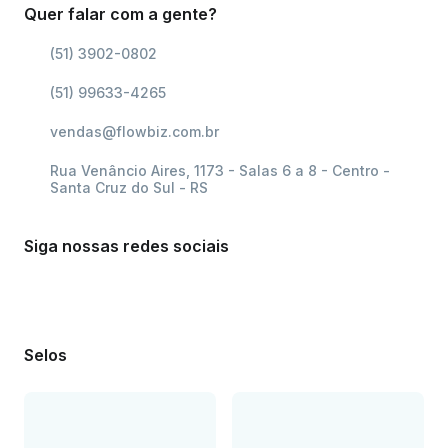
Quer falar com a gente?
(51) 3902-0802
(51) 99633-4265
vendas@flowbiz.com.br
Rua Venâncio Aires, 1173 - Salas 6 a 8 - Centro -
Santa Cruz do Sul - RS
Siga nossas redes sociais
Selos