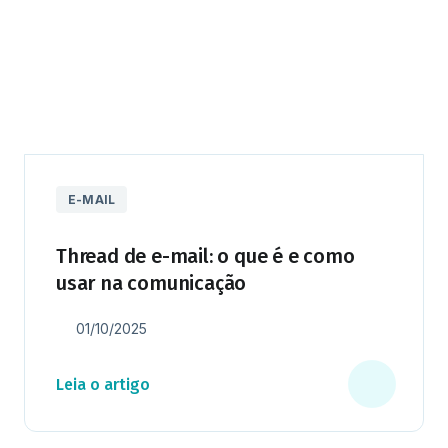
E-MAIL
Thread de e-mail: o que é e como
usar na comunicação
01/10/2025
Leia o artigo