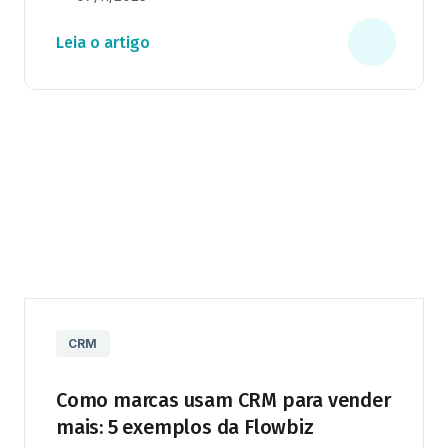
Leia o artigo
CRM
Como marcas usam CRM para vender
mais: 5 exemplos da Flowbiz