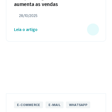
aumenta as vendas
28/10/2025
Leia o artigo
E-COMMERCE
E-MAIL
WHATSAPP