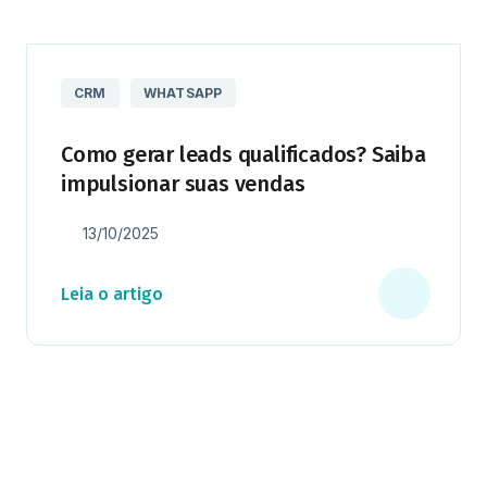
CRM
WHATSAPP
Como gerar leads qualificados? Saiba
impulsionar suas vendas
13/10/2025
Leia o artigo