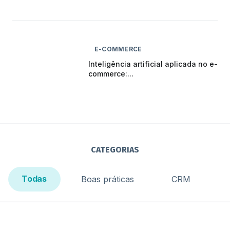
E-COMMERCE
Inteligência artificial aplicada no e-
commerce:...
CATEGORIAS
Todas
Boas práticas
CRM