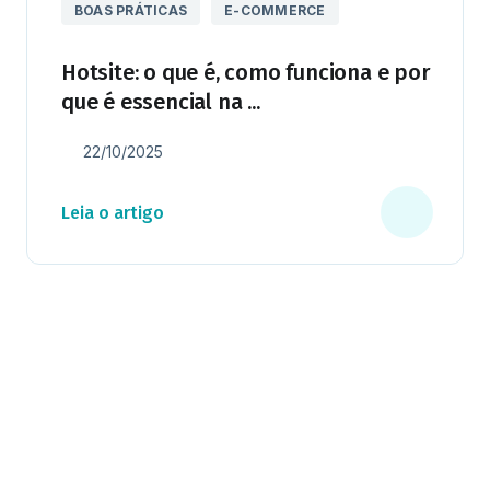
BOAS PRÁTICAS
E-COMMERCE
Hotsite: o que é, como funciona e por
que é essencial na ...
22/10/2025
Leia o artigo