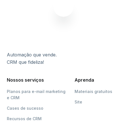
Automação que vende.
CRM que fideliza!
Nossos serviços
Aprenda
Planos para e-mail marketing
Materiais gratuitos
e CRM
Site
Cases de sucesso
Recursos de CRM