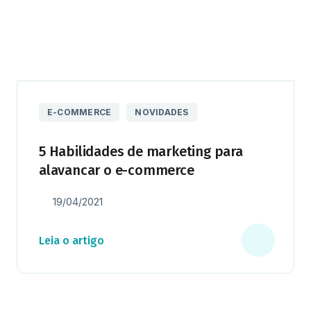
E-COMMERCE
NOVIDADES
5 Habilidades de marketing para
alavancar o e-commerce
19/04/2021
Leia o artigo