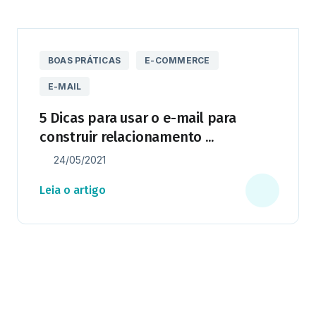
BOAS PRÁTICAS
E-COMMERCE
E-MAIL
5 Dicas para usar o e-mail para
construir relacionamento ...
24/05/2021
Leia o artigo