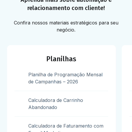
relacionamento com cliente!
Confira nossos materiais estratégicos para seu
negócio.
Planilhas
Planilha de Programação Mensal
de Campanhas – 2026
Calculadora de Carrinho
Abandonado
Calculadora de Faturamento com