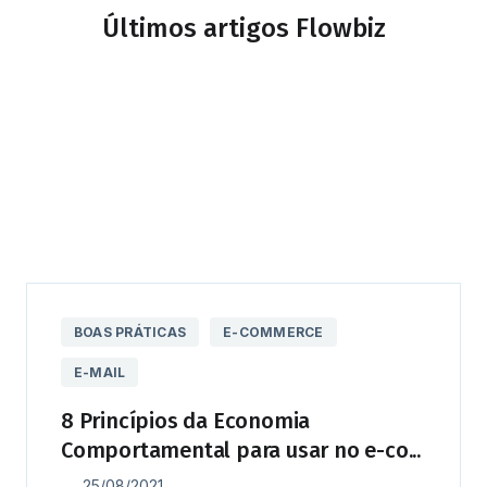
Últimos artigos Flowbiz
BOAS PRÁTICAS
E-COMMERCE
E-MAIL
8 Princípios da Economia
Comportamental para usar no e-co...
25/08/2021