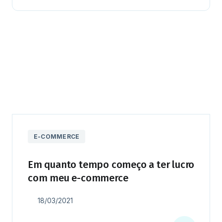
E-COMMERCE
Em quanto tempo começo a ter lucro
com meu e-commerce
18/03/2021