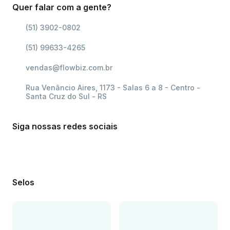
Quer falar com a gente?
(51) 3902-0802
(51) 99633-4265
vendas@flowbiz.com.br
Rua Venâncio Aires, 1173 - Salas 6 a 8 - Centro -
Santa Cruz do Sul - RS
Siga nossas redes sociais
Selos