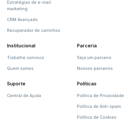
Estratégias de e-mail
marketing
CRM Avançado
Recuperador de carrinhos
Institucional
Parceria
Trabalhe conosco
Seja um parceiro
Quem somos
Nossos parceiros
Suporte
Políticas
Central de Ajuda
Política de Privacidade
Política de Anti-spam
Política de Cookies