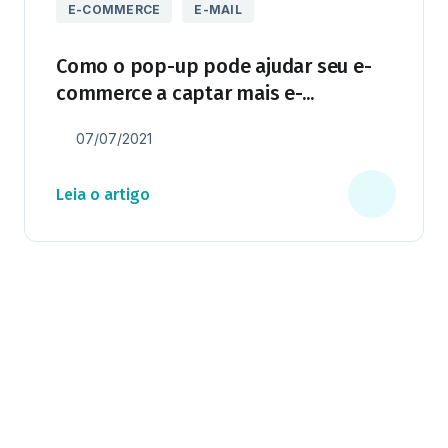
E-COMMERCE
E-MAIL
Como o pop-up pode ajudar seu e-
commerce a captar mais e-...
07/07/2021
Leia o artigo