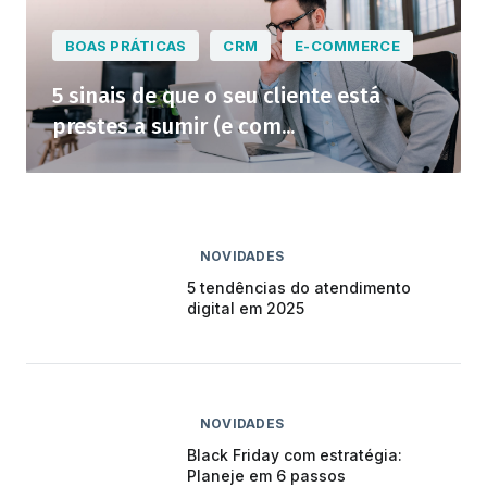
BOAS PRÁTICAS
CRM
E-COMMERCE
5 sinais de que o seu cliente está
prestes a sumir (e com...
NOVIDADES
5 tendências do atendimento
digital em 2025
NOVIDADES
Black Friday com estratégia:
Planeje em 6 passos