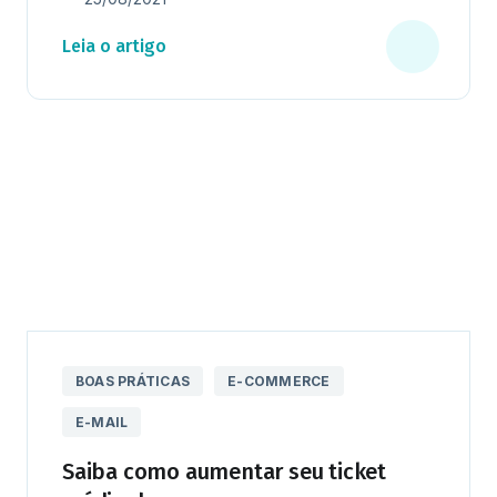
Leia o artigo
BOAS PRÁTICAS
E-COMMERCE
E-MAIL
Saiba como aumentar seu ticket