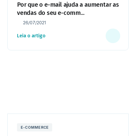
Por que o e-mail ajuda a aumentar as
vendas do seu e-comm...
26/07/2021
Leia o artigo
E-COMMERCE