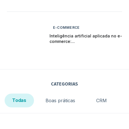
E-COMMERCE
Inteligência artificial aplicada no e-
commerce:...
CATEGORIAS
Todas
Boas práticas
CRM