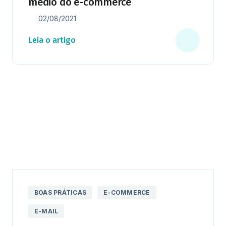
médio do e-commerce
02/08/2021
Leia o artigo
BOAS PRÁTICAS
E-COMMERCE
E-MAIL