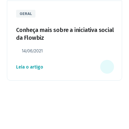
GERAL
Conheça mais sobre a iniciativa social
da Flowbiz
14/06/2021
Leia o artigo