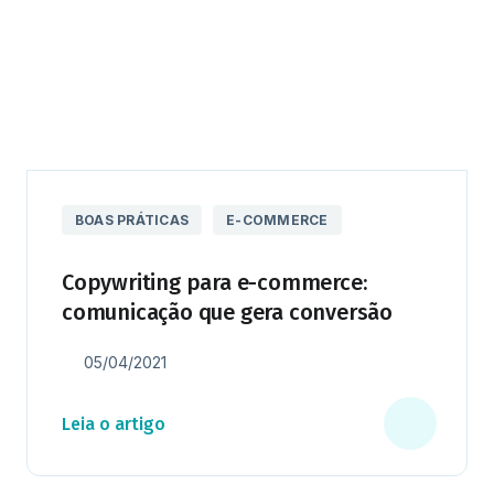
BOAS PRÁTICAS
E-COMMERCE
Copywriting para e-commerce:
comunicação que gera conversão
05/04/2021
Leia o artigo