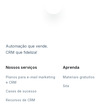
Automação que vende.
CRM que fideliza!
Nossos serviços
Aprenda
Planos para e-mail marketing
Materiais gratuitos
e CRM
Site
Cases de sucesso
Recursos de CRM