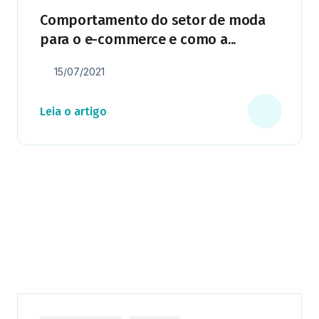
Comportamento do setor de moda
para o e-commerce e como a...
15/07/2021
Leia o artigo