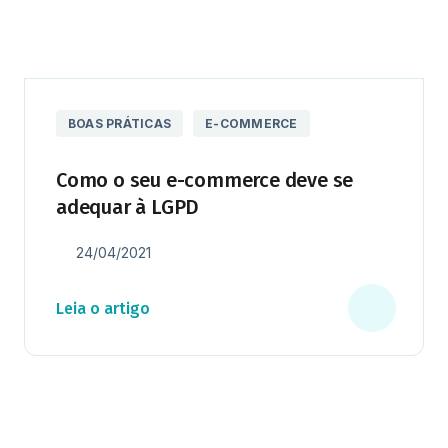
BOAS PRÁTICAS
E-COMMERCE
Como o seu e-commerce deve se
adequar à LGPD
24/04/2021
Leia o artigo