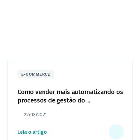
E-COMMERCE
Como vender mais automatizando os
processos de gestão do ...
22/03/2021
Leia o artigo