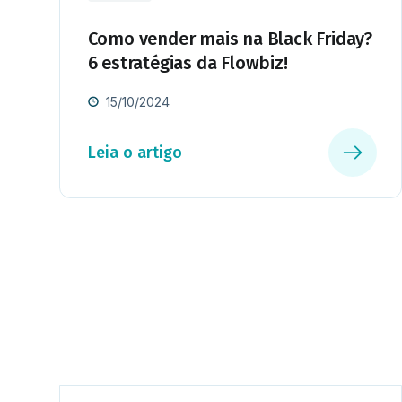
Como vender mais na Black Friday?
6 estratégias da Flowbiz!
15/10/2024
Leia o artigo