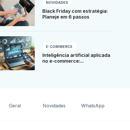
NOVIDADES
Black Friday com estratégia:
Planeje em 6 passos
E-COMMERCE
Inteligência artificial aplicada
no e-commerce:...
Geral
Novidades
WhatsApp