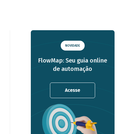
NOVIDADE
FlowMap: Seu guia online
de automação
Acesse