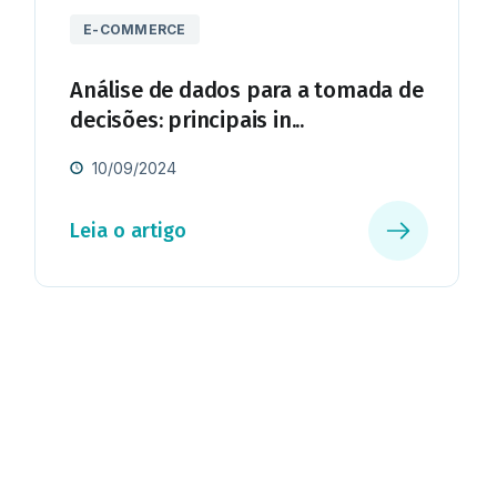
E-COMMERCE
Análise de dados para a tomada de
decisões: principais in...
10/09/2024
Leia o artigo