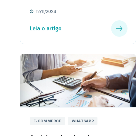
12/11/2024
Leia o artigo
E-COMMERCE
WHATSAPP