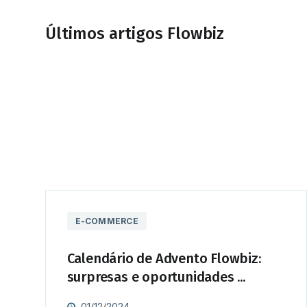
Últimos artigos Flowbiz
E-COMMERCE
Calendário de Advento Flowbiz:
surpresas e oportunidades ...
01/12/2024