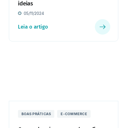
ideias
05/11/2024
Leia o artigo
BOAS PRÁTICAS
E-COMMERCE