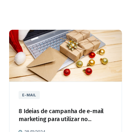
E-MAIL
8 Ideias de campanha de e-mail
marketing para utilizar no...
28/11/2024