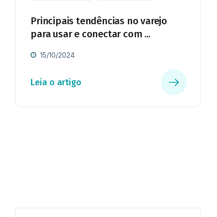
Principais tendências no varejo
para usar e conectar com ...
15/10/2024
Leia o artigo