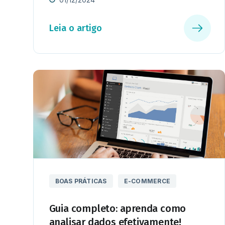
Leia o artigo
BOAS PRÁTICAS
E-COMMERCE
Guia completo: aprenda como
analisar dados efetivamente!