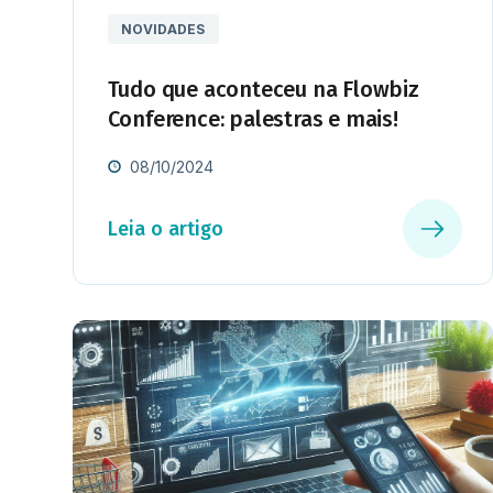
NOVIDADES
Tudo que aconteceu na Flowbiz
Conference: palestras e mais!
08/10/2024
Leia o artigo