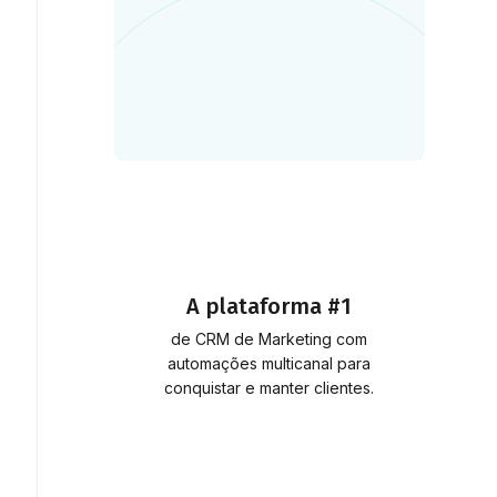
A plataforma #1
de CRM de Marketing com
automações multicanal para
conquistar e manter clientes.