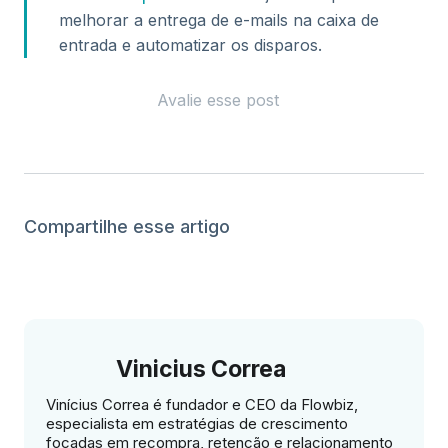
melhorar a entrega de e-mails na caixa de
entrada e automatizar os disparos.
Avalie esse post
Compartilhe esse artigo
Vinicius Correa
Vinícius Correa é fundador e CEO da Flowbiz,
especialista em estratégias de crescimento
focadas em recompra, retenção e relacionamento