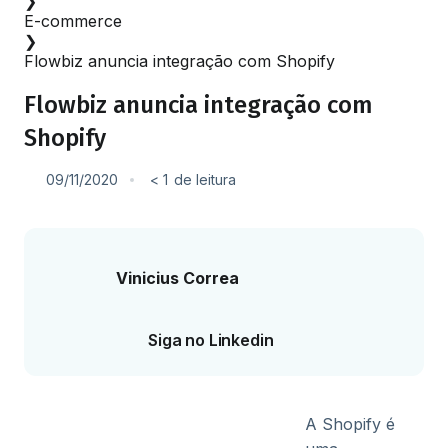
❯
E-commerce
❯
Flowbiz anuncia integração com Shopify
Flowbiz anuncia integração com
Shopify
09/11/2020
< 1
de leitura
Vinicius Correa
Siga no Linkedin
A Shopify é