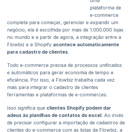
uma
plataforma de
e-commerce
completa para começar, gerenciar e expandir um
negócio, ela é escolhida por mais de 1.000.000 lojas
no mundo e a partir de agora, a integração entre a
Flowbiz e a Shopify
acontece automaticamente
para cadastro de clientes
.
Todo e-commerce precisa de processos unificados
e automáticos para gerar economia de tempo e
eficiência. Por isso, a Flowbiz trabalha cada vez
mais para integrar o cadastro de clientes
ferramentas e plataformas de e-commerces.
Isso significa que
clientes Shopify podem dar
adeus às planilhas de contatos do excel
. Ao invés
de precisar configurar a importação de cadastros de
clientes do e-commerce com as listas da Flowbiz, a