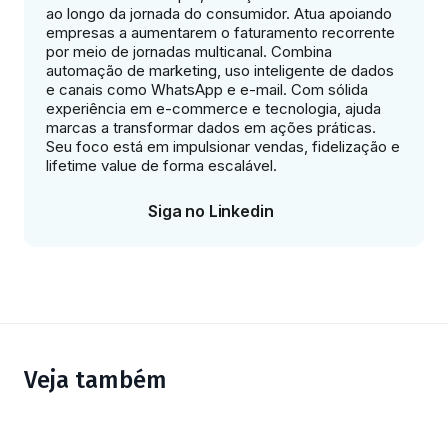
ao longo da jornada do consumidor. Atua apoiando
empresas a aumentarem o faturamento recorrente
por meio de jornadas multicanal. Combina
automação de marketing, uso inteligente de dados
e canais como WhatsApp e e-mail. Com sólida
experiência em e-commerce e tecnologia, ajuda
marcas a transformar dados em ações práticas.
Seu foco está em impulsionar vendas, fidelização e
lifetime value de forma escalável.
Siga no Linkedin
Veja também