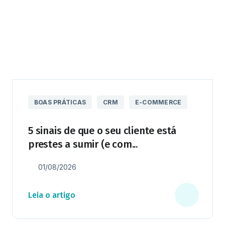
BOAS PRÁTICAS
CRM
E-COMMERCE
5 sinais de que o seu cliente está
prestes a sumir (e com...
01/08/2026
Leia o artigo