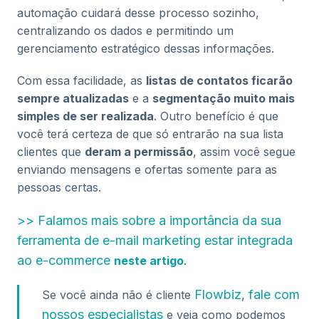
automação cuidará desse processo sozinho,
centralizando os dados e permitindo um
gerenciamento estratégico dessas informações.
Com essa facilidade, as
listas de contatos ficarão
sempre atualizadas
e a
segmentação muito mais
simples de ser realizada
. Outro benefício é que
você terá certeza de que só entrarão na sua lista
clientes que
deram a permissão
, assim você segue
enviando mensagens e ofertas somente para as
pessoas certas.
>> Falamos mais sobre a importância da sua
ferramenta de e-mail marketing estar integrada
ao e-commerce
neste artigo
.
Flowbiz
fale com
Se você ainda não é cliente
,
nossos especialistas
e veja como podemos