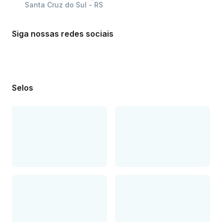
Santa Cruz do Sul - RS
Siga nossas redes sociais
Selos