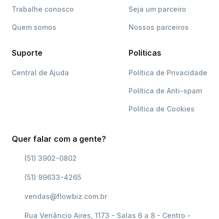
Trabalhe conosco
Seja um parceiro
Quem somos
Nossos parceiros
Suporte
Políticas
Central de Ajuda
Política de Privacidade
Política de Anti-spam
Política de Cookies
Quer falar com a gente?
(51) 3902-0802
(51) 99633-4265
vendas@flowbiz.com.br
Rua Venâncio Aires, 1173 - Salas 6 a 8 - Centro -