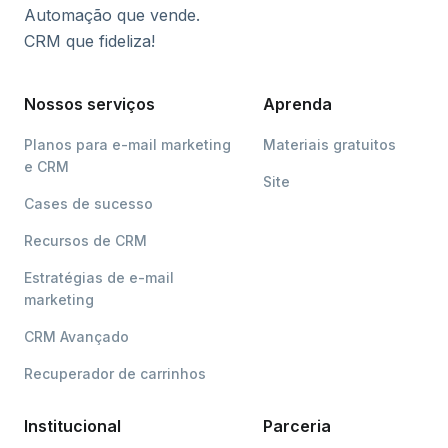
Automação que vende.
CRM que fideliza!
Nossos serviços
Aprenda
Planos para e-mail marketing
Materiais gratuitos
e CRM
Site
Cases de sucesso
Recursos de CRM
Estratégias de e-mail
marketing
CRM Avançado
Recuperador de carrinhos
Institucional
Parceria