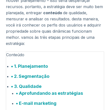
houver planejamento – isso seria desperdiçar
recursos. portanto, a estratégia deve ser muito bem
planejada, entregar
conteúdo
de qualidade,
mensurar e analisar os resultados. desta maneira,
você irá conhecer os perfis dos usuários e adquirir
propriedade sobre quais dinâmicas funcionam
melhor. vamos às três etapas principais de uma
estratégia:
Conteúdo
1. Planejamento
2. Segmentação
3. Qualidade
Aprofundando as estratégias
E-mail marketing