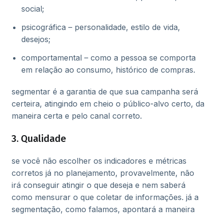
social;
psicográfica – personalidade, estilo de vida,
desejos;
comportamental – como a pessoa se comporta
em relação ao consumo, histórico de compras.
segmentar é a garantia de que sua campanha será
certeira, atingindo em cheio o público-alvo certo, da
maneira certa e pelo canal correto.
3. Qualidade
se você não escolher os indicadores e métricas
corretos já no planejamento, provavelmente, não
irá conseguir atingir o que deseja e nem saberá
como mensurar o que coletar de informações. já a
segmentação, como falamos, apontará a maneira