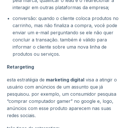
pela marca, qualificar o lead e o redirecionar a
interagir em outras plataformas da empresa;
conversão: quando o cliente coloca produtos no
carrinho, mas não finaliza a compra, você pode
enviar um e-mail perguntando se ele não quer
concluir a transação. também é válido para
informar o cliente sobre uma nova linha de
produtos ou serviços.
Retargeting
esta estratégia de
marketing digital
visa a atingir o
usuário com anúncios de um assunto que já
pesquisou. por exemplo, um consumidor pesquisa
“comprar computador gamer” no google e, logo,
anúncios com esse produto aparecem nas suas
redes sociais.