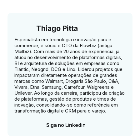
Thiago Pitta
Especialista em tecnologia e inovação para e-
commerce, é sócio e CTO da Flowbiz (antiga
Mailbiz). Com mais de 20 anos de experiência, já
atuou no desenvolvimento de plataformas digitais,
BI e arquitetura de soluções em empresas como
Tlantic, Neogrid, DCG e Linx. Liderou projetos que
impactaram diretamente operações de grandes
marcas como Walmart, Drogaria São Paulo, C&A,
Vivara, Etna, Samsung, Carrefour, Walgreens e
Unilever. Ao longo da carreira, participou da criação
de plataformas, gestão de produtos e times de
inovação, consolidando-se como referência em
transformação digital e CRM para o varejo.
Siga no Linkedin