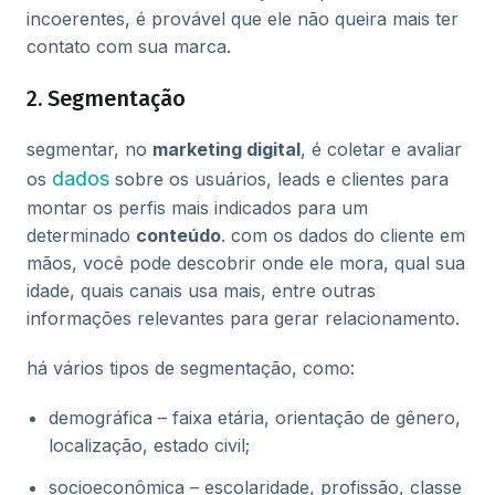
incoerentes, é provável que ele não queira mais ter
contato com sua marca.
2. Segmentação
segmentar, no
marketing digital
, é coletar e avaliar
dados
os
sobre os usuários, leads e clientes para
montar os perfis mais indicados para um
determinado
conteúdo
. com os dados do cliente em
mãos, você pode descobrir onde ele mora, qual sua
idade, quais canais usa mais, entre outras
informações relevantes para gerar relacionamento.
há vários tipos de segmentação, como:
demográfica – faixa etária, orientação de gênero,
localização, estado civil;
socioeconômica – escolaridade, profissão, classe