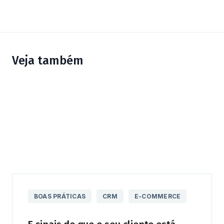
Veja também
BOAS PRÁTICAS
CRM
E-COMMERCE