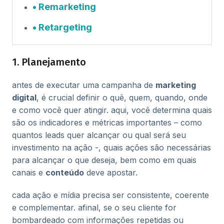
Remarketing
Retargeting
1. Planejamento
antes de executar uma campanha de
marketing
digital
, é crucial definir o quê, quem, quando, onde
e como você quer atingir. aqui, você determina quais
são os indicadores e métricas importantes – como
quantos leads quer alcançar ou qual será seu
investimento na ação -, quais ações são necessárias
para alcançar o que deseja, bem como em quais
canais e
conteúdo
deve apostar.
cada ação e mídia precisa ser consistente, coerente
e complementar. afinal, se o seu cliente for
bombardeado com informações repetidas ou