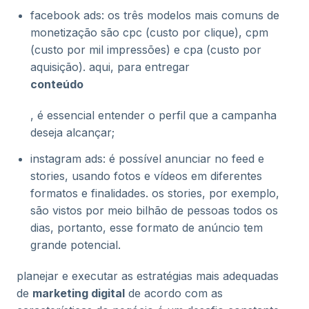
facebook ads: os três modelos mais comuns de
monetização são cpc (custo por clique), cpm
(custo por mil impressões) e cpa (custo por
aquisição). aqui, para entregar
conteúdo
, é essencial entender o perfil que a campanha
deseja alcançar;
instagram ads: é possível anunciar no feed e
stories, usando fotos e vídeos em diferentes
formatos e finalidades. os stories, por exemplo,
são vistos por meio bilhão de pessoas todos os
dias, portanto, esse formato de anúncio tem
grande potencial.
planejar e executar as estratégias mais adequadas
de
marketing digital
de acordo com as