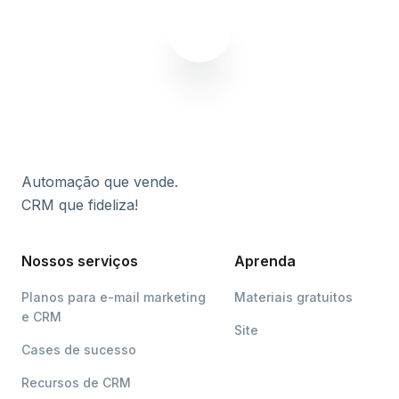
Automação que vende.
CRM que fideliza!
Nossos serviços
Aprenda
Planos para e-mail marketing
Materiais gratuitos
e CRM
Site
Cases de sucesso
Recursos de CRM