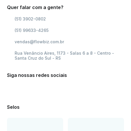
Quer falar com a gente?
(51) 3902-0802
(51) 99633-4265
vendas@flowbiz.com.br
Rua Venâncio Aires, 1173 - Salas 6 a 8 - Centro -
Santa Cruz do Sul - RS
Siga nossas redes sociais
Selos