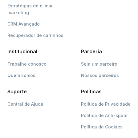
Estratégias de e-mail
marketing
CRM Avançado
Recuperador de carrinhos
Institucional
Parceria
Trabalhe conosco
Seja um parceiro
Quem somos
Nossos parceiros
Suporte
Políticas
Central de Ajuda
Política de Privacidade
Política de Anti-spam
Política de Cookies