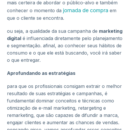
mais certeira de abordar o público-alvo e também
jornada de compra
conhecer o momento da
em
que o cliente se encontra.
ou seja, a qualidade da sua campanha de
marketing
digital
é influenciada diretamente pelo planejamento
e segmentação. afinal, ao conhecer seus hábitos de
consumo e o que ele está buscando, você irá saber
o que entregar.
Aprofundando as estratégias
para que os profissionais consigam extrair o melhor
resultado de suas estratégias e campanhas, é
fundamental dominar conceitos e técnicas como
otimização de e-mail marketing, retargeting e
remarketing, que são capazes de difundir a marca,
engajar clientes e aumentar as chances de vendas.
pensando nisso, vamos aprofundar esses conceitos