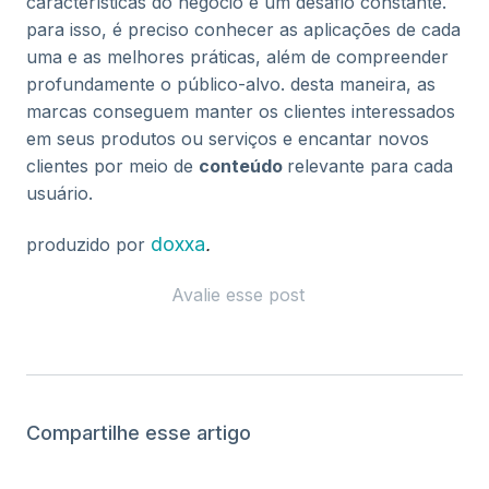
características do negócio é um desafio constante.
para isso, é preciso conhecer as aplicações de cada
uma e as melhores práticas, além de compreender
profundamente o público-alvo. desta maneira, as
marcas conseguem manter os clientes interessados
em seus produtos ou serviços e encantar novos
clientes por meio de
conteúdo
relevante para cada
usuário.
doxxa
produzido por
.
Avalie esse post
Compartilhe esse artigo