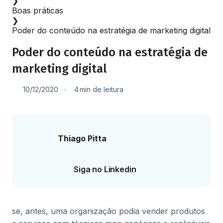
❯
Boas práticas
❯
Poder do conteúdo na estratégia de marketing digital
Poder do conteúdo na estratégia de
marketing digital
10/12/2020
4
min
de leitura
Thiago Pitta
Siga no Linkedin
se, antes, uma organização podia vender produtos