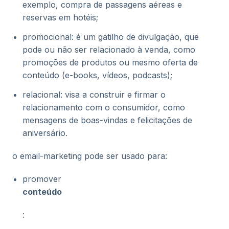
exemplo, compra de passagens aéreas e
reservas em hotéis;
promocional: é um gatilho de divulgação, que
pode ou não ser relacionado à venda, como
promoções de produtos ou mesmo oferta de
conteúdo (e-books, vídeos, podcasts);
relacional: visa a construir e firmar o
relacionamento com o consumidor, como
mensagens de boas-vindas e felicitações de
aniversário.
o email-marketing pode ser usado para:
promover
conteúdo
: