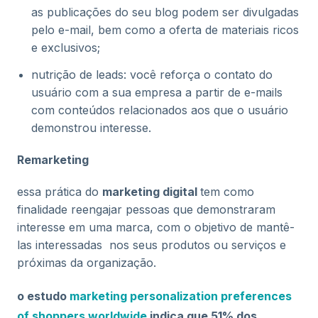
as publicações do seu blog podem ser divulgadas
pelo e-mail, bem como a oferta de materiais ricos
e exclusivos;
nutrição de leads: você reforça o contato do
usuário com a sua empresa a partir de e-mails
com conteúdos relacionados aos que o usuário
demonstrou interesse.
Remarketing
essa prática do
marketing digital
tem como
finalidade reengajar pessoas que demonstraram
interesse em uma marca, com o objetivo de mantê-
las interessadas nos seus produtos ou serviços e
próximas da organização.
o estudo
marketing personalization preferences
of shoppers worldwide
indica que 51% dos