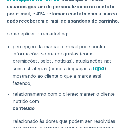
usuários gostam de personalização no contato
por e-mail, e 41% retomam contato com a marca
após receberem e-mail de abandono de carrinho.
como aplicar o remarketing:
percepção da marca: o e-mail pode conter
informações sobre conquistas (como
premiações, selos, notícias), atualizações nas
lgpd
suas estratégias (como adequação à
),
mostrando ao cliente o que a marca está
fazendo;
relacionamento com o cliente: manter o cliente
nutrido com
conteúdo
relacionado às dores que podem ser resolvidas