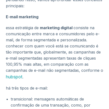
principais:
E-mail marketing
essa estratégia de
marketing digital
consiste na
comunicação entre marca e consumidores pelo e-
mail, de forma segmentada e personalizada.
conhecer com quem você está se comunicando é
tão importante que, globalmente, as campanhas de
e-mail segmentadas apresentam taxas de cliques
100,95% mais altas, em comparação com as
campanhas de e-mail não segmentadas, conforme o
hubspot
.
há três tipos de e-mail:
transicional: mensagens automáticas de
confirmação de uma transação, como, por