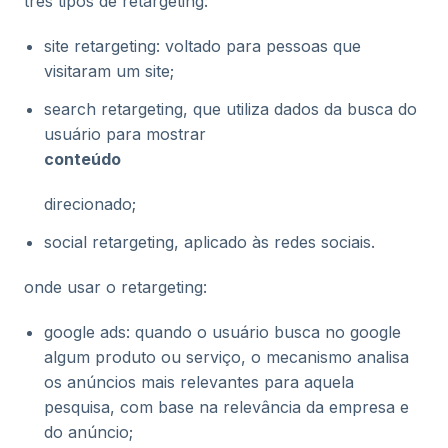
três tipos de retargeting:
site retargeting: voltado para pessoas que
visitaram um site;
search retargeting, que utiliza dados da busca do
usuário para mostrar
conteúdo
direcionado;
social retargeting, aplicado às redes sociais.
onde usar o retargeting:
google ads: quando o usuário busca no google
algum produto ou serviço, o mecanismo analisa
os anúncios mais relevantes para aquela
pesquisa, com base na relevância da empresa e
do anúncio;